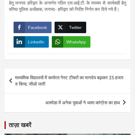
हेतु जनपद हरिद्वार के अन्तर्गत गठित एस.आई.टी. के माध्यम से कार्यवाही हेतु
वरिष्ठ पुलिस अधीक्षक, जनपद- हरिद्वार को निर्देश निर्गत कर दिये गये हैं।
Facebook
Twitter
LinkedIn
WhatsApp
Post
माध्यमिक विद्यालयों में कार्यरत गेस्ट टीचरों का मानदेय बढ़ाकर 25 हजार
navigation
रु किया, जीओ जारी
अल्मोडा में अनेक युवाओं ने थामा कांग्रेस का हाथ
ताज़ा खबरें