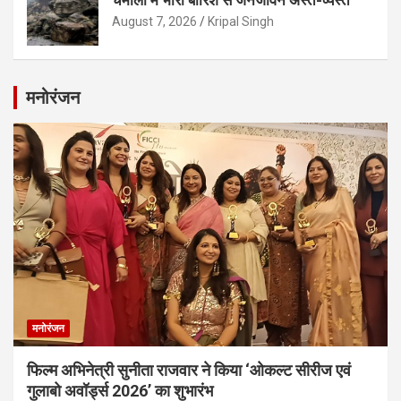
August 7, 2026
Kripal Singh
मनोरंजन
मनोरंजन
फिल्म अभिनेत्री सुनीता राजवार ने किया ‘ओकल्ट सीरीज एवं
गुलाबो अवॉर्ड्स 2026’ का शुभारंभ