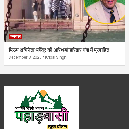
मनोरंजन
फिल्म अभिनेता धर्मेंद्र की अस्थियां हरिद्वार गंगा में प्रवाहित
December 3, 2025
Kripal Singh