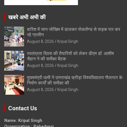
खबरे अभी अभी की
बारिश में जान जोखिम में डालकर पोकलैण्ड से सड़क पार कर
रहे ग्रामीण
August 8, 2026
Kripal Singh
स्वतंत्रता दिवस की तैयारियों को लेकर डीएम डॉ. आशीष
चैहान ने की समीक्षा बैठक
August 8, 2026
Kripal Singh
मुख्यमंत्री धामी ने उत्तराखंड क्रीड़ा विश्वविद्यालय गौलापार के
निर्माण कार्यों की समीक्षा की
August 8, 2026
Kripal Singh
Contact Us
Name: Kripal Singh
Organization : Pahadvasi