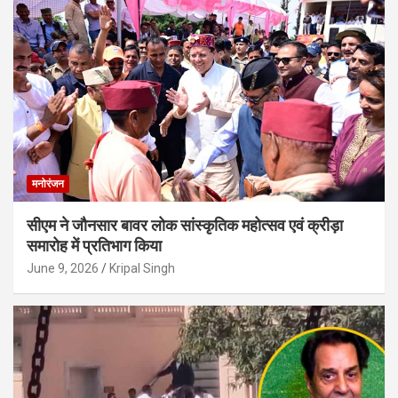
मनोरंजन
सीएम ने जौनसार बावर लोक सांस्कृतिक महोत्सव एवं क्रीड़ा
समारोह में प्रतिभाग किया
June 9, 2026
Kripal Singh