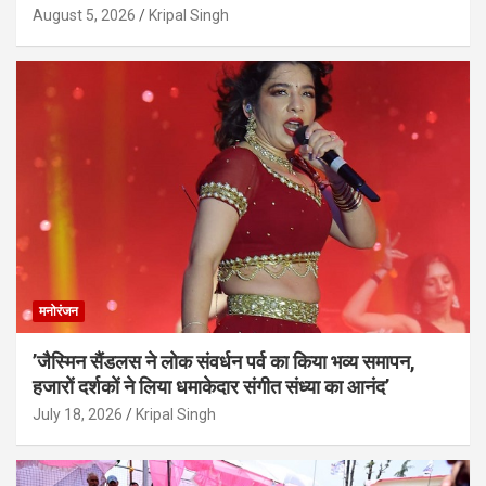
August 5, 2026
Kripal Singh
मनोरंजन
’जैस्मिन सैंडलस ने लोक संवर्धन पर्व का किया भव्य समापन,
हजारों दर्शकों ने लिया धमाकेदार संगीत संध्या का आनंद’
July 18, 2026
Kripal Singh