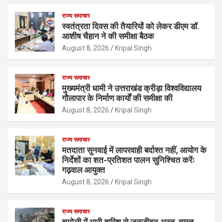
राज्य समाचार
स्वतंत्रता दिवस की तैयारियों को लेकर डीएम डॉ.
आशीष चैहान ने की समीक्षा बैठक
August 8, 2026
Kripal Singh
राज्य समाचार
मुख्यमंत्री धामी ने उत्तराखंड क्रीड़ा विश्वविद्यालय
गौलापार के निर्माण कार्यों की समीक्षा की
August 8, 2026
Kripal Singh
राज्य समाचार
मतदाता सुनवाई में लापरवाही बर्दाश्त नहीं, आयोग के
निर्देशों का शत-प्रतिशत पालन सुनिश्चित करेंः
गढ़वाल आयुक्त
August 8, 2026
Kripal Singh
राज्य समाचार
चमोली में भारी बारिश से जनजीवन अस्त-व्यस्त