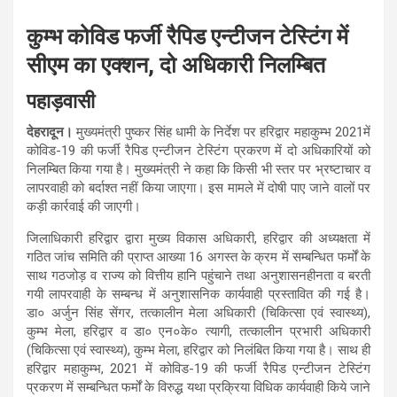
कुम्भ कोविड फर्जी रैपिड एन्टीजन टेस्टिंग में
सीएम का एक्शन, दो अधिकारी निलम्बित
पहाड़वासी
देहरादून।
मुख्यमंत्री पुष्कर सिंह धामी के निर्देश पर हरिद्वार महाकुम्भ 2021में
कोविड-19 की फर्जी रैपिड एन्टीजन टेस्टिंग प्रकरण में दो अधिकारियों को
निलम्बित किया गया है। मुख्यमंत्री ने कहा कि किसी भी स्तर पर भ्रष्टाचार व
लापरवाही को बर्दाश्त नहीं किया जाएगा। इस मामले में दोषी पाए जाने वालों पर
कड़ी कार्रवाई की जाएगी।
जिलाधिकारी हरिद्वार द्वारा मुख्य विकास अधिकारी, हरिद्वार की अध्यक्षता में
गठित जांच समिति की प्राप्त आख्या 16 अगस्त के क्रम में सम्बन्धित फर्मों के
साथ गठजोड़ व राज्य को वित्तीय हानि पहुंचाने तथा अनुशासनहीनता व बरती
गयी लापरवाही के सम्बन्ध में अनुशासनिक कार्यवाही प्रस्तावित की गई है।
डा० अर्जुन सिंह सेंगर, तत्कालीन मेला अधिकारी (चिकित्सा एवं स्वास्थ्य),
कुम्भ मेला, हरिद्वार व डा० एन०के० त्यागी, तत्कालीन प्रभारी अधिकारी
(चिकित्सा एवं स्वास्थ्य), कुम्भ मेला, हरिद्वार को निलंबित किया गया है। साथ ही
हरिद्वार महाकुम्भ, 2021 में कोविड-19 की फर्जी रैपिड एन्टीजन टेस्टिंग
प्रकरण में सम्बन्धित फर्मों के विरुद्ध यथा प्रक्रिया विधिक कार्यवाही किये जाने