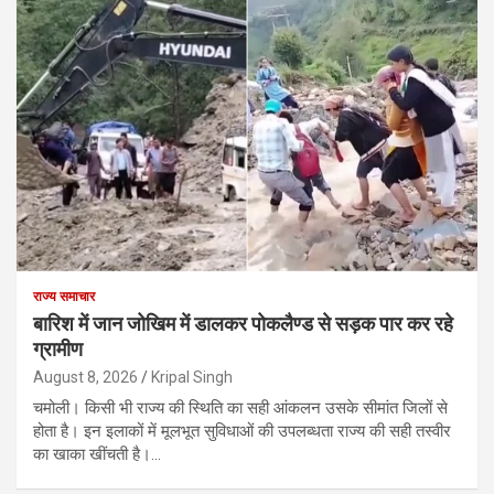
राज्य समाचार
बारिश में जान जोखिम में डालकर पोकलैण्ड से सड़क पार कर रहे
ग्रामीण
August 8, 2026
Kripal Singh
चमोली। किसी भी राज्य की स्थिति का सही आंकलन उसके सीमांत जिलों से
होता है। इन इलाकों में मूलभूत सुविधाओं की उपलब्धता राज्य की सही तस्वीर
का खाका खींचती है।…