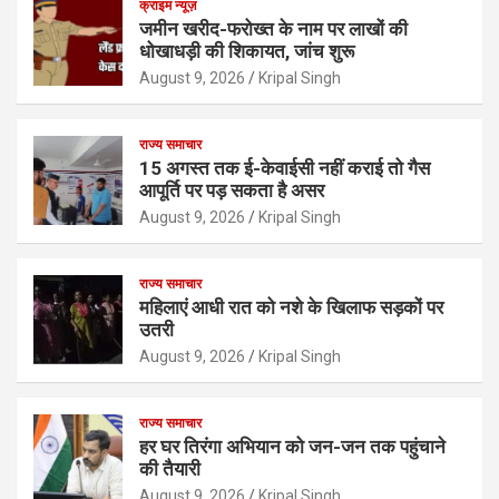
क्राइम न्यूज़
जमीन खरीद-फरोख्त के नाम पर लाखों की
धोखाधड़ी की शिकायत, जांच शुरू
August 9, 2026
Kripal Singh
राज्य समाचार
15 अगस्त तक ई-केवाईसी नहीं कराई तो गैस
आपूर्ति पर पड़ सकता है असर
August 9, 2026
Kripal Singh
राज्य समाचार
महिलाएं आधी रात को नशे के खिलाफ सड़कों पर
उतरी
August 9, 2026
Kripal Singh
राज्य समाचार
हर घर तिरंगा अभियान को जन-जन तक पहुंचाने
की तैयारी
August 9, 2026
Kripal Singh