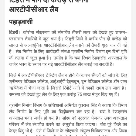
आरटीपीसीआर लैब
पहाड़वासी
टिहरी।
कोरोना संक्रमण की संभावित तीसरी लहर को देखते हुए शासन-
प्रशासन तैयारियों में जुट गया है। टिहरी जिले में करीब पौन दो करोड़ की
लागत से अत्याधुनिक आरटीपीसीआर लैब बनाने की तैयारी शुरू कर दी गई
है। लैब निर्माण के लिए कार्यदायी संस्था ग्रामीण निर्माण विभाग इन दिनों भूमि
की तलाश में जुटा हुआ है। उम्मीद है कि चंबा स्थित रेडक्रॉस अस्पताल के
जर्जर भवन के स्थान पर नई आरटीपीसीआर लैब बनाई जा सकती है।
जिले में आरटीपीसीआर टेस्टिंग लैब न होने के कारण सैंपलों को जांच के लिए
श्रीनगर मेडिकल कॉलेज, आईआईपी देहरादून, दून मेडिकल कॉलेज और एम्स
ऋषिकेश में भेजा जाता है, जिससे रिपोर्ट आने में काफी समय लग जाता है।
समस्या को देखते हुए लैब के लिए एक करोड़ 75 लाख मंजूर किए गए हैं।
ग्रामीण निर्माण विभाग के अधिशासी अभियंता युवराज सिंह ने बताया कि विभाग
लैब निर्माण के लिए भूमि का चिह्नीकरण कर रहा है। चंबा में रेडक्रॉस
अस्पताल भवन जर्जर हो गया है। डीएम को प्रस्ताव भेजकर उक्त अस्पताल
परिसर में लैब स्थापित करने का अनुरोध किया जाएगा। चंबा पूरे जिले का
केंद्र बिंदु भी है। ऐसे में जिलेभर के सीएचसी, संयुक्त चिकित्सालय और जिला