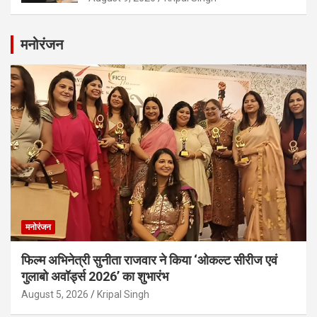
मनोरंजन
मनोरंजन
फिल्म अभिनेत्री सुनीता राजवार ने किया ‘ओकल्ट सीरीज एवं
गुलाबो अवॉर्ड्स 2026’ का शुभारंभ
August 5, 2026
Kripal Singh