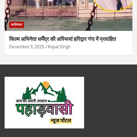
मनोरंजन
फिल्म अभिनेता धर्मेंद्र की अस्थियां हरिद्वार गंगा में प्रवाहित
December 3, 2025
Kripal Singh