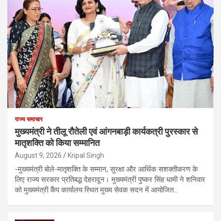
राज्य समाचार
मुख्यमंत्री ने तीलू रौतेली एवं आंगनबाड़ी कार्यकत्री पुरस्कार से
मातृशक्ति को किया सम्मानित
August 9, 2026
Kripal Singh
-मुख्यमंत्री बोले-मातृशक्ति के सम्मान, सुरक्षा और आर्थिक सशक्तीकरण के
लिए राज्य सरकार प्रतिबद्ध देहरादून। मुख्यमंत्री पुष्कर सिंह धामी ने शनिवार
को मुख्यमंत्री कैंप कार्यालय स्थित मुख्य सेवक सदन में आयोजित…