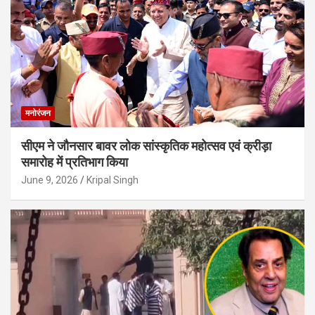
मनोरंजन
सीएम ने जौनसार बावर लोक सांस्कृतिक महोत्सव एवं क्रीड़ा
समारोह में प्रतिभाग किया
June 9, 2026
Kripal Singh