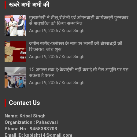
खबरे अभी अभी की
मुख्यमंत्री ने तीलू रौतेली एवं आंगनबाड़ी कार्यकत्री पुरस्कार
से मातृशक्ति को किया सम्मानित
August 9, 2026
Kripal Singh
जमीन खरीद-फरोख्त के नाम पर लाखों की धोखाधड़ी की
शिकायत, जांच शुरू
August 9, 2026
Kripal Singh
15 अगस्त तक ई-केवाईसी नहीं कराई तो गैस आपूर्ति पर पड़
सकता है असर
August 9, 2026
Kripal Singh
Contact Us
Name: Kripal Singh
Organization : Pahadvasi
Phone No.: 9458383703
Email ID: kpbisht14@gmail.com