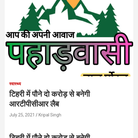
स्वास्थ्य
टिहरी में पौने दो करोड़ से बनेगी
आरटीपीसीआर लैब
July 25, 2021
Kripal Singh
टिहरी में पौने दो करोड़ से बनेगी