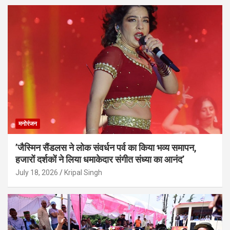
मनोरंजन
’जैस्मिन सैंडलस ने लोक संवर्धन पर्व का किया भव्य समापन,
हजारों दर्शकों ने लिया धमाकेदार संगीत संध्या का आनंद’
July 18, 2026
Kripal Singh