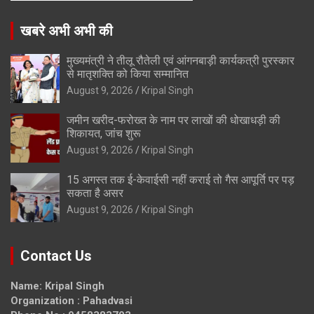
खबरे अभी अभी की
मुख्यमंत्री ने तीलू रौतेली एवं आंगनबाड़ी कार्यकत्री पुरस्कार
से मातृशक्ति को किया सम्मानित
August 9, 2026
Kripal Singh
जमीन खरीद-फरोख्त के नाम पर लाखों की धोखाधड़ी की
शिकायत, जांच शुरू
August 9, 2026
Kripal Singh
15 अगस्त तक ई-केवाईसी नहीं कराई तो गैस आपूर्ति पर पड़
सकता है असर
August 9, 2026
Kripal Singh
Contact Us
Name: Kripal Singh
Organization : Pahadvasi