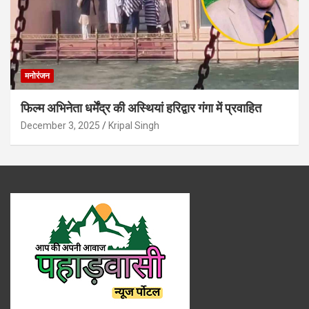
मनोरंजन
फिल्म अभिनेता धर्मेंद्र की अस्थियां हरिद्वार गंगा में प्रवाहित
December 3, 2025
Kripal Singh