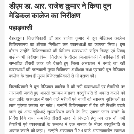
डीएम डा. आर. राजेश कुमार ने किया दून
मेडिकल कालेज का निरीक्षण
पहाड़वासी
देहरादून।
जिलाधिकारी डाॅ आर राजेश कुमार ने दून मेडिकल कालेज
चिकित्सालय का औचक निरीक्षण कर व्यवस्थाओं का जायजा लिया। इस
दौरान उन्होंने चिकित्सालयों की विभिन्न व्यवस्थाओं सहित निक्कू एवं पिक्कू
वार्ड का भी निरीक्षण किया।निरीक्षण के दौरान जिलाधिकारी ने कोविड-19 की
सम्भावित तीसरी लहर को देखते हुए जिला अस्पताल में बनाई जा रही
व्यवस्थाओं की जानकारी मुख्य चिकित्सा अधीक्षक तथा प्राचार्य दून मेेडिकल
कालेज के साथ ही मुख्य चिकित्साधिकारी से भी प्राप्त की।
जिलाधिकारी ने दून मेडिकल कालेज में की गयी व्यवस्थाओं एवं तैयारियों पर
नाराजगी जताते हुए आपसी समन्वय बनाकर वस्तुस्थिति से अवगत कराने को
कहा ताकि अस्पताल में आने वाले मरीजों एवं बच्चों को स्वास्थ्य सुविधाओं का
लाभ मुहैय्या कराया जा सके। उन्होंनें चिकित्सालय में बैड की स्थिति बढाये
जाने एवं अन्य सुविधाएं सुव्यवस्थित करने के लिए एक्शन प्लान बनाने के
निर्देश दिये तथा सम्भावित तीसरी लहर से निपटने हेतु अब तक की गयी
तैयारियों एवं व्यवस्थाओं के सम्बन्ध में एक सप्ताह के भीतर वस्तुस्थिति से
अवगत कराने को कहा। उन्होंने अस्पताल में 24 घण्टे आपातकालीन स्वास्थ्य