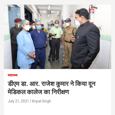
स्वास्थ्य
डीएम डा. आर. राजेश कुमार ने किया दून
मेडिकल कालेज का निरीक्षण
July 21, 2021
Kripal Singh