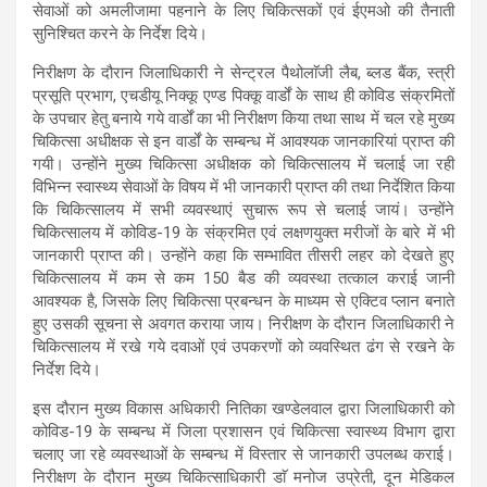
सेवाओं को अमलीजामा पहनाने के लिए चिकित्सकों एवं ईएमओ की तैनाती
सुनिश्चित करने के निर्देश दिये।
निरीक्षण के दौरान जिलाधिकारी ने सेन्ट्रल पैथोलाॅजी लैब, ब्लड बैंक, स्त्री
प्रसूति प्रभाग, एचडीयू निक्कू एण्ड पिक्कू वार्डों के साथ ही कोविड संक्रमितों
के उपचार हेतु बनाये गये वार्डों का भी निरीक्षण किया तथा साथ में चल रहे मुख्य
चिकित्सा अधीक्षक से इन वार्डों के सम्बन्ध में आवश्यक जानकारियां प्राप्त की
गयी। उन्होंने मुख्य चिकित्सा अधीक्षक को चिकित्सालय में चलाई जा रही
विभिन्न स्वास्थ्य सेवाओं के विषय में भी जानकारी प्राप्त की तथा निर्देशित किया
कि चिकित्सालय में सभी व्यवस्थाएं सुचारू रूप से चलाई जायं। उन्होंने
चिकित्सालय में कोविड-19 के संक्रमित एवं लक्षणयुक्त मरीजों के बारे में भी
जानकारी प्राप्त की। उन्होंने कहा कि सम्भावित तीसरी लहर को देखते हुए
चिकित्सालय में कम से कम 150 बैड की व्यवस्था तत्काल कराई जानी
आवश्यक है, जिसके लिए चिकित्सा प्रबन्धन के माध्यम से एक्टिव प्लान बनाते
हुए उसकी सूचना से अवगत कराया जाय। निरीक्षण के दौरान जिलाधिकारी ने
चिकित्सालय में रखे गये दवाओं एवं उपकरणों को व्यवस्थित ढंग से रखने के
निर्देश दिये।
इस दौरान मुख्य विकास अधिकारी नितिका खण्डेलवाल द्वारा जिलाधिकारी को
कोविड-19 के सम्बन्ध में जिला प्रशासन एवं चिकित्सा स्वास्थ्य विभाग द्वारा
चलाए जा रहे व्यवस्थाओं के सम्बन्ध में विस्तार से जानकारी उपलब्ध कराई।
निरीक्षण के दौरान मुख्य चिकित्साधिकारी डाॅ मनोज उप्रेती, दून मेडिकल