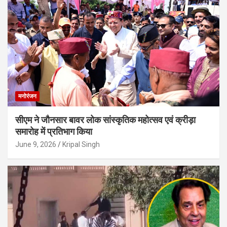
मनोरंजन
सीएम ने जौनसार बावर लोक सांस्कृतिक महोत्सव एवं क्रीड़ा
समारोह में प्रतिभाग किया
June 9, 2026
Kripal Singh