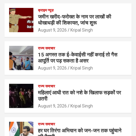
क्राइम न्यूज़
जमीन खरीद-फरोख्त के नाम पर लाखों की
धोखाधड़ी की शिकायत, जांच शुरू
August 9, 2026
Kripal Singh
राज्य समाचार
15 अगस्त तक ई-केवाईसी नहीं कराई तो गैस
आपूर्ति पर पड़ सकता है असर
August 9, 2026
Kripal Singh
राज्य समाचार
महिलाएं आधी रात को नशे के खिलाफ सड़कों पर
उतरी
August 9, 2026
Kripal Singh
राज्य समाचार
हर घर तिरंगा अभियान को जन-जन तक पहुंचाने