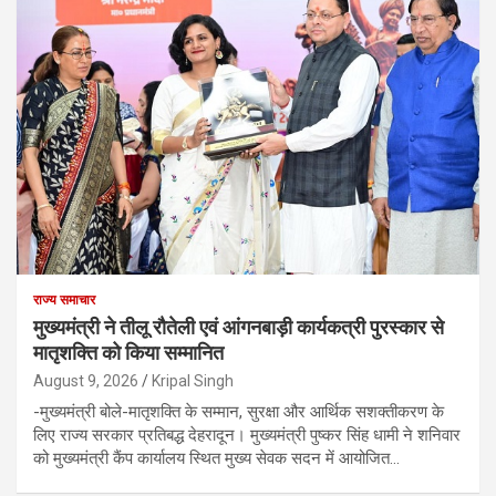
राज्य समाचार
मुख्यमंत्री ने तीलू रौतेली एवं आंगनबाड़ी कार्यकत्री पुरस्कार से
मातृशक्ति को किया सम्मानित
August 9, 2026
Kripal Singh
-मुख्यमंत्री बोले-मातृशक्ति के सम्मान, सुरक्षा और आर्थिक सशक्तीकरण के
लिए राज्य सरकार प्रतिबद्ध देहरादून। मुख्यमंत्री पुष्कर सिंह धामी ने शनिवार
को मुख्यमंत्री कैंप कार्यालय स्थित मुख्य सेवक सदन में आयोजित…