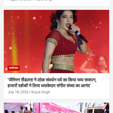
मनोरंजन
’जैस्मिन सैंडलस ने लोक संवर्धन पर्व का किया भव्य समापन,
हजारों दर्शकों ने लिया धमाकेदार संगीत संध्या का आनंद’
July 18, 2026
Kripal Singh