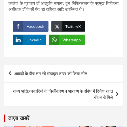
कालेज के प्राचार्य डाॅ आशुतोष सयाना, दून चिकित्सालय के प्रमुख चिकित्सा
अधीक्षक डाॅ के.सी पंत, डाॅ राधिका आदि उपस्थित थे।
Facebook
Twitter/X
LinkedIn
WhatsApp
Post
आबादी के बीच लग रहे मोबाइल टावर को किया सील
navigation
राज्य आंदोलनकारियों के चिन्हीकरण व आरक्षण के संबंध में दिनेश रावत
सीएम से मिले
ताज़ा खबरें