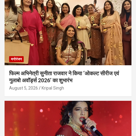
मनोरंजन
फिल्म अभिनेत्री सुनीता राजवार ने किया ‘ओकल्ट सीरीज एवं
गुलाबो अवॉर्ड्स 2026’ का शुभारंभ
August 5, 2026
Kripal Singh