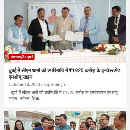
अंतरराष्ट्रीय ख़बरें
दुबई में सीएम धामी की उपस्थिति में ₹11925 करोड़ के इनवेस्टमेंट
एमओयू साइन
October 18, 2023
Kripal Singh
दुबई में सीएम धामी की उपस्थिति में ₹11925 करोड़ के इनवेस्टमेंट एमओयू
साइन -पर्यटन, शिक्षा,…