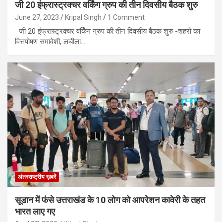
जी 20 इंफ्रास्ट्रक्चर वर्किंग ग्रुप की तीन दिवसीय बैठक शुरु
June 27, 2023
Kripal Singh
1 Comment
जी 20 इंफ्रास्ट्रक्चर वर्किंग ग्रुप की तीन दिवसीय बैठक शुरु -शहरों का
वित्तपोषण समावेशी, लचीला…
अंतरराष्ट्रीय ख़बरें
सूडान में फंसे उत्तराखंड के 10 लोग को आपरेशन कावेरी के तहत
भारत लाए गए