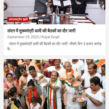
अंतरराष्ट्रीय ख़बरें
लंदन में मुख्यमंत्री धामी की बैठकों का दौर जारी
September 29, 2023
Kripal Singh
लंदन में मुख्यमंत्री धामी की बैठकों का दौर जारी -तीसरे दिन 3 हजार करोड़
के…