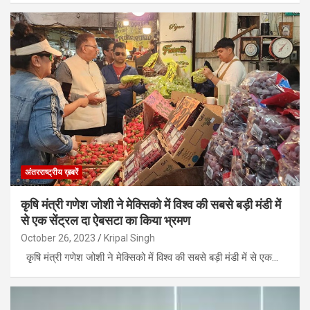
अंतरराष्ट्रीय ख़बरें
कृषि मंत्री गणेश जोशी ने मेक्सिको में विश्व की सबसे बड़ी मंडी में
से एक सेंट्रल दा ऐबसटा का किया भ्रमण
October 26, 2023
Kripal Singh
कृषि मंत्री गणेश जोशी ने मेक्सिको में विश्व की सबसे बड़ी मंडी में से एक…