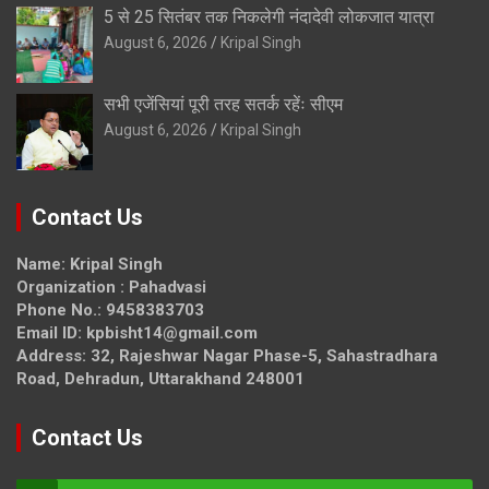
5 से 25 सितंबर तक निकलेगी नंदादेवी लोकजात यात्रा
August 6, 2026
Kripal Singh
सभी एजेंसियां पूरी तरह सतर्क रहेंः सीएम
August 6, 2026
Kripal Singh
Contact Us
Name: Kripal Singh
Organization : Pahadvasi
Phone No.: 9458383703
Email ID: kpbisht14@gmail.com
Address: 32, Rajeshwar Nagar Phase-5, Sahastradhara
Road, Dehradun, Uttarakhand 248001
Contact Us