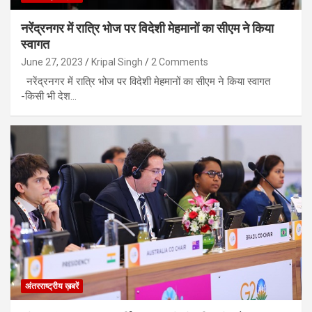
नरेंद्रनगर में रात्रि भोज पर विदेशी मेहमानों का सीएम ने किया
स्वागत
June 27, 2023
Kripal Singh
2 Comments
नरेंद्रनगर में रात्रि भोज पर विदेशी मेहमानों का सीएम ने किया स्वागत
-किसी भी देश…
अंतरराष्ट्रीय ख़बरें