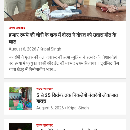
राज्य समाचार
हजार रुपये की चोरी के शक में दोस्त ने दोस्त को उतारा मौत के
घाट
August 6, 2026
Kripal Singh
-आरोपी ने मृतक की गला दबाकर की हत्या -पुलिस ने हत्यारे की निशानदेही
पर हत्या में प्रयुक्त रस्सी और ईंट की बरामद उधमसिंहनगर। ट्रांजिट कैंप
थाना क्षेत्र में निर्माणाधीन भवन…
राज्य समाचार
5 से 25 सितंबर तक निकलेगी नंदादेवी लोकजात
यात्रा
August 6, 2026
Kripal Singh
राज्य समाचार