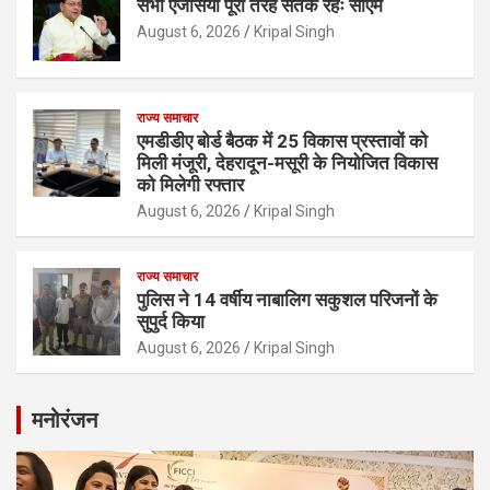
सभी एजेंसियां पूरी तरह सतर्क रहेंः सीएम
August 6, 2026
Kripal Singh
राज्य समाचार
एमडीडीए बोर्ड बैठक में 25 विकास प्रस्तावों को
मिली मंजूरी, देहरादून-मसूरी के नियोजित विकास
को मिलेगी रफ्तार
August 6, 2026
Kripal Singh
राज्य समाचार
पुलिस ने 14 वर्षीय नाबालिग सकुशल परिजनों के
सुपुर्द किया
August 6, 2026
Kripal Singh
मनोरंजन