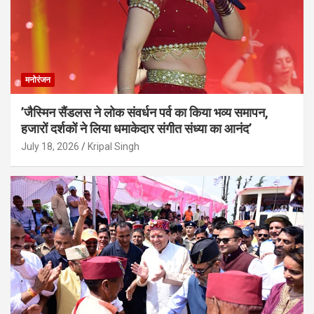
मनोरंजन
’जैस्मिन सैंडलस ने लोक संवर्धन पर्व का किया भव्य समापन,
हजारों दर्शकों ने लिया धमाकेदार संगीत संध्या का आनंद’
July 18, 2026
Kripal Singh