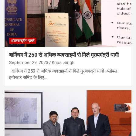
अंतरराष्ट्रीय ख़बरें
बार्मिघम में 250 से अधिक व्यवसाइयों से मिले मुख्यमंत्री धामी
September 29, 2023
Kripal Singh
बार्मिघम में 250 से अधिक व्यवसाइयों से मिले मुख्यमंत्री धामी -ग्लोबल
इन्वेस्टर समिट के लिए…