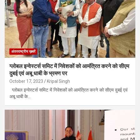
अंतरराष्ट्रीय ख़बरें
ग्लोबल इन्वेस्टर्स समिट में निवेशकों को आमंत्रित करने को सीएम
दुबई एवं अबू धाबी के भ्रमण पर
October 17, 2023
Kripal Singh
ग्लोबल इन्वेस्टर्स समिट में निवेशकों को आमंत्रित करने को सीएम दुबई एवं
अबू धाबी के…