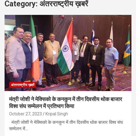
Category:
अंतरराष्ट्रीय ख़बरें
अंतरराष्ट्रीय ख़बरें
मंत्री जोशी ने मेक्सिको के कनकुन में तीन दिवसीय थोक बाजार
विश्व संघ सम्मेलन में प्रतिभाग किया
October 27, 2023
Kripal Singh
मंत्री जोशी ने मेक्सिको के कनकुन में तीन दिवसीय थोक बाजार विश्व संघ
सम्मेलन में…