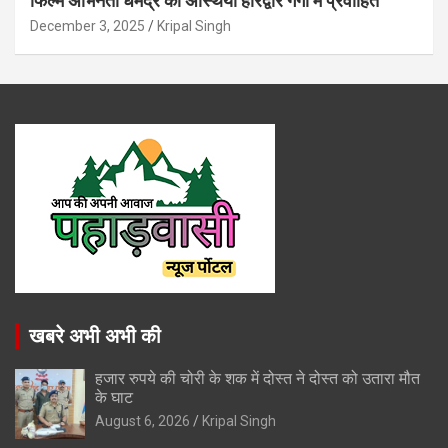
फिल्म अभिनेता धर्मेंद्र की अस्थियां हरिद्वार गंगा में प्रवाहित
December 3, 2025
Kripal Singh
खबरे अभी अभी की
हजार रुपये की चोरी के शक में दोस्त ने दोस्त को उतारा मौत
के घाट
August 6, 2026
Kripal Singh