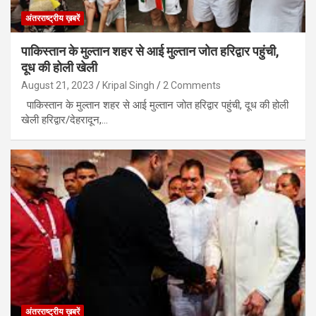
अंतरराष्ट्रीय ख़बरें
पाकिस्तान के मुल्तान शहर से आई मुल्तान जोत हरिद्वार पहुंची,
दूध की होली खेली
August 21, 2023
Kripal Singh
2 Comments
पाकिस्तान के मुल्तान शहर से आई मुल्तान जोत हरिद्वार पहुंची, दूध की होली
खेली हरिद्वार/देहरादून,…
अंतरराष्ट्रीय ख़बरें