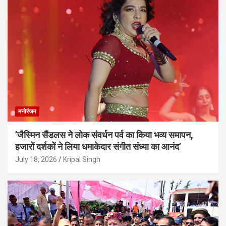
मनोरंजन
’जैस्मिन सैंडलस ने लोक संवर्धन पर्व का किया भव्य समापन,
हजारों दर्शकों ने लिया धमाकेदार संगीत संध्या का आनंद’
July 18, 2026
Kripal Singh