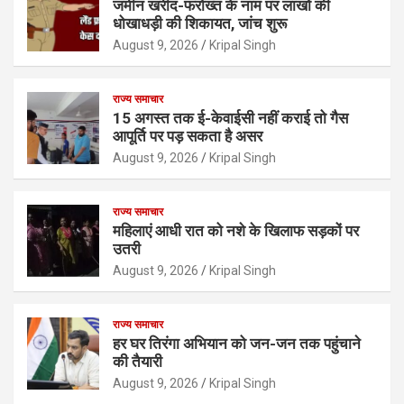
जमीन खरीद-फरोख्त के नाम पर लाखों की
धोखाधड़ी की शिकायत, जांच शुरू
August 9, 2026
Kripal Singh
राज्य समाचार
15 अगस्त तक ई-केवाईसी नहीं कराई तो गैस
आपूर्ति पर पड़ सकता है असर
August 9, 2026
Kripal Singh
राज्य समाचार
महिलाएं आधी रात को नशे के खिलाफ सड़कों पर
उतरी
August 9, 2026
Kripal Singh
राज्य समाचार
हर घर तिरंगा अभियान को जन-जन तक पहुंचाने
की तैयारी
August 9, 2026
Kripal Singh