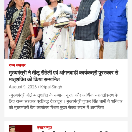
राज्य समाचार
मुख्यमंत्री ने तीलू रौतेली एवं आंगनबाड़ी कार्यकत्री पुरस्कार से
मातृशक्ति को किया सम्मानित
August 9, 2026
Kripal Singh
-मुख्यमंत्री बोले-मातृशक्ति के सम्मान, सुरक्षा और आर्थिक सशक्तीकरण के
लिए राज्य सरकार प्रतिबद्ध देहरादून। मुख्यमंत्री पुष्कर सिंह धामी ने शनिवार
को मुख्यमंत्री कैंप कार्यालय स्थित मुख्य सेवक सदन में आयोजित…
क्राइम न्यूज़