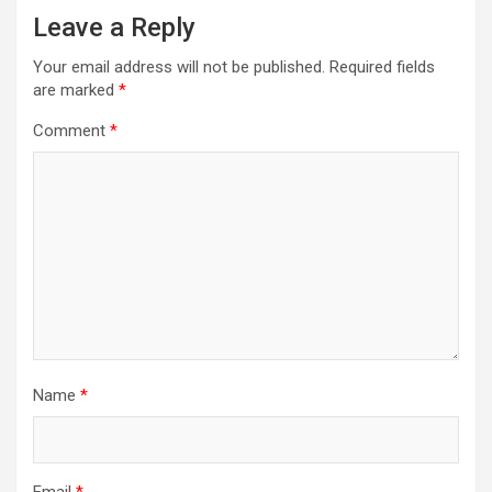
Leave a Reply
Your email address will not be published.
Required fields
are marked
*
Comment
*
Name
*
Email
*