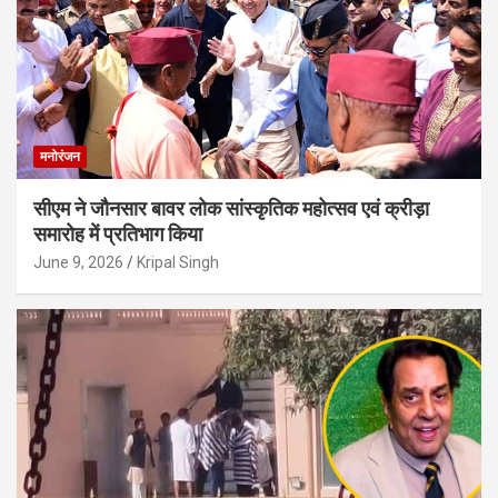
मनोरंजन
सीएम ने जौनसार बावर लोक सांस्कृतिक महोत्सव एवं क्रीड़ा
समारोह में प्रतिभाग किया
June 9, 2026
Kripal Singh