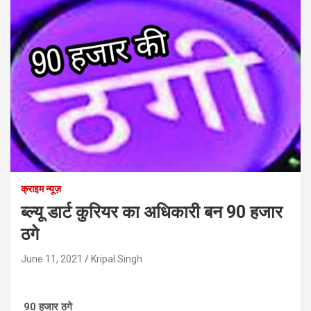
क्राइम न्यूज़
ब्ल्यू डार्ट कुरियर का अधिकारी बन 90 हजार
ठगे
June 11, 2021
Kripal Singh
90 हजार ठगे