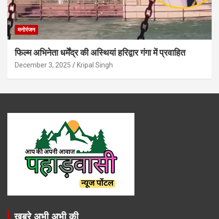
मनोरंजन
फिल्म अभिनेता धर्मेंद्र की अस्थियां हरिद्वार गंगा में प्रवाहित
December 3, 2025
Kripal Singh
खबरे अभी अभी की