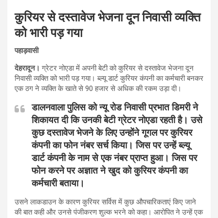
कुरियर से दस्तावेज भेजना दून निवासी व्यक्ति
को भारी पड़ गया
पहाड़वासी
देहरादून।
ग्रेटर नोएडा में अपनी बेटी को कुरियर से दस्तावेज भेजना दून
निवासी व्यक्ति को भारी पड़ गया। ब्ल्यू डार्ट कुरियर कंपनी का कर्मचारी बनकर
एक ठग ने व्यक्ति के खाते से 90 हजार से अधिक की रकम उड़ा दी।
डालनवाला पुलिस को न्यू रोड निवासी प्रभात डिमरी ने
शिकायत दी कि उनकी बेटी ग्रेटर नोएडा रहती है। उसे
कुछ दस्तावेज भेजने के लिए उन्होंने गूगल पर कुरियर
कंपनी का फोन नंबर सर्च किया। जिस पर उन्हें ब्ल्यू
डार्ट कंपनी के नाम से एक नंबर प्राप्त हुआ। जिस पर
फोन करने पर अज्ञात ने खुद को कुरियर कंपनी का
कर्मचारी बताया।
उसने लाकडाउन के कारण कुरियर सर्विस में कुछ औपचारिकताएं किए जाने
की बात कही और उनसे पंजीकरण शुल्क भरने को कहा। आरोपित ने उन्हें एक