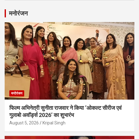
मनोरंजन
मनोरंजन
फिल्म अभिनेत्री सुनीता राजवार ने किया ‘ओकल्ट सीरीज एवं
गुलाबो अवॉर्ड्स 2026’ का शुभारंभ
August 5, 2026
Kripal Singh