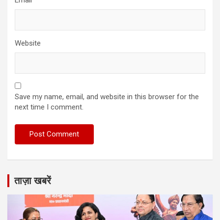
Website
Save my name, email, and website in this browser for the
next time I comment.
ताज़ा खबरें