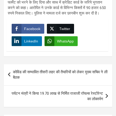
फार्मेट को भरने के लिए दिया और साथ में क्रेडिट कार्ड के जरिये भुगतान
करने को कहा। आरोपित ने उनके कार्ड से विभिन्न किश्तों में 90 हजार 650
रुपये निकाल लिए। पुलिस ने मामला दर्ज कर छानबीन शुरू कर दी है।
Facebook
Twitter
LinkedIn
WhatsApp
Post
कोविड की सम्भावित तीसरी लहर की तैयारियों को लेकर मुख्य सचिव ने ली
navigation
बैठक
पर्यटन मंत्री ने किया 19.70 लाख से निर्मित राजाजी रॉयल्स रेस्टोरेन्ट
का लोकार्पण