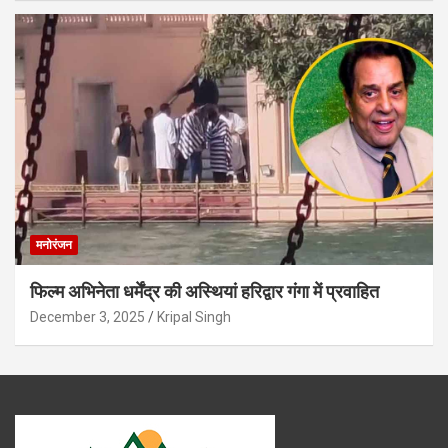
मनोरंजन
फिल्म अभिनेता धर्मेंद्र की अस्थियां हरिद्वार गंगा में प्रवाहित
December 3, 2025
Kripal Singh