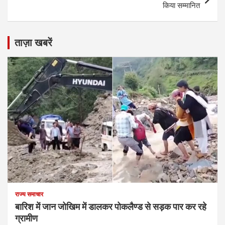
किया सम्मानित
ताज़ा खबरें
राज्य समाचार
बारिश में जान जोखिम में डालकर पोकलैण्ड से सड़क पार कर रहे
ग्रामीण