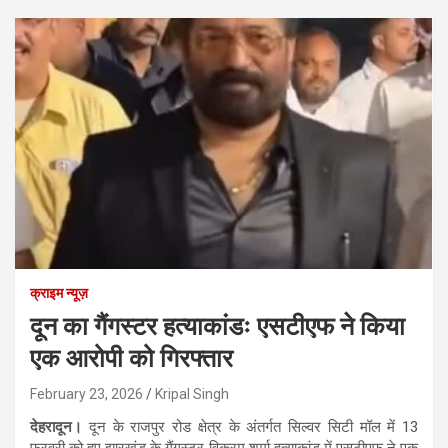
क्राइम न्यूज़
दून का गैंगस्टर हत्याकांडः एसटीएफ ने किया
एक आरोपी को गिरफ्तार
February 23, 2026
Kripal Singh
देहरादून।
दून के राजपुर रोड क्षेत्र के अंतर्गत सिल्वर सिटी मॉल में 13
फरवरी को हुए झारखंड के गैंगस्टर विक्रम शर्मा हत्याकांड में एसटीएफ ने एक