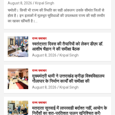
August 8, 2026
Kripal Singh
चमोली। किसी भी राज्य की स्थिति का सही आंकलन उसके सीमांत जिलों से
होता है। इन इलाकों में मूलभूत सुविधाओं की उपलब्धता राज्य की सही तस्वीर
का खाका खींचती है।…
राज्य समाचार
स्वतंत्रता दिवस की तैयारियों को लेकर डीएम डॉ.
आशीष चैहान ने की समीक्षा बैठक
August 8, 2026
Kripal Singh
राज्य समाचार
मुख्यमंत्री धामी ने उत्तराखंड क्रीड़ा विश्वविद्यालय
गौलापार के निर्माण कार्यों की समीक्षा की
August 8, 2026
Kripal Singh
राज्य समाचार
मतदाता सुनवाई में लापरवाही बर्दाश्त नहीं, आयोग के
निर्देशों का शत-प्रतिशत पालन सुनिश्चित करेंः