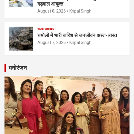
गढ़वाल आयुक्त
August 8, 2026
Kripal Singh
राज्य समाचार
चमोली में भारी बारिश से जनजीवन अस्त-व्यस्त
August 7, 2026
Kripal Singh
मनोरंजन