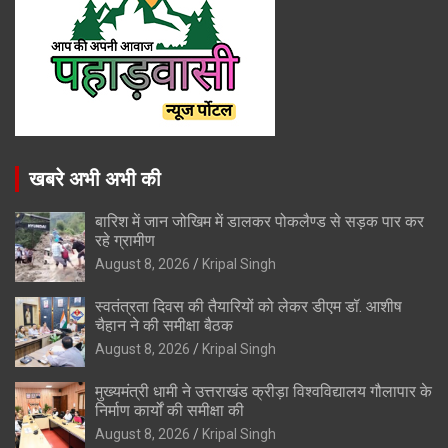
खबरे अभी अभी की
बारिश में जान जोखिम में डालकर पोकलैण्ड से सड़क पार कर
रहे ग्रामीण
August 8, 2026
Kripal Singh
स्वतंत्रता दिवस की तैयारियों को लेकर डीएम डॉ. आशीष
चैहान ने की समीक्षा बैठक
August 8, 2026
Kripal Singh
मुख्यमंत्री धामी ने उत्तराखंड क्रीड़ा विश्वविद्यालय गौलापार के
निर्माण कार्यों की समीक्षा की
August 8, 2026
Kripal Singh