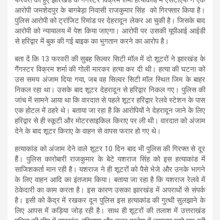
आरोपी जमशेदपुर के बागबेड़ा निवासी राजकुमार सिंह को गिरफ्तार किया है।
पुलिस आरोपी को ट्रांजिट रिमांड पर देहरादून लेकर आ चुकी है। जिसके बाद
आरोपी को न्यायालय में पेश किया जाएगा। आरोपी पर उसकी यूपीआई आईडी
से हरिद्वार में बुक की गई बाइक का भुगतान करने का आरोप है।
बता दें कि 13 फरवरी की सुबह सिल्वर सिटी मॉल में दो शूटरों ने झारखंड के
गैंगस्टर विक्रम शर्मा की गोली मारकर हत्या कर दी थी। हत्या की घटना को
उस समय अंजाम दिया गया, जब वह सिल्वर सिटी मॉल स्थित जिम के बाहर
निकल रहा था। उसके बाद शूटर देहरादून से हरिद्वार निकल गए। पुलिस की
जांच में सामने आया था कि वारदात से पहले शूटर हरिद्वार रेलवे स्टेशन के पास
एक होटल में ठहरे थे। बताया जा रहा है कि आरोपियों ने देहरादून जाने के लिए
हरिद्वार से ही स्कूटी और मोटरसाइकिल किराए पर ली थी। वारदात को अंजाम
देने के बाद शूटर किराए के वाहन से वापस फरार हो गए थे।
हत्याकांड को अंजाम देने वाले शूटर 10 दिन बाद भी पुलिस की गिरफ्त से दूर
हैं। पुलिस कारोबारी राजकुमार के बेटे यशराज सिंह को इस हत्याकांड में
साजिशकर्ता मान रही है। यशराज ने ही शूटरों को पैसे भेजे और उनके भागने
के लिए वाहन आदि का इंतजाम किया। बताया जा रहा है कि यशराज रेलवे में
ठेकेदारी का काम करता है। इस कारण उसका झारखंड में अपराधों से संपर्क
है। इसी को केंद्र में रखकर दून पुलिस इस हत्याकांड की गुत्थी सुलझाने के
लिए आपस में कड़िया जोड़ रही है। साथ ही शूटरों की तलाश में उत्तराखंड