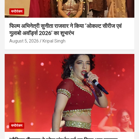
मनोरंजन
फिल्म अभिनेत्री सुनीता राजवार ने किया ‘ओकल्ट सीरीज एवं
गुलाबो अवॉर्ड्स 2026’ का शुभारंभ
August 5, 2026
Kripal Singh
मनोरंजन