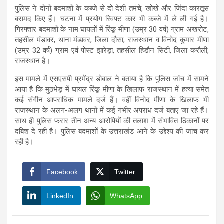
पुलिस ने दोनों बदमाशों के कब्जे से दो देशी तमंचे, खोखे और जिंदा कारतूस
बरामद किए हैं। घटना में प्रयोग स्विफ्ट कार भी कब्जे में ले ली गई है।
गिरफ्तार बदमाशों के नाम घायलों में रिंकू मीणा (उम्र 30 वर्ष) ग्राम अखरोट,
तहसील मंडावर, थाना मंडावर, जिला दौसा, राजस्थान व विनोद कुमार मीणा
(उम्र 32 वर्ष) ग्राम एवं पोस्ट झारेड़ा, तहसील हिंडौन सिटी, जिला करौली,
राजस्थान है।
इस मामले में एसएसपी प्रमेंद्र डोबाल ने बताया है कि पुलिस जांच में सामने
आया है कि मुठभेड़ में घायल रिंकू मीणा के खिलाफ राजस्थान में हत्या समेत
कई संगीन आपराधिक मामले दर्ज हैं। वहीं विनोद मीणा के खिलाफ भी
राजस्थान के अलग-अलग थानों में कई गंभीर अपराध दर्ज बताए जा रहे हैं।
साथ ही पुलिस फरार तीन अन्य आरोपियों की तलाश में संभावित ठिकानों पर
दबिश दे रही है। पुलिस बदमाशों के उत्तराखंड आने के उद्देश्य की जांच कर
रही है।
Facebook
Twitter
LinkedIn
WhatsApp