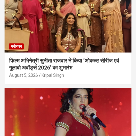
मनोरंजन
फिल्म अभिनेत्री सुनीता राजवार ने किया ‘ओकल्ट सीरीज एवं
गुलाबो अवॉर्ड्स 2026’ का शुभारंभ
August 5, 2026
Kripal Singh