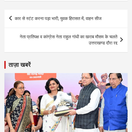
Post
कार से स्टंट करना पड़ा भारी, युवक हिरासत में, वाहन सीज
navigation
नेता प्रतिपक्ष व कांग्रेस नेता राहुल गांधी का खराब मौसम के चलते
उत्तराखण्ड दौरा रद्द
ताज़ा खबरें