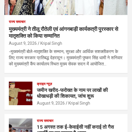
राज्य समाचार
मुख्यमंत्री ने तीलू रौतेली एवं आंगनबाड़ी कार्यकत्री पुरस्कार से
मातृशक्ति को किया सम्मानित
August 9, 2026
Kripal Singh
-मुख्यमंत्री बोले-मातृशक्ति के सम्मान, सुरक्षा और आर्थिक सशक्तीकरण के
लिए राज्य सरकार प्रतिबद्ध देहरादून। मुख्यमंत्री पुष्कर सिंह धामी ने शनिवार
को मुख्यमंत्री कैंप कार्यालय स्थित मुख्य सेवक सदन में आयोजित…
क्राइम न्यूज़
जमीन खरीद-फरोख्त के नाम पर लाखों की
धोखाधड़ी की शिकायत, जांच शुरू
August 9, 2026
Kripal Singh
राज्य समाचार
15 अगस्त तक ई-केवाईसी नहीं कराई तो गैस