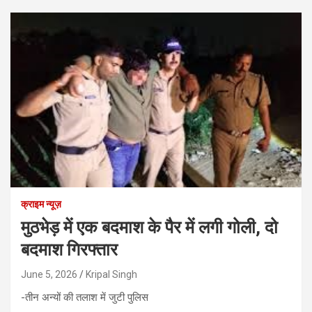
क्राइम न्यूज़
मुठभेड़ में एक बदमाश के पैर में लगी गोली, दो
बदमाश गिरफ्तार
June 5, 2026
Kripal Singh
-तीन अन्यों की तलाश में जुटी पुलिस