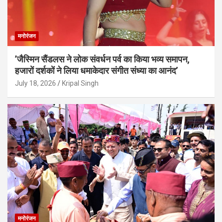
मनोरंजन
’जैस्मिन सैंडलस ने लोक संवर्धन पर्व का किया भव्य समापन,
हजारों दर्शकों ने लिया धमाकेदार संगीत संध्या का आनंद’
July 18, 2026
Kripal Singh
मनोरंजन