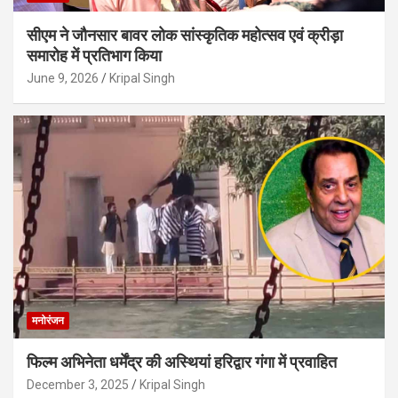
सीएम ने जौनसार बावर लोक सांस्कृतिक महोत्सव एवं क्रीड़ा
समारोह में प्रतिभाग किया
June 9, 2026
Kripal Singh
मनोरंजन
फिल्म अभिनेता धर्मेंद्र की अस्थियां हरिद्वार गंगा में प्रवाहित
December 3, 2025
Kripal Singh