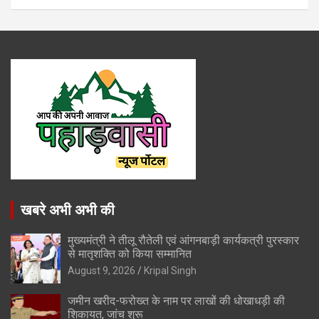
खबरे अभी अभी की
मुख्यमंत्री ने तीलू रौतेली एवं आंगनबाड़ी कार्यकत्री पुरस्कार
से मातृशक्ति को किया सम्मानित
August 9, 2026
Kripal Singh
जमीन खरीद-फरोख्त के नाम पर लाखों की धोखाधड़ी की
शिकायत, जांच शुरू