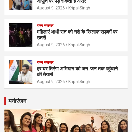
आपूर्ति पर पड़ सकता है असर
August 9, 2026
Kripal Singh
राज्य समाचार
महिलाएं आधी रात को नशे के खिलाफ सड़कों पर
उतरी
August 9, 2026
Kripal Singh
राज्य समाचार
हर घर तिरंगा अभियान को जन-जन तक पहुंचाने
की तैयारी
August 9, 2026
Kripal Singh
मनोरंजन