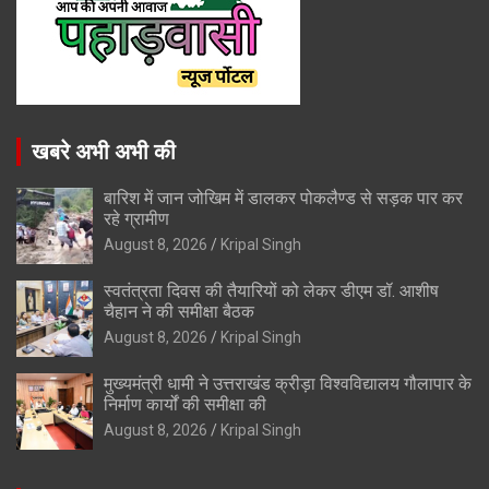
खबरे अभी अभी की
बारिश में जान जोखिम में डालकर पोकलैण्ड से सड़क पार कर
रहे ग्रामीण
August 8, 2026
Kripal Singh
स्वतंत्रता दिवस की तैयारियों को लेकर डीएम डॉ. आशीष
चैहान ने की समीक्षा बैठक
August 8, 2026
Kripal Singh
मुख्यमंत्री धामी ने उत्तराखंड क्रीड़ा विश्वविद्यालय गौलापार के
निर्माण कार्यों की समीक्षा की
August 8, 2026
Kripal Singh