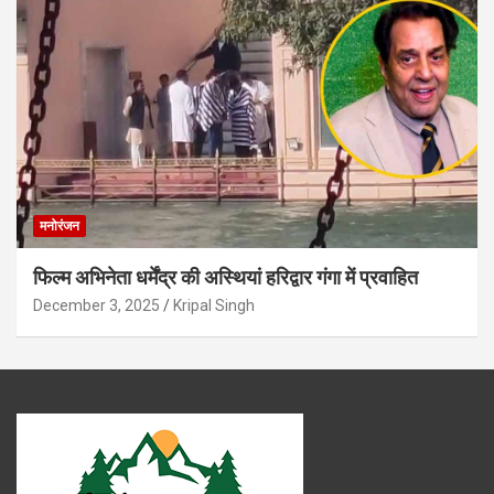
मनोरंजन
फिल्म अभिनेता धर्मेंद्र की अस्थियां हरिद्वार गंगा में प्रवाहित
December 3, 2025
Kripal Singh