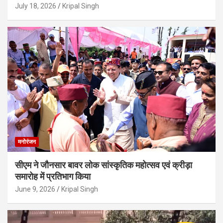
July 18, 2026
Kripal Singh
मनोरंजन
सीएम ने जौनसार बावर लोक सांस्कृतिक महोत्सव एवं क्रीड़ा
समारोह में प्रतिभाग किया
June 9, 2026
Kripal Singh