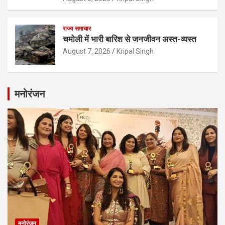
राज्य समाचार
चमोली में भारी बारिश से जनजीवन अस्त-व्यस्त
August 7, 2026
Kripal Singh
मनोरंजन
मनोरंजन