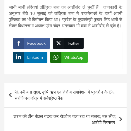
जानी मानी हस्तियां तांत्रिक बाबा का आशीर्वाद ले चुकीं हैं। जानकारी के
अनुसार बीते 10 जुलाई को तांत्रिक बाबा ने राजनेताओं केे हाथों अपनी
पुस्तिका का भी विमोचन किया था। प्रदेश के मुख्यमंत्री पुष्कर सिंह धामी से
लेकर विधानसभा अध्यक्ष प्रेम चंद्र अग्रवाल भी बाबा से आशीर्वाद ले चुके हैं।
Facebook
Twitter
LinkedIn
WhatsApp
Post
पीएनबी बना सूक्ष्म, कृषि ऋण एवं वित्तीय समावेशन में प्रदर्शन के लिए
navigation
सार्वजिनक क्षेत्र में सर्वश्रेष्ठ बैंक
शराब की तीन बोतल गटक कर रोडवेज चला रहा था चालक, बस सीज,
आरोपी गिरफ्तार