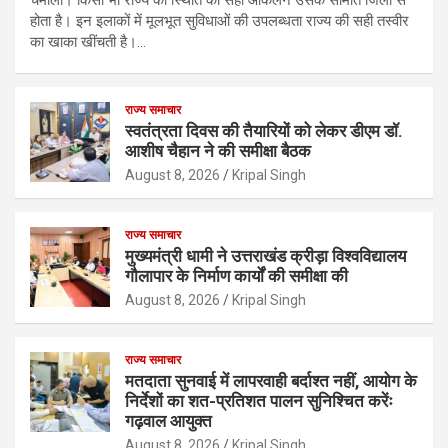
होता है। इन इलाकों में मूलभूत सुविधाओं की उपलब्धता राज्य की सही तस्वीर
का खाका खींचती है।…
राज्य समाचार
स्वतंत्रता दिवस की तैयारियों को लेकर डीएम डॉ.
आशीष चैहान ने की समीक्षा बैठक
August 8, 2026
Kripal Singh
राज्य समाचार
मुख्यमंत्री धामी ने उत्तराखंड क्रीड़ा विश्वविद्यालय
गौलापार के निर्माण कार्यों की समीक्षा की
August 8, 2026
Kripal Singh
राज्य समाचार
मतदाता सुनवाई में लापरवाही बर्दाश्त नहीं, आयोग के
निर्देशों का शत-प्रतिशत पालन सुनिश्चित करेंः
गढ़वाल आयुक्त
August 8, 2026
Kripal Singh