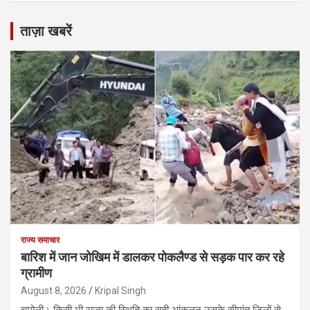
ताज़ा खबरें
राज्य समाचार
बारिश में जान जोखिम में डालकर पोकलैण्ड से सड़क पार कर रहे
ग्रामीण
August 8, 2026
Kripal Singh
चमोली। किसी भी राज्य की स्थिति का सही आंकलन उसके सीमांत जिलों से