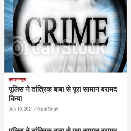
क्राइम न्यूज़
पुलिस ने तांत्रिक बाबा से पूरा सामान बरामद
किया
July 19, 2021
Kripal Singh
पुलिस ने तांत्रिक बाबा से पूरा सामान बरामद