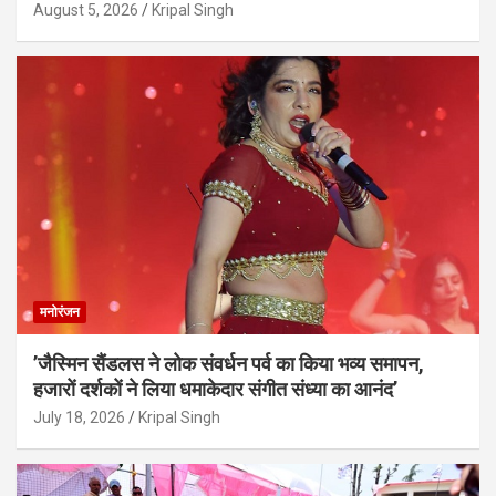
August 5, 2026
Kripal Singh
मनोरंजन
’जैस्मिन सैंडलस ने लोक संवर्धन पर्व का किया भव्य समापन,
हजारों दर्शकों ने लिया धमाकेदार संगीत संध्या का आनंद’
July 18, 2026
Kripal Singh