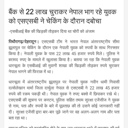
बैंक से 22 लाख चुराकर नेपाल भाग रहे युवक
को एसएसबी ने चेकिंग के दौरान दबोचा
-एसबीआई बैंक की खिड़की तोड़कर दिया था चोरी को अंजाम
पिथौरागढ़/देहरादून।
एसएसबी टीम ने भारत नेपाल अंतरराष्ट्रीय सीमा
झूलापुल पर चेकिंग के दौरान एक नेपाली युवक को रुपयों के साथ गिरफ्तार
किया है। नेपाली युवक के पास 22 लाख 45 हजार रुपये मिले। पुलिस ने
बरामद रुपए के मामले में खुलासा किया है। बताया जा रहा कि नेपाली युवक
धारचूला के एसबीआई की मुवानी शाखा की खिड़की तोड़कर रुपये चुराकर
नेपाल भागने की फिराक में था।
धारचूला में अंतरराष्ट्रीय झूलापुल पर नेपाली युवक नवीन धामी निवासी
दल्सेलेखान मार्मा जिला दार्चुला नेपाल से एसएसबी ने 22 लाख 45 हजार
रुपये की रकम पकड़ी थी। नेपाल युवक ने रुपए बक्से में छिपाकर रखे थे।
एसएसबी की सूचना पर कस्टम, पुलिस सहित तमाम सुरक्षा एजेंसीज ने युवक
से नाम, पता और रुपयों के बारे में पूछताछ की तो उसने कोई जानकारी नहीं
दी। सुरक्षा एजेंसी द्वारा बार-बार पूछे जाने पर वह अलग-अलग नाम और पता
बता रहा था।