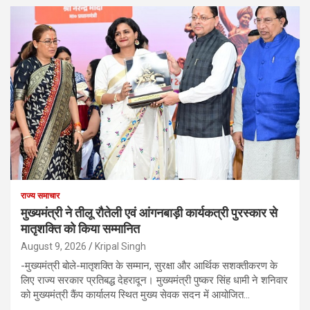
राज्य समाचार
मुख्यमंत्री ने तीलू रौतेली एवं आंगनबाड़ी कार्यकत्री पुरस्कार से
मातृशक्ति को किया सम्मानित
August 9, 2026
Kripal Singh
-मुख्यमंत्री बोले-मातृशक्ति के सम्मान, सुरक्षा और आर्थिक सशक्तीकरण के
लिए राज्य सरकार प्रतिबद्ध देहरादून। मुख्यमंत्री पुष्कर सिंह धामी ने शनिवार
को मुख्यमंत्री कैंप कार्यालय स्थित मुख्य सेवक सदन में आयोजित…