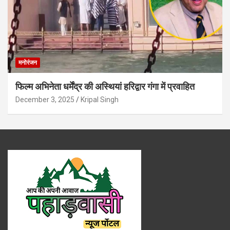
मनोरंजन
फिल्म अभिनेता धर्मेंद्र की अस्थियां हरिद्वार गंगा में प्रवाहित
December 3, 2025
Kripal Singh