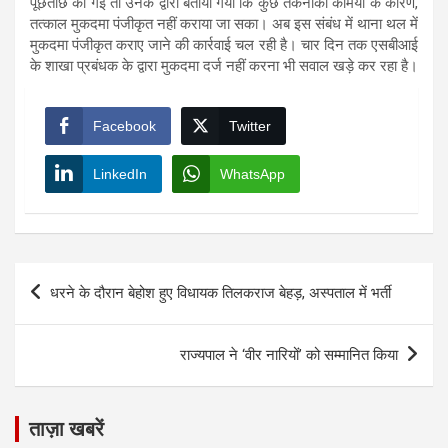
पूछताछ की गई तो उनके द्वारा बताया गया कि कुछ तकनीकी कमियों के कारण,
तत्काल मुकदमा पंजीकृत नहीं कराया जा सका। अब इस संबंध में थाना थल में
मुकदमा पंजीकृत कराए जाने की कार्रवाई चल रही है। चार दिन तक एसबीआई
के शाखा प्रबंधक के द्वारा मुकदमा दर्ज नहीं करना भी सवाल खड़े कर रहा है।
Facebook
Twitter
LinkedIn
WhatsApp
Post
धरने के दौरान बेहोश हुए विधायक तिलकराज बेहड़, अस्पताल में भर्ती
navigation
राज्यपाल ने ‘वीर नारियों’ को सम्मानित किया
ताज़ा खबरें