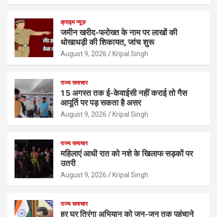
क्राइम न्यूज़
जमीन खरीद-फरोख्त के नाम पर लाखों की
धोखाधड़ी की शिकायत, जांच शुरू
August 9, 2026
Kripal Singh
राज्य समाचार
15 अगस्त तक ई-केवाईसी नहीं कराई तो गैस
आपूर्ति पर पड़ सकता है असर
August 9, 2026
Kripal Singh
राज्य समाचार
महिलाएं आधी रात को नशे के खिलाफ सड़कों पर
उतरी
August 9, 2026
Kripal Singh
राज्य समाचार
हर घर तिरंगा अभियान को जन-जन तक पहुंचाने