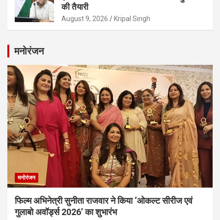
की तैयारी
August 9, 2026
Kripal Singh
मनोरंजन
मनोरंजन
फिल्म अभिनेत्री सुनीता राजवार ने किया ‘ओकल्ट सीरीज एवं
गुलाबो अवॉर्ड्स 2026’ का शुभारंभ