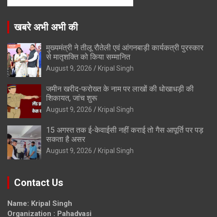
खबरे अभी अभी की
मुख्यमंत्री ने तीलू रौतेली एवं आंगनबाड़ी कार्यकत्री पुरस्कार
से मातृशक्ति को किया सम्मानित
August 9, 2026
Kripal Singh
जमीन खरीद-फरोख्त के नाम पर लाखों की धोखाधड़ी की
शिकायत, जांच शुरू
August 9, 2026
Kripal Singh
15 अगस्त तक ई-केवाईसी नहीं कराई तो गैस आपूर्ति पर पड़
सकता है असर
August 9, 2026
Kripal Singh
Contact Us
Name: Kripal Singh
Organization : Pahadvasi