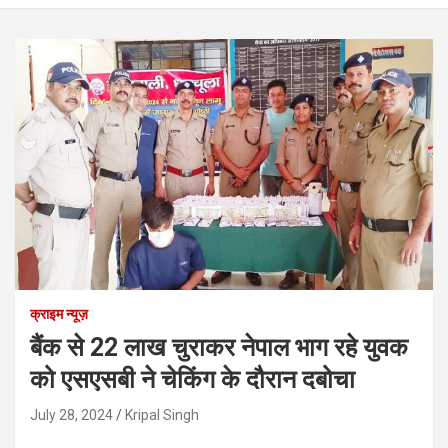
क्राइम न्यूज़
बैंक से 22 लाख चुराकर नेपाल भाग रहे युवक
को एसएसबी ने चेकिंग के दौरान दबोचा
July 28, 2024
Kripal Singh