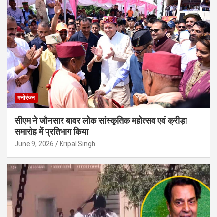
मनोरंजन
सीएम ने जौनसार बावर लोक सांस्कृतिक महोत्सव एवं क्रीड़ा
समारोह में प्रतिभाग किया
June 9, 2026
Kripal Singh