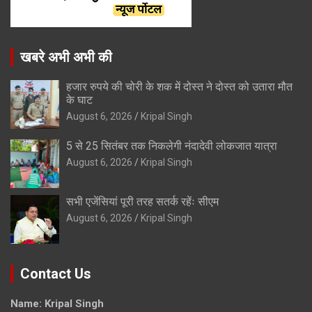
खबरे अभी अभी की
हजार रुपये की चोरी के शक में दोस्त ने दोस्त को उतारा मौत
के घाट
August 6, 2026
Kripal Singh
5 से 25 सितंबर तक निकलेगी नंदादेवी लोकजात यात्रा
August 6, 2026
Kripal Singh
सभी एजेंसियां पूरी तरह सतर्क रहेंः सीएम
August 6, 2026
Kripal Singh
Contact Us
Name: Kripal Singh