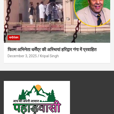
मनोरंजन
फिल्म अभिनेता धर्मेंद्र की अस्थियां हरिद्वार गंगा में प्रवाहित
December 3, 2025
Kripal Singh