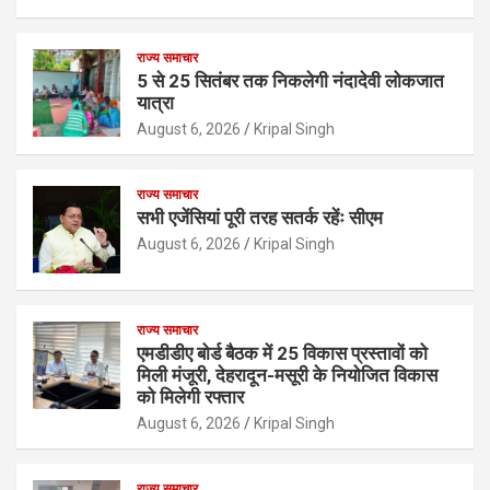
राज्य समाचार
5 से 25 सितंबर तक निकलेगी नंदादेवी लोकजात
यात्रा
August 6, 2026
Kripal Singh
राज्य समाचार
सभी एजेंसियां पूरी तरह सतर्क रहेंः सीएम
August 6, 2026
Kripal Singh
राज्य समाचार
एमडीडीए बोर्ड बैठक में 25 विकास प्रस्तावों को
मिली मंजूरी, देहरादून-मसूरी के नियोजित विकास
को मिलेगी रफ्तार
August 6, 2026
Kripal Singh
राज्य समाचार