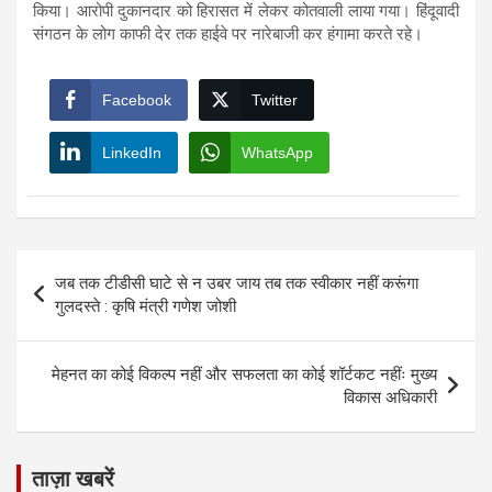
किया। आरोपी दुकानदार को हिरासत में लेकर कोतवाली लाया गया। हिंदूवादी
संगठन के लोग काफी देर तक हाईवे पर नारेबाजी कर हंगामा करते रहे।
Facebook
Twitter
LinkedIn
WhatsApp
Post
जब तक टीडीसी घाटे से न उबर जाय तब तक स्वीकार नहीं करूंगा
navigation
गुलदस्ते : कृषि मंत्री गणेश जोशी
मेहनत का कोई विकल्प नहीं और सफलता का कोई शॉर्टकट नहींः मुख्य
विकास अधिकारी
ताज़ा खबरें