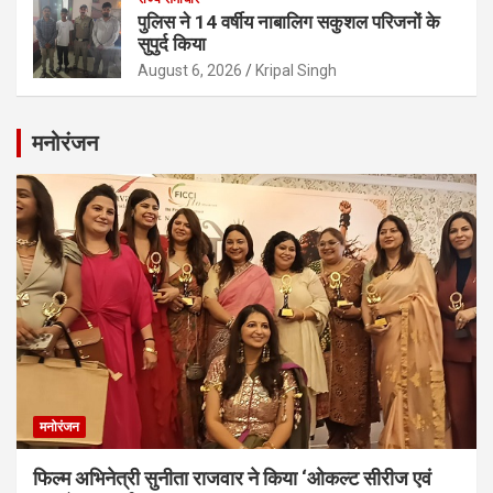
पुलिस ने 14 वर्षीय नाबालिग सकुशल परिजनों के
सुपुर्द किया
August 6, 2026
Kripal Singh
मनोरंजन
मनोरंजन
फिल्म अभिनेत्री सुनीता राजवार ने किया ‘ओकल्ट सीरीज एवं