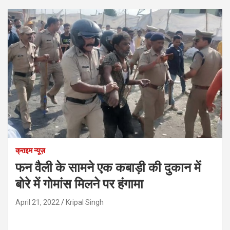
क्राइम न्यूज़
फन वैली के सामने एक कबाड़ी की दुकान में
बोरे में गोमांस मिलने पर हंगामा
April 21, 2022
Kripal Singh