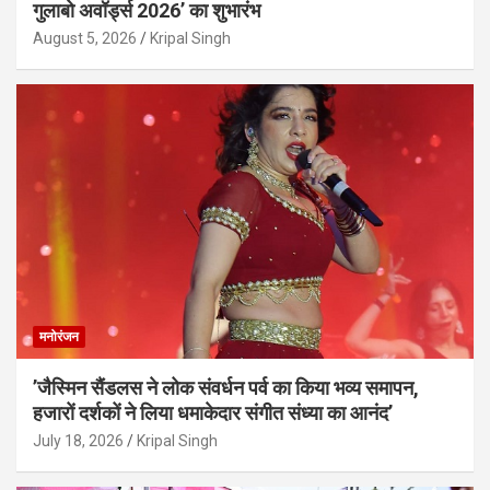
गुलाबो अवॉर्ड्स 2026’ का शुभारंभ
August 5, 2026
Kripal Singh
मनोरंजन
’जैस्मिन सैंडलस ने लोक संवर्धन पर्व का किया भव्य समापन,
हजारों दर्शकों ने लिया धमाकेदार संगीत संध्या का आनंद’
July 18, 2026
Kripal Singh