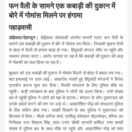
फन वैली के सामने एक कबाड़ी की दुकान में
बोरे में गोमांस मिलने पर हंगामा
पहाड़वासी
डोईवाला/देहरादून।
डोईवाला कोतवाली अंतर्गत माजरी ग्रांट फन वैली के
सामने एक कबाड़ी की दुकान में बोरे में गोमांस भरा मिला। जिसकी सूचना तेजी
से क्षेत्र में फैली तो हंगामा खड़ा हो गया। हिंदूवादी संगठन मौके पर पहुंचे और
जमकर हंगामा काटा। आरोप लगाया जा रहा है कि कबाड़ी की दुकान की आड़
में गोकशी का धंधा किया जा रहा है।
बुधवार को एक कबाड़ी की दुकान में गोमांस मिलने से क्षेत्र में बवाल मच गया।
बात हाथापाई पर उतर आई। आक्रोश जताते हुए हिंदूवादी संगठनों ने विरोध
प्रदर्शन करना शुरू कर दिया। स्थिति संभालने के लिए पुलिस मौके पर
पहुंची। कड़ी मशक्कत के बाद पुलिस ने लोगों को अलग किया। भारी संख्या
बल में पहुंची पुलिस ने लोगों को यहां से हटाया। संगठन के लोग दुकानदार को
उनके हवाले करने की मांग पर अड़े थे। आक्रोशित भीड़ को संभालना पुलिस
के लिए कठिन होता गया। सख्ती दिखाने के बाद पुलिस ने दुकानदार को
हिरासत में लिया। सीओ अनिल शर्मा, प्रशिक्षु कोतवाल चंद्रशेखर, वरिष्ठ उप
निरीक्षक राज विक्रम सिंह, लाल टप्पर चौकी प्रभारी कविंद्र राणा काफी
संख्या में पुलिस बल के साथ मौके पर पहुंचे और आक्रोशित भीड़ को शांत