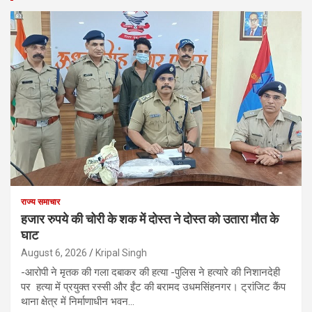
राज्य समाचार
हजार रुपये की चोरी के शक में दोस्त ने दोस्त को उतारा मौत के
घाट
August 6, 2026
Kripal Singh
-आरोपी ने मृतक की गला दबाकर की हत्या -पुलिस ने हत्यारे की निशानदेही
पर हत्या में प्रयुक्त रस्सी और ईंट की बरामद उधमसिंहनगर। ट्रांजिट कैंप
थाना क्षेत्र में निर्माणाधीन भवन…