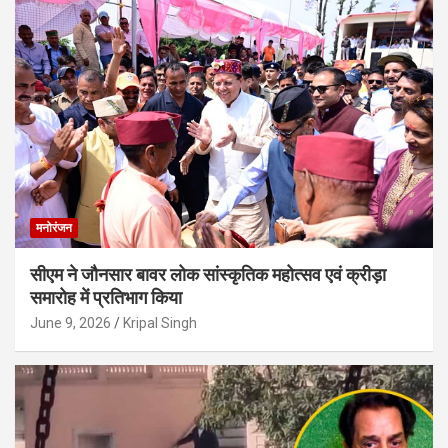
मनोरंजन
सीएम ने जौनसार बावर लोक सांस्कृतिक महोत्सव एवं क्रीड़ा
समारोह में प्रतिभाग किया
June 9, 2026
Kripal Singh