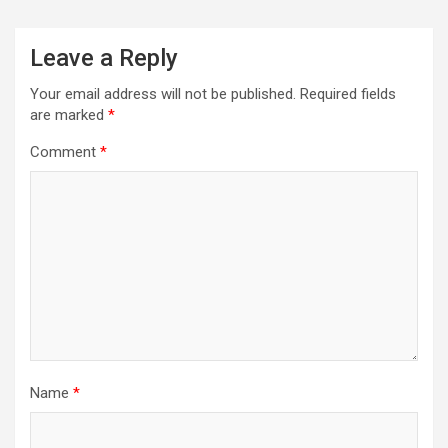
Leave a Reply
Your email address will not be published.
Required fields
are marked
*
Comment
*
Name
*