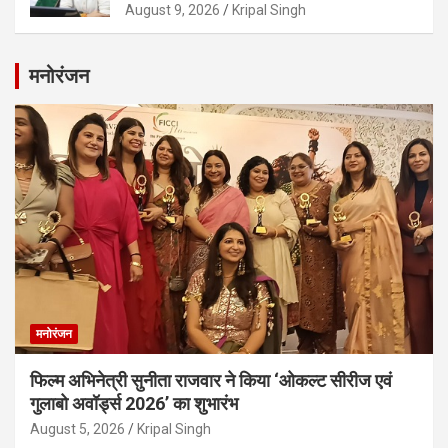
August 9, 2026
Kripal Singh
मनोरंजन
मनोरंजन
फिल्म अभिनेत्री सुनीता राजवार ने किया ‘ओकल्ट सीरीज एवं
गुलाबो अवॉर्ड्स 2026’ का शुभारंभ
August 5, 2026
Kripal Singh