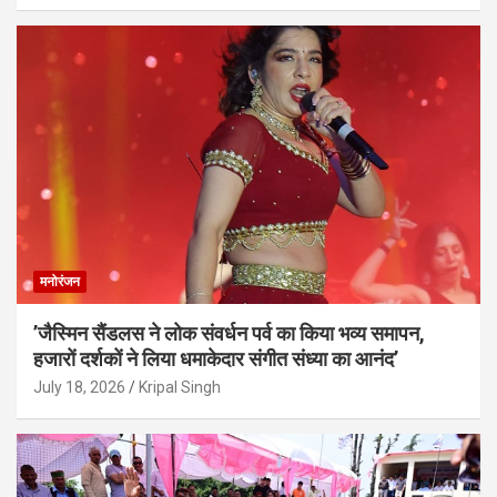
मनोरंजन
’जैस्मिन सैंडलस ने लोक संवर्धन पर्व का किया भव्य समापन,
हजारों दर्शकों ने लिया धमाकेदार संगीत संध्या का आनंद’
July 18, 2026
Kripal Singh