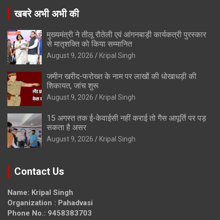
खबरे अभी अभी की
मुख्यमंत्री ने तीलू रौतेली एवं आंगनबाड़ी कार्यकत्री पुरस्कार
से मातृशक्ति को किया सम्मानित
August 9, 2026
Kripal Singh
जमीन खरीद-फरोख्त के नाम पर लाखों की धोखाधड़ी की
शिकायत, जांच शुरू
August 9, 2026
Kripal Singh
15 अगस्त तक ई-केवाईसी नहीं कराई तो गैस आपूर्ति पर पड़
सकता है असर
August 9, 2026
Kripal Singh
Contact Us
Name: Kripal Singh
Organization : Pahadvasi
Phone No.: 9458383703