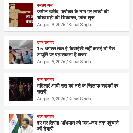
क्राइम न्यूज़
जमीन खरीद-फरोख्त के नाम पर लाखों की
धोखाधड़ी की शिकायत, जांच शुरू
August 9, 2026
Kripal Singh
राज्य समाचार
15 अगस्त तक ई-केवाईसी नहीं कराई तो गैस
आपूर्ति पर पड़ सकता है असर
August 9, 2026
Kripal Singh
राज्य समाचार
महिलाएं आधी रात को नशे के खिलाफ सड़कों पर
उतरी
August 9, 2026
Kripal Singh
राज्य समाचार
हर घर तिरंगा अभियान को जन-जन तक पहुंचाने
की तैयारी