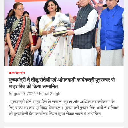
राज्य समाचार
मुख्यमंत्री ने तीलू रौतेली एवं आंगनबाड़ी कार्यकत्री पुरस्कार से
मातृशक्ति को किया सम्मानित
August 9, 2026
Kripal Singh
-मुख्यमंत्री बोले-मातृशक्ति के सम्मान, सुरक्षा और आर्थिक सशक्तीकरण के
लिए राज्य सरकार प्रतिबद्ध देहरादून। मुख्यमंत्री पुष्कर सिंह धामी ने शनिवार
को मुख्यमंत्री कैंप कार्यालय स्थित मुख्य सेवक सदन में आयोजित…