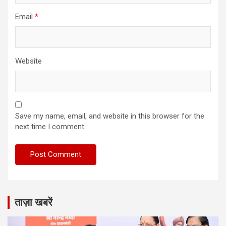
Email
*
Website
Save my name, email, and website in this browser for the
next time I comment.
ताज़ा खबरें