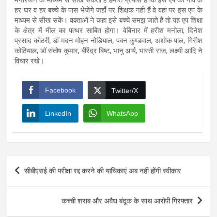
हर घर व हर बच्चे के पास भेजेंगे जहाँ पर शिक्षक नही हैं वे वहां पर इस एप के
माध्यम से सीख सकें। वक्ताओं ने कहा इसे बच्चे समझ जाते हैं तो यह एप शिक्षा
के क्षेत्र में मील का पत्थर साबित होगा। वेबिनार में हरीश मनोला, दिनेश
प्रसाद कोठरी, डॉ मदन मोहन नोडियाल, पवन कुण्डवाल, अशोक पाल, गिरीश
कोठियाल, डॉ संतोष कुमार, बीरेंद्र बिष्ट, भानु आर्य, भारती राज, लक्ष्मी आदि ने
विचार रखे।
Facebook
Twitter/X
LinkedIn
WhatsApp
Post
सीबीएसई की परीक्षा रद्द करने की याचिकाएं अब नहीं होंगी स्वीकार
navigation
कच्ची शराब और अवैध बंदूक के साथ आरोपी गिरफ्तार