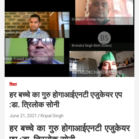
शिक्षा
हर बच्चे का गुरु होगाआईएनटी एजुकेयर एप
:डा. त्रिलोक सोनी
June 21, 2021
Kripal Singh
हर बच्चे का गुरु
होगा
आईएनटी एजुकेयर