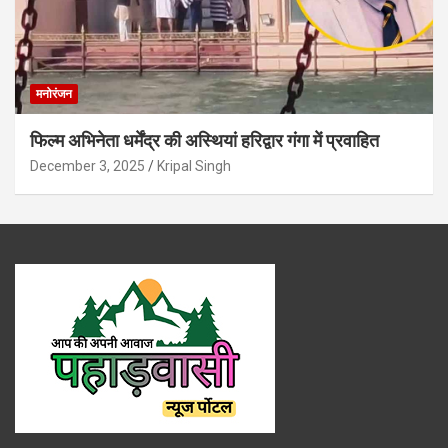
मनोरंजन
फिल्म अभिनेता धर्मेंद्र की अस्थियां हरिद्वार गंगा में प्रवाहित
December 3, 2025
Kripal Singh