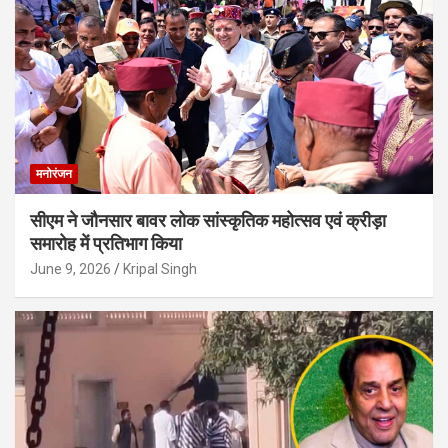
मनोरंजन
सीएम ने जौनसार बावर लोक सांस्कृतिक महोत्सव एवं क्रीड़ा
समारोह में प्रतिभाग किया
June 9, 2026
Kripal Singh