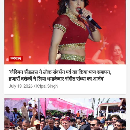
मनोरंजन
’जैस्मिन सैंडलस ने लोक संवर्धन पर्व का किया भव्य समापन,
हजारों दर्शकों ने लिया धमाकेदार संगीत संध्या का आनंद’
July 18, 2026
Kripal Singh