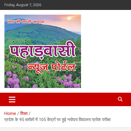
Skip
Friday, August 7, 2026
to
content
Best News Portal in Uttarakhand
Pahadvasi
Home
शिक्षा
प्रदेश के 95 ब्लॉकों में 105 केंद्रों पर हुई नवोदय विद्यालय प्रवेश परीक्षा