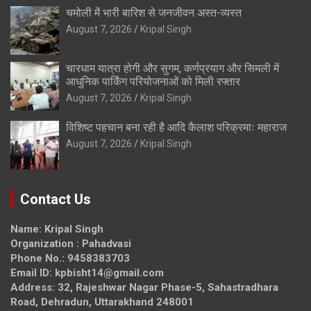
चमोली में भारी बारिश से जनजीवन अस्त-व्यस्त
August 7, 2026
Kripal Singh
चारधाम यात्रा होगी और सुगम, कर्णप्रयाग और सिमली में
आधुनिक पार्किंग परियोजनाओं को मिली रफ्तार
August 7, 2026
Kripal Singh
विशिष्ट पहचान बना रही है आदि कैलाश परिक्रमाः महाराज
August 7, 2026
Kripal Singh
Contact Us
Name: Kripal Singh
Organization : Pahadvasi
Phone No.: 9458383703
Email ID: kpbisht14@gmail.com
Address: 32, Rajeshwar Nagar Phase-5, Sahastradhara
Road, Dehradun, Uttarakhand 248001