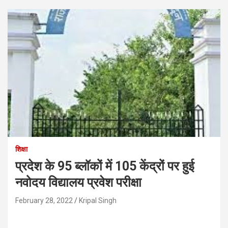
शिक्षा
प्रदेश के 95 ब्लॉकों में 105 केंद्रों पर हुई
नवोदय विद्यालय प्रवेश परीक्षा
February 28, 2022
Kripal Singh