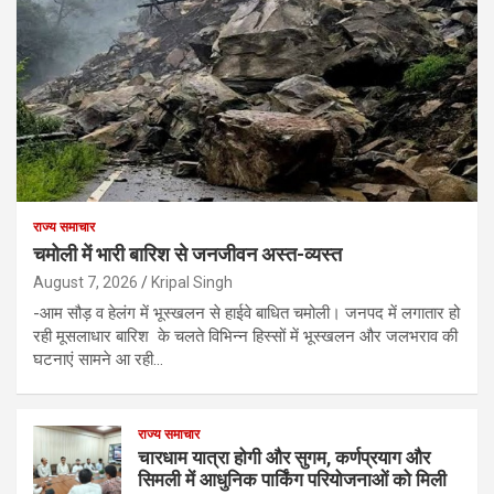
राज्य समाचार
चमोली में भारी बारिश से जनजीवन अस्त-व्यस्त
August 7, 2026
Kripal Singh
-आम सौड़ व हेलंग में भूस्खलन से हाईवे बाधित चमोली। जनपद में लगातार हो
रही मूसलाधार बारिश के चलते विभिन्न हिस्सों में भूस्खलन और जलभराव की
घटनाएं सामने आ रही…
राज्य समाचार
चारधाम यात्रा होगी और सुगम, कर्णप्रयाग और
सिमली में आधुनिक पार्किंग परियोजनाओं को मिली