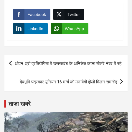
Facebook
Twitter
LinkedIn
WhatsApp
Post
ओपन थ्रो प्रतियोगिता में उत्तराखंड के अनिकेत काला तीसरे नंबर में रहे
navigation
देवभूमि पत्रकार यूनियन 16 मार्च को मनायेगी होली मिलन समारोह
ताज़ा खबरें