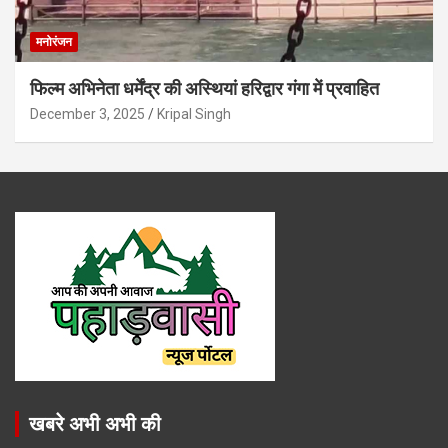
मनोरंजन
फिल्म अभिनेता धर्मेंद्र की अस्थियां हरिद्वार गंगा में प्रवाहित
December 3, 2025
Kripal Singh
खबरे अभी अभी की