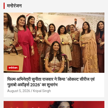
मनोरंजन
मनोरंजन
फिल्म अभिनेत्री सुनीता राजवार ने किया ‘ओकल्ट सीरीज एवं
गुलाबो अवॉर्ड्स 2026’ का शुभारंभ
August 5, 2026
Kripal Singh