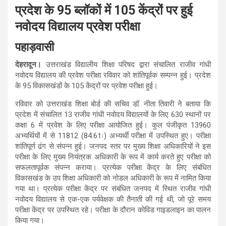
प्रदेश के 95 ब्लॉकों में 105 केंद्रों पर हुई
नवोदय विद्यालय प्रवेश परीक्षा
पहाड़वासी
देहरादून।
उत्तराखंड विद्यालीय शिक्षा परिषद द्वारा संचालित राजीव गांधी
नवोदय विद्यालय की प्रवेश परीक्षा रविवार को शांतिपूर्वक सम्पन्न हुई। प्रदेश
के 95 विकासखंडों के 105 केंद्रों पर प्रवेश परीक्षा हुई।
रविवार को उत्तराखंड शिक्षा बोर्ड की सचिव डॉ. नीता तिवारी ने बताया कि
प्रदेश में संचालित 13 राजीव गांधी नवोदय विद्यालयों के लिए 630 स्थानों पर
कक्षा 6 में प्रवेश के लिए परीक्षा आयोजित हुई। कुल पंजीकृत 13960
अभ्यर्थियों में से 11812 (84.61ः) अभ्यर्थी परीक्षा में उपस्थित हुए। परीक्षा
शांतिपूर्ण ढंग से संपन्न हुई। जनपद स्तर पर मुख्य शिक्षा अधिकारियों ने इस
परीक्षा के लिए मुख्य नियंत्रक अधिकारी के रूप में कार्य करते हुए परीक्षा को
सफलतापूर्वक संपन्न कराया। प्रत्येक परीक्षा केंद्र के लिए संबंधित
विकासखंड के उप शिक्षा अधिकारी को नोडल अधिकारी के रूप में नामित किया
गया था। प्रत्येक परीक्षा केंद्र पर संबंधित जनपद में स्थित राजीव गांधी
नवोदय विद्यालय से एक-एक पर्यवेक्षक की तैनाती की गई थी, जो पूरे समय
परीक्षा केंद्र पर उपस्थित रहे। परीक्षा के दौरान कोविड गाइडलाइन का पालन
किया गया।