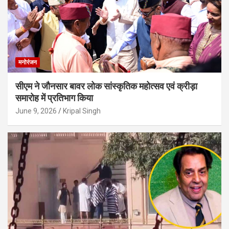
मनोरंजन
सीएम ने जौनसार बावर लोक सांस्कृतिक महोत्सव एवं क्रीड़ा
समारोह में प्रतिभाग किया
June 9, 2026
Kripal Singh