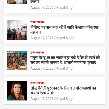
रफ्तार
August 7, 2026
Kripal Singh
राज्य समाचार
विशिष्ट पहचान बना रही है आदि कैलाश परिक्रमाः
महाराज
August 7, 2026
Kripal Singh
राज्य समाचार
मनुष्य के दुःख का सबसे बड़ा यही है कि वो स्वयं को
घर का स्वामी मानता हैः आचार्य महामाया प्रसाद
August 7, 2026
Kripal Singh
राज्य समाचार
तीलू रौतेली पुरस्कार के लिए 13 वीरांगनाओं का
चयनः रेखा आर्या
August 7, 2026
Kripal Singh