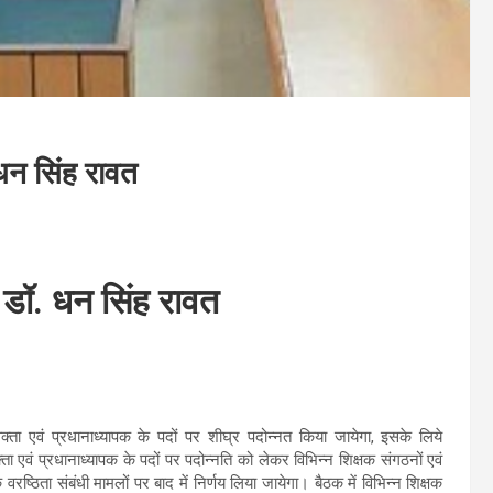
. धन सिंह रावत
िः डॉ. धन सिंह रावत
रवक्ता एवं प्रधानाध्यापक के पदों पर शीघ्र पदोन्नत किया जायेगा, इसके लिये
क्ता एवं प्रधानाध्यापक के पदों पर पदोन्नति को लेकर विभिन्न शिक्षक संगठनों एवं
वरष्ठिता संबंधी मामलों पर बाद में निर्णय लिया जायेगा। बैठक में विभिन्न शिक्षक