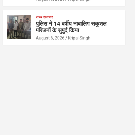
राज्य समाचार
पुलिस ने 14 वर्षीय नाबालिग सकुशल
परिजनों के सुपुर्द किया
August 6, 2026
Kripal Singh