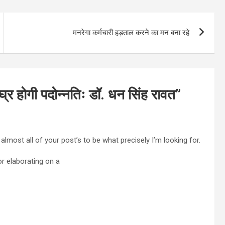
मनरेगा कर्मचारी हड़ताल करने का मन बना रहे
शीघ्र होगी पदोन्नतिः डॉ. धन सिंह रावत
”
almost all of your post’s to be what precisely I’m looking for.
or elaborating on a