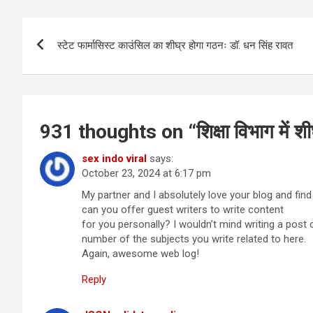
Post
स्टेट फार्मासिस्ट काउंसिल का शीघ्र होगा गठनः डॉ. धन सिंह रावत
navigation
931 thoughts on “
शिक्षा विभाग में 
sex indo viral
says:
October 23, 2024 at 6:17 pm
My partner and I absolutely love your blog and find 
can you offer guest writers to write content
for you personally? I wouldn’t mind writing a post 
number of the subjects you write related to here.
Again, awesome web log!
Reply