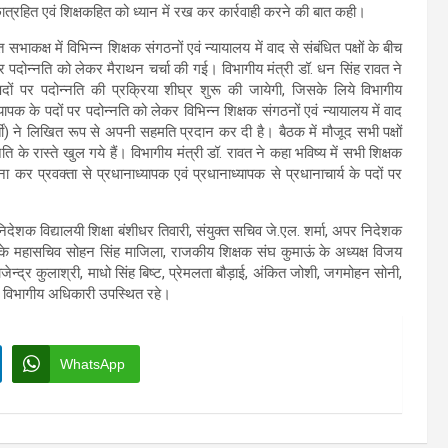
छात्रहित एवं शिक्षकहित को ध्यान में रख कर कार्रवाही करने की बात कही।
सभाकक्ष में विभिन्न शिक्षक संगठनों एवं न्यायालय में वाद से संबंधित पक्षों के बीच
 पर पदोन्नति को लेकर मैराथन चर्चा की गई। विभागीय मंत्री डॉ. धन सिंह रावत ने
दों पर पदोन्नति की प्रक्रिया शीघ्र शुरू की जायेगी, जिसके लिये विभागीय
ाध्यापक के पदों पर पदोन्नति को लेकर विभिन्न शिक्षक संगठनों एवं न्यायालय में वाद
भर्ती) ने लिखित रूप से अपनी सहमति प्रदान कर दी है। बैठक में मौजूद सभी पक्षों
 के रास्ते खुल गये हैं। विभागीय मंत्री डॉ. रावत ने कहा भविष्य में सभी शिक्षक
ा कर प्रवक्ता से प्रधानाध्यापक एवं प्रधानाध्यापक से प्रधानाचार्य के पदों पर
निदेशक विद्यालयी शिक्षा बंशीधर तिवारी, संयुक्त सचिव जे.एल. शर्मा, अपर निदेशक
 के महासचिव सोहन सिंह माजिला, राजकीय शिक्षक संघ कुमाऊं के अध्यक्ष विजय
राजेन्द्र कुलाश्री, माधो सिंह बिष्ट, प्रेमलता बौड़ाई, अंकित जोशी, जगमोहन सोनी,
वं विभागीय अधिकारी उपस्थित रहे।
WhatsApp