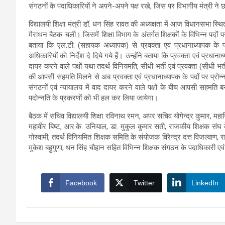
संगठनों के पदाधिकारियों ने अपने-अपने पक्ष रखे, जिस पर विभागीय मंत्री ने 
विद्यालयी शिक्षा मंत्री डॉ. धन सिंह रावत की अध्यक्षता में आज विधानसभा स्थित 
मैराथन बैठक चली। जिसमें शिक्षा विभाग के अंतर्गत शिक्षकों के विभिन्न पदों
बताया कि एल.टी. (सहायक अध्यापक) से प्रवक्ता एवं प्रधानाध्यापक के प
अधिकारियों को निर्देश दे दिये गये हैं। उन्होंने बताया कि प्रवक्ता एवं प्रधान
दायर करने वाले पक्षों यथा तदर्थ विनियमति, सीधी भर्ती एवं प्रवक्ता (सीधी 
की आपसी सहमति मिलने से अब प्रवक्ता एवं प्रधानाध्यापक के पदों पर प्रोन्नति
संगठनों एवं न्यायालय में वाद दायर करने वाले पक्षों के बीच आपसी सहमति बन
पदोन्नति के प्रकरणों को भी हल कर लिया जायेगा।
बैठक में सचिव विद्यालयी शिक्षा रविनाथ रमन, अपर सचिव योगेन्द्र कुमार, महा
महावीर बिष्ट, आर.के. उनियाल, डा. मुकुल कुमार सती, राजकीय शिक्षक संघ
गोस्वामी, तदर्थ विनियमित शिक्षक समिति के संयोजक विरेन्द्र दत्त विजल्वाण, 
मुकेश बहुगुणा, धन सिंह चौहान सहित विभिन्न शिक्षक संगठन के पदाधिकारी ए
Facebook
Twitter
LinkedIn