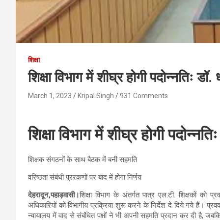
शिक्षा
शिक्षा विभाग में शीघ्र होगी पदोन्नतिः डॉ
March 1, 2023
Kripal Singh
931 Comments
शिक्षा विभाग में शीघ्र होगी पदोन्नत
शिक्षक संगठनों के साथ बैठक में बनी सहमति
वरिष्ठता संबंधी प्ररकणों पर बाद में होगा निर्णय
देहरादून,पहाड़वासी।
शिक्षा विभाग के अंतर्गत पात्र एल.टी. शिक्षकों को प्
अधिकारियों को विभागीय प्रक्रिया शुरू करने के निर्देश दे दिये गये हैं। प्रव
न्यायालय में वाद से संबंधित पक्षों ने भी अपनी सहमति प्रदान कर दी है, जबकि 