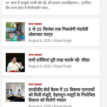
पर हत्या में प्रयुक्त रस्सी और ईंट की बरामद उधमसिंहनगर। ट्रांजिट
कैंप थाना क्षेत्र में निर्माणाधीन भवन…
राज्य समाचार
5 से 25 सितंबर तक निकलेगी नंदादेवी
लोकजात यात्रा
August 6, 2026
Kripal Singh
राज्य समाचार
सभी एजेंसियां पूरी तरह सतर्क रहेंः सीएम
August 6, 2026
Kripal Singh
राज्य समाचार
एमडीडीए बोर्ड बैठक में 25 विकास प्रस्तावों
को मिली मंजूरी, देहरादून-मसूरी के नियोजित
विकास को मिलेगी रफ्तार
August 6, 2026
Kripal Singh