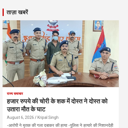
ताज़ा खबरें
राज्य समाचार
हजार रुपये की चोरी के शक में दोस्त ने दोस्त को
उतारा मौत के घाट
August 6, 2026
Kripal Singh
-आरोपी ने मृतक की गला दबाकर की हत्या -पुलिस ने हत्यारे की निशानदेही