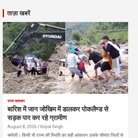
ताज़ा खबरें
राज्य समाचार
बारिश में जान जोखिम में डालकर पोकलैण्ड से
सड़क पार कर रहे ग्रामीण
August 8, 2026
Kripal Singh
चमोली। किसी भी राज्य की स्थिति का सही आंकलन उसके सीमांत जिलों से