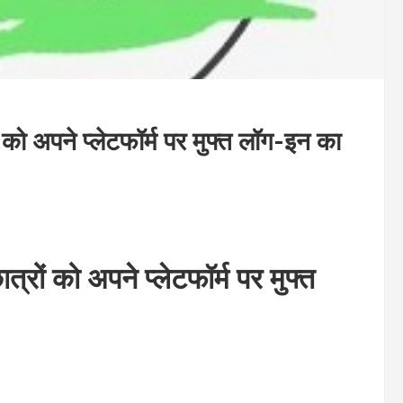
ों को अपने प्लेटफॉर्म पर मुफ्त लॉग-इन का
ात्रों को अपने प्लेटफॉर्म पर मुफ्त