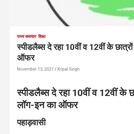
राज्य समाचार
शिक्षा
स्पीडलैब्स दे रहा 10वीं व 12वीं के छात्र
ऑफर
November 13, 2021
Kripal Singh
स्पीडलैब्स दे रहा 10वीं व 12वीं के छ
लॉग-इन का ऑफर
पहाड़वासी