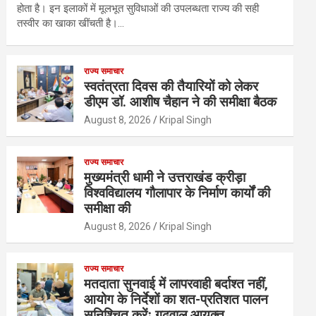
होता है। इन इलाकों में मूलभूत सुविधाओं की उपलब्धता राज्य की सही
तस्वीर का खाका खींचती है।…
राज्य समाचार
स्वतंत्रता दिवस की तैयारियों को लेकर
डीएम डॉ. आशीष चैहान ने की समीक्षा बैठक
August 8, 2026
Kripal Singh
राज्य समाचार
मुख्यमंत्री धामी ने उत्तराखंड क्रीड़ा
विश्वविद्यालय गौलापार के निर्माण कार्यों की
समीक्षा की
August 8, 2026
Kripal Singh
राज्य समाचार
मतदाता सुनवाई में लापरवाही बर्दाश्त नहीं,
आयोग के निर्देशों का शत-प्रतिशत पालन
सुनिश्चित करेंः गढ़वाल आयुक्त