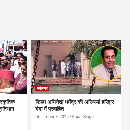
मनोरंजन
स्कृतिक
फिल्म अभिनेता धर्मेंद्र की अस्थियां हरिद्वार
प्रतिभाग
गंगा में प्रवाहित
December 3, 2025
Kripal Singh