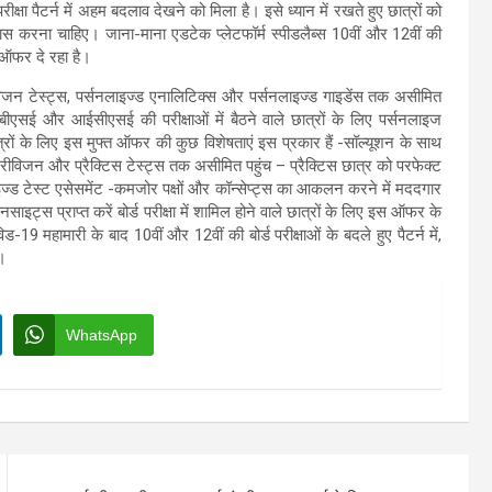
ीक्षा पैटर्न में अहम बदलाव देखने को मिला है। इसे ध्यान में रखते हुए छात्रों को
ास करना चाहिए। जाना-माना एडटेक प्लेटफॉर्म स्पीडलैब्स 10वीं और 12वीं की
का ऑफर दे रहा है।
ीविजन टेस्ट्स, पर्सनलाइज्ड एनालिटिक्स और पर्सनलाइज्ड गाइडेंस तक असीमित
ीबीएसई और आईसीएसई की परीक्षाओं में बैठने वाले छात्रों के लिए पर्सनलाइज
त्रों के लिए इस मुफ्त ऑफर की कुछ विशेषताएं इस प्रकार हैं -सॉल्यूशन के साथ
 रीविजन और प्रैक्टिस टेस्ट्स तक असीमित पहुंच – प्रैक्टिस छात्र को परफेक्ट
लाइज्ड टेस्ट एसेसमेंट -कमजोर पक्षों और कॉन्सेप्ट्स का आकलन करने में मददगार
नसाइट्स प्राप्त करें बोर्ड परीक्षा में शामिल होने वाले छात्रों के लिए इस ऑफर के
ोविड-19 महामारी के बाद 10वीं और 12वीं की बोर्ड परीक्षाओं के बदले हुए पैटर्न में,
ै।
WhatsApp