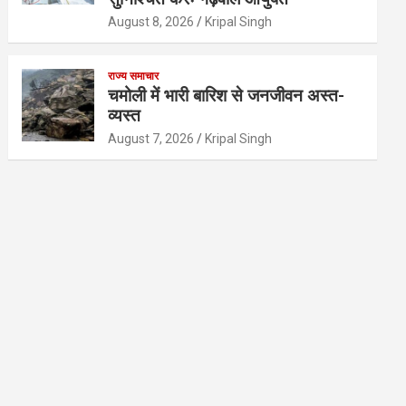
August 8, 2026
Kripal Singh
राज्य समाचार
चमोली में भारी बारिश से जनजीवन अस्त-
व्यस्त
August 7, 2026
Kripal Singh