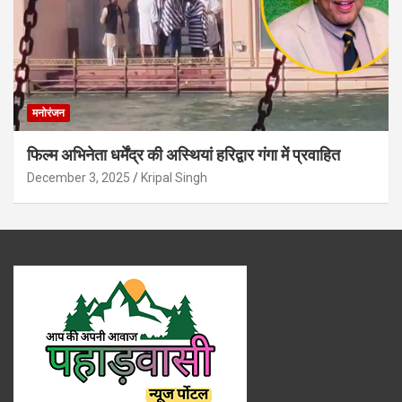
मनोरंजन
फिल्म अभिनेता धर्मेंद्र की अस्थियां हरिद्वार गंगा में प्रवाहित
December 3, 2025
Kripal Singh