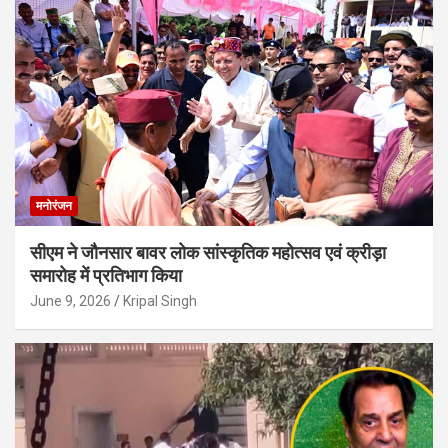
मनोरंजन
सीएम ने जौनसार बावर लोक सांस्कृतिक महोत्सव एवं क्रीड़ा
समारोह में प्रतिभाग किया
June 9, 2026
Kripal Singh