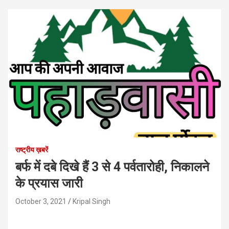
राष्ट्रीय ख़बरें
बर्फ में दबे दिखे हैं 3 से 4 पर्वतारोही, निकालने
के प्रयास जारी
October 3, 2021
Kripal Singh