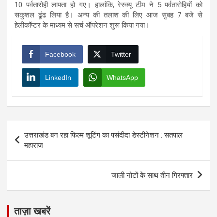
10 पर्वतारोही लापता हो गए। हालांकि, रेस्क्यू टीम ने 5 पर्वतारोहियों को
सकुशल ढूंढ लिया है। अन्य की तलाश की लिए आज सुबह 7 बजे से
हेलीकॉप्टर के माध्यम से सर्च ऑपरेशन शुरू किया गया।
Facebook
Twitter
LinkedIn
WhatsApp
Post
उत्तराखंड बन रहा फिल्म शूटिंग का पसंदीदा डेस्टीनेशन : सतपाल
navigation
महाराज
जाली नोटों के साथ तीन गिरफ्तार
ताज़ा खबरें