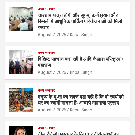
राज्य समाचार
चारधाम यात्रा होगी और सुगम, कर्णप्रयाग और
सिमली में आधुनिक पार्किंग परियोजनाओं को मिली
रफ्तार
August 7, 2026
Kripal Singh
राज्य समाचार
विशिष्ट पहचान बना रही है आदि कैलाश परिक्रमाः
महाराज
August 7, 2026
Kripal Singh
राज्य समाचार
मनुष्य के दुःख का सबसे बड़ा यही है कि वो स्वयं को
घर का स्वामी मानता हैः आचार्य महामाया प्रसाद
August 7, 2026
Kripal Singh
राज्य समाचार
तीलू रौतेली पुरस्कार के लिए 13 वीरांगनाओं का