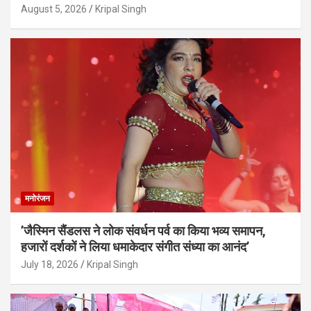
August 5, 2026
Kripal Singh
मनोरंजन
’जैस्मिन सैंडलस ने लोक संवर्धन पर्व का किया भव्य समापन,
हजारों दर्शकों ने लिया धमाकेदार संगीत संध्या का आनंद’
July 18, 2026
Kripal Singh