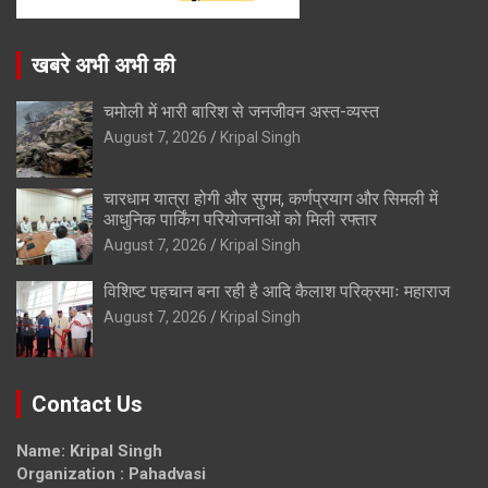
खबरे अभी अभी की
चमोली में भारी बारिश से जनजीवन अस्त-व्यस्त
August 7, 2026
Kripal Singh
चारधाम यात्रा होगी और सुगम, कर्णप्रयाग और सिमली में
आधुनिक पार्किंग परियोजनाओं को मिली रफ्तार
August 7, 2026
Kripal Singh
विशिष्ट पहचान बना रही है आदि कैलाश परिक्रमाः महाराज
August 7, 2026
Kripal Singh
Contact Us
Name: Kripal Singh
Organization : Pahadvasi