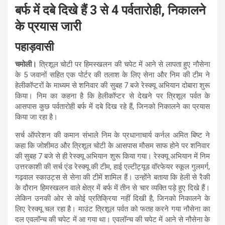
बर्फ में दबे दिखे हैं 3 से 4 पर्वतारोही, निकालने
के प्रयास जारी
पहाड़वासी
चमोली।
त्रिशूल चोटी पर हिमस्खलन की चपेट में आने से लापता हुए नौसेना
के 5 जवानों सहित एक पोर्टर की तलाश के लिए सेना और निम की टीम ने
हेलीकॉप्टरों के माध्यम से शनिवार की सुबह 7 बजे रेस्क्यू अभियान दोबारा शुरू
किया। निम का कहना है कि हेलीकॉप्टर से देखने पर त्रिशूल पर्वत के
आसपास कुछ पर्वतारोही बर्फ में दबे दिख रहे हैं, जिनको निकालने का प्रयास
किया जा रहा है।
सर्च ऑपरेशन की कमान संभाले निम के प्रधानाचार्य कर्नल अमित बिष्ट ने
कहा कि जोशीमठ और त्रिशूल चोटी के आसपास मौसम साफ होने पर शनिवार
की सुबह 7 बजे से ही रेस्क्यू अभियान शुरू किया गया। रेस्क्यू अभियान में निम
उत्तरकाशी की सर्च एंड रेस्क्यू की टीम, हाई एल्टीट्यूड वॉरफेयर स्कूल गुलमर्ग,
गढ़वाल स्काउट्स से सेना की टीमें शामिल हैं। उन्‍होंने बताया कि हेली से रैकी
के दौरान हिमस्खलन वाले क्षेत्र में बर्फ में तीन से चार व्यक्ति पड़े हुए दिखे हैं।
लेकिन उनकी ओर से कोई प्रतिक्रिया नहीं दिखी है, जिनको निकालने के
लिए रेस्क्यू चल रहा है। माउंट त्रिशूल पर्वत को फतह करने गया नौसेना का
दल एवलॉन्च की चपेट में आ गया था। एवलॉन्च की चपेट में आने से नौसेना के