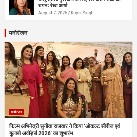
चयनः रेखा आर्या
August 7, 2026
Kripal Singh
मनोरंजन
मनोरंजन
फिल्म अभिनेत्री सुनीता राजवार ने किया ‘ओकल्ट सीरीज एवं
गुलाबो अवॉर्ड्स 2026’ का शुभारंभ