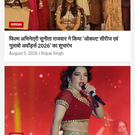
मनोरंजन
फिल्म अभिनेत्री सुनीता राजवार ने किया ‘ओकल्ट सीरीज एवं
गुलाबो अवॉर्ड्स 2026’ का शुभारंभ
August 5, 2026
Kripal Singh