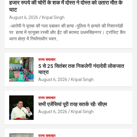
हजार रुपये की चोरी के शक में दोस्त ने दोस्त को उतारा मौत के
घाट
August 6, 2026
Kripal Singh
-आरोपी ने मृतक की गला दबाकर की हत्या -पुलिस ने हत्यारे की निशानदेही
पर हत्या में प्रयुक्त रस्सी और ईंट की बरामद उधमसिंहनगर। ट्रांजिट कैंप
थाना क्षेत्र में निर्माणाधीन भवन…
राज्य समाचार
5 से 25 सितंबर तक निकलेगी नंदादेवी लोकजात
यात्रा
August 6, 2026
Kripal Singh
राज्य समाचार
सभी एजेंसियां पूरी तरह सतर्क रहेंः सीएम
August 6, 2026
Kripal Singh
राज्य समाचार