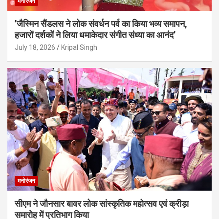
मनोरंजन
’जैस्मिन सैंडलस ने लोक संवर्धन पर्व का किया भव्य समापन,
हजारों दर्शकों ने लिया धमाकेदार संगीत संध्या का आनंद’
July 18, 2026
Kripal Singh
मनोरंजन
सीएम ने जौनसार बावर लोक सांस्कृतिक महोत्सव एवं क्रीड़ा
समारोह में प्रतिभाग किया