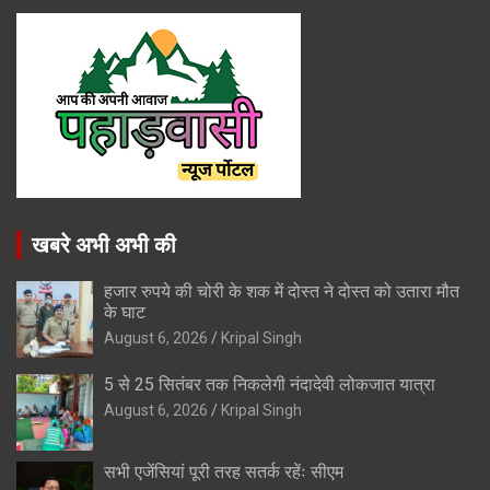
खबरे अभी अभी की
हजार रुपये की चोरी के शक में दोस्त ने दोस्त को उतारा मौत
के घाट
August 6, 2026
Kripal Singh
5 से 25 सितंबर तक निकलेगी नंदादेवी लोकजात यात्रा
August 6, 2026
Kripal Singh
सभी एजेंसियां पूरी तरह सतर्क रहेंः सीएम