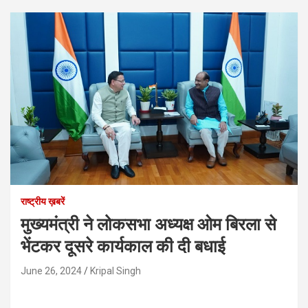
राष्ट्रीय ख़बरें
मुख्यमंत्री ने लोकसभा अध्यक्ष ओम बिरला से
भेंटकर दूसरे कार्यकाल की दी बधाई
June 26, 2024
Kripal Singh