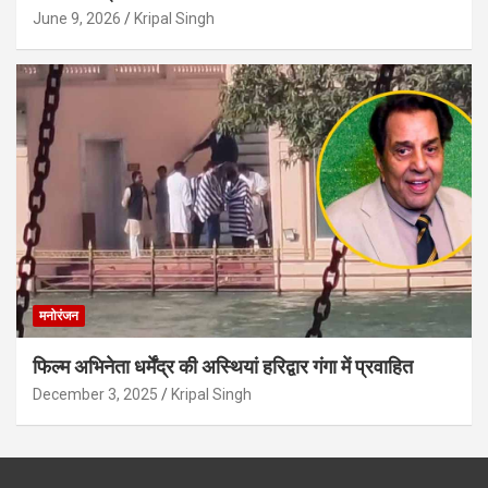
June 9, 2026
Kripal Singh
मनोरंजन
फिल्म अभिनेता धर्मेंद्र की अस्थियां हरिद्वार गंगा में प्रवाहित
December 3, 2025
Kripal Singh