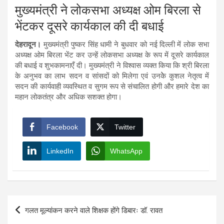
मुख्यमंत्री ने लोकसभा अध्यक्ष ओम बिरला से
भेंटकर दूसरे कार्यकाल की दी बधाई
देहरादून।
मुख्यमंत्री पुष्कर सिंह धामी ने बुधवार को नई दिल्ली में लोक सभा
अध्यक्ष ओम बिरला भेंट कर उन्हें लोकसभा अध्यक्ष के रूप में दूसरे कार्यकाल
की बधाई व शुभकामनाएँ दी। मुख्यमंत्री ने विश्वास व्यक्त किया कि श्री बिरला
के अनुभव का लाभ सदन व सांसदों को मिलेगा एवं उनकेे कुशल नेतृत्व में
सदन की कार्यवाही व्यवस्थित व सुगम रूप से संचालित होगी और हमारे देश का
महान लोकतंत्र और अधिक सशक्त होगा।
Facebook
Twitter
LinkedIn
WhatsApp
Post
गलत मूल्यांकन करने वाले शिक्षक होंगे डिबारः डॉ. रावत
navigation