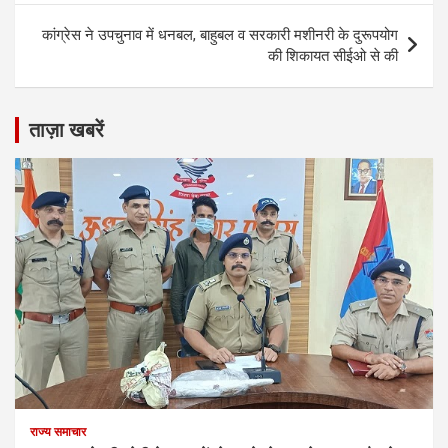
कांग्रेस ने उपचुनाव में धनबल, बाहुबल व सरकारी मशीनरी के दुरूपयोग
की शिकायत सीईओ से की
ताज़ा खबरें
राज्य समाचार