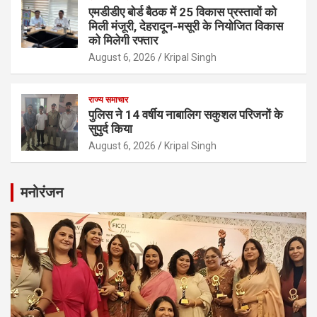
एमडीडीए बोर्ड बैठक में 25 विकास प्रस्तावों को
मिली मंजूरी, देहरादून-मसूरी के नियोजित विकास
को मिलेगी रफ्तार
August 6, 2026
Kripal Singh
राज्य समाचार
पुलिस ने 14 वर्षीय नाबालिग सकुशल परिजनों के
सुपुर्द किया
August 6, 2026
Kripal Singh
मनोरंजन