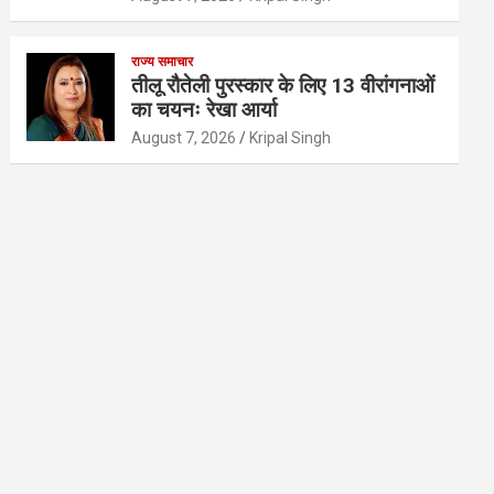
राज्य समाचार
तीलू रौतेली पुरस्कार के लिए 13 वीरांगनाओं
का चयनः रेखा आर्या
August 7, 2026
Kripal Singh