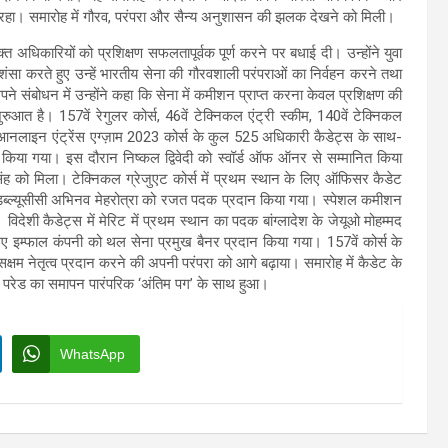
रहा। समारोह में गौरव, परंपरा और सैन्य अनुशासन की झलक देखने को मिली।
्त अधिकारियों को प्रशिक्षण सफलतापूर्वक पूर्ण करने पर बधाई दी। उन्होंने युवा
शंसा करते हुए उन्हें भारतीय सेना की गौरवशाली परंपराओं का निर्वहन करने तथा
पने संबोधन में उन्होंने कहा कि सेना में कमीशन प्राप्त करना केवल प्रशिक्षण की
शुरुआत है। 157वें रेगुलर कोर्स, 46वें टेक्निकल एंट्री स्कीम, 140वें टेक्निकल
ी आनलाइन एंट्रेंस एग्ज़ाम 2023 कोर्स के कुल 525 अधिकारी कैडेट्स के साथ-
 किया गया। इस दौरान निष्कल द्विवेदी को स्वॉर्ड ऑफ ऑनर से सम्मानित किया
 मिला। टेक्निकल ग्रेजुएट कोर्स में प्रथम स्थान के लिए ऑफिसर कैडेट
 डब्ल्यूसीसी अभिनव मेहरोत्रा को रजत पदक प्रदान किया गया। स्पेशल कमीशन
ी कैडेट्स में मेरिट में प्रथम स्थान का पदक बांग्लादेश के जेयूओ मोहम्मद
ए इम्फाल कंपनी को थल सेना प्रमुख बैनर प्रदान किया गया। 157वें कोर्स के
्षम नेतृत्व प्रदान करने की अपनी परंपरा को आगे बढ़ाया। समारोह में कैडेट के
 परेड का समापन पारंपरिक ‘अंतिम पग’ के साथ हुआ।
WhatsApp