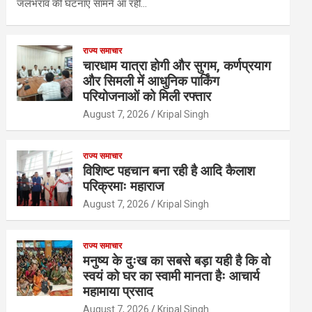
जलभराव की घटनाएं सामने आ रही…
राज्य समाचार
चारधाम यात्रा होगी और सुगम, कर्णप्रयाग
और सिमली में आधुनिक पार्किंग
परियोजनाओं को मिली रफ्तार
August 7, 2026
Kripal Singh
राज्य समाचार
विशिष्ट पहचान बना रही है आदि कैलाश
परिक्रमाः महाराज
August 7, 2026
Kripal Singh
राज्य समाचार
मनुष्य के दुःख का सबसे बड़ा यही है कि वो
स्वयं को घर का स्वामी मानता हैः आचार्य
महामाया प्रसाद
August 7, 2026
Kripal Singh