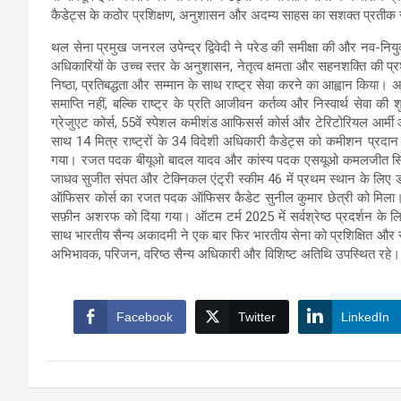
कैडेट्स के कठोर प्रशिक्षण, अनुशासन और अदम्य साहस का सशक्त प्रतीक 
थल सेना प्रमुख जनरल उपेन्द्र द्विवेदी ने परेड की समीक्षा की और नव-नियुक
अधिकारियों के उच्च स्तर के अनुशासन, नेतृत्व क्षमता और सहनशक्ति की प्र
निष्ठा, प्रतिबद्धता और सम्मान के साथ राष्ट्र सेवा करने का आह्वान किया। अ
समाप्ति नहीं, बल्कि राष्ट्र के प्रति आजीवन कर्तव्य और निस्वार्थ सेवा की 
ग्रेजुएट कोर्स, 55वें स्पेशल कमीशंड आफिसर्स कोर्स और टेरिटोरियल आर्म
साथ 14 मित्र राष्ट्रों के 34 विदेशी अधिकारी कैडेट्स को कमीशन प्रदान
गया। रजत पदक बीयूओ बादल यादव और कांस्य पदक एसयूओ कमलजीत सिंह को
जाधव सुजीत संपत और टेक्निकल एंट्री स्कीम 46 में प्रथम स्थान के लिए
ऑफिसर कोर्स का रजत पदक ऑफिसर कैडेट सुनील कुमार छेत्री को मिला। विदेश
सफ़ीन अशरफ को दिया गया। ऑटम टर्म 2025 में सर्वश्रेष्ठ प्रदर्शन के लि
साथ भारतीय सैन्य अकादमी ने एक बार फिर भारतीय सेना को प्रशिक्षित और सक
अभिभावक, परिजन, वरिष्ठ सैन्य अधिकारी और विशिष्ट अतिथि उपस्थित रहे।
Facebook
Twitter
LinkedIn