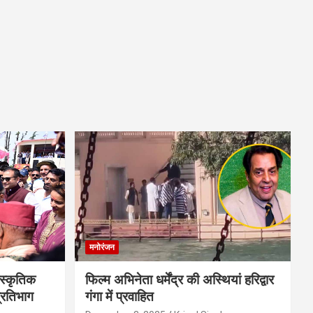
मनोरंजन
स्कृतिक
फिल्म अभिनेता धर्मेंद्र की अस्थियां हरिद्वार
प्रतिभाग
गंगा में प्रवाहित