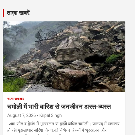
ताज़ा खबरें
राज्य समाचार
चमोली में भारी बारिश से जनजीवन अस्त-व्यस्त
August 7, 2026
Kripal Singh
-आम सौड़ व हेलंग में भूस्खलन से हाईवे बाधित चमोली। जनपद में लगातार
हो रही मूसलाधार बारिश के चलते विभिन्न हिस्सों में भूस्खलन और