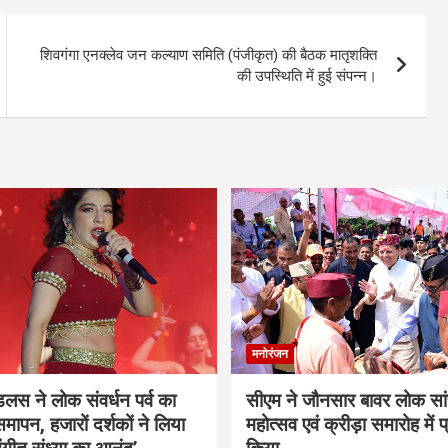
शिवगंगा एनक्लेव जन कल्याण समिति (पंजीकृत) की बैठक मातृशक्ति
की उपस्थिति में हुई संपन्न।
मनोरंजन
ंडलस ने लोक संवर्धन पर्व का
सीएम ने जौनसार बावर लोक सां
मापन, हजारों दर्शकों ने लिया
महोत्सव एवं क्रीड़ा समारोह में 