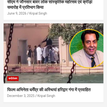
सीएम ने जौनसार बावर लोक सांस्कृतिक महोत्सव एवं क्रीड़ा
समारोह में प्रतिभाग किया
June 9, 2026
Kripal Singh
मनोरंजन
फिल्म अभिनेता धर्मेंद्र की अस्थियां हरिद्वार गंगा में प्रवाहित
December 3, 2025
Kripal Singh