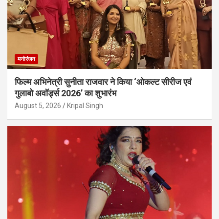
मनोरंजन
फिल्म अभिनेत्री सुनीता राजवार ने किया ‘ओकल्ट सीरीज एवं
गुलाबो अवॉर्ड्स 2026’ का शुभारंभ
August 5, 2026
Kripal Singh