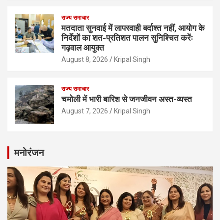
राज्य समाचार
मतदाता सुनवाई में लापरवाही बर्दाश्त नहीं, आयोग के
निर्देशों का शत-प्रतिशत पालन सुनिश्चित करेंः
गढ़वाल आयुक्त
August 8, 2026
Kripal Singh
राज्य समाचार
चमोली में भारी बारिश से जनजीवन अस्त-व्यस्त
August 7, 2026
Kripal Singh
मनोरंजन