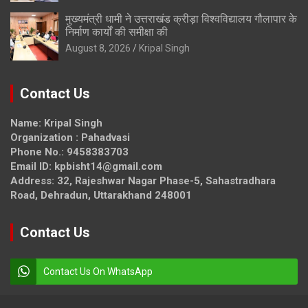
मुख्यमंत्री धामी ने उत्तराखंड क्रीड़ा विश्वविद्यालय गौलापार के
निर्माण कार्यों की समीक्षा की
August 8, 2026
Kripal Singh
Contact Us
Name: Kripal Singh
Organization : Pahadvasi
Phone No.: 9458383703
Email ID: kpbisht14@gmail.com
Address: 32, Rajeshwar Nagar Phase-5, Sahastradhara
Road, Dehradun, Uttarakhand 248001
Contact Us
Contact Us On WhatsApp