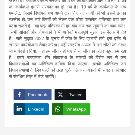
जरूरी है। क्योंकि वर्तमान सरकार का 5 वर्ष का कार्यकाल और पिछला 10 वर्ष
का कार्यकाल हमारी सरकार का हो गया है। 10 वर्ष के कार्यकाल के एक
पम्पलेट, जिसमें विधायक गण अपने द्वारा किए गए कार्यों की भी उसमें उनका
उल्लेख हो, उन सारे विषयों को लेकर एक छोटा पाम्पलेट, पत्रिका छाप कर
बंटवा सकते हैं। यह पत्र पत्रिका भी हम गांव-गांव तक पहुंचाने का काम करें।
सभी सांसदों और विधायकों ने भी अनेकों महत्वपूर्ण सुझाव इस बैठक में दिए
हैं। सारे सुझाव 2027 के चुनाव में जीत के लिए प्रभावी होंगे, इस दृष्टि से
संगठन कार्ययोजना तैयार करेगा। वहीं राष्ट्रीय अध्यक्ष ने उन सीटों को लेकर
भी मार्गदर्शन दिया, जहां हम जीत नहीं पाए थे या जीत का अंतर बहुत कम रहा
है। हमारे राज्यसभा और लोकसभा के सांसदों को विशेष रूप से उन
विधानसभाओं का अतिरिक्त दायित्व दिया जाएगा। इसके अतिरिक्त उन
विधानसभाओं के लिए पहले की तरह पूर्णकालिक कार्यकर्ता भी संगठन की ओर
से संबंधित क्षेत्र में भेजे जायेंगे।
Facebook
Twitter
LinkedIn
WhatsApp