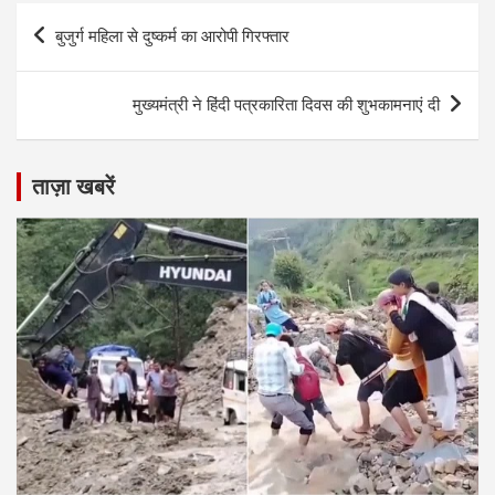
Post
बुजुर्ग महिला से दुष्कर्म का आरोपी गिरफ्तार
navigation
मुख्यमंत्री ने हिंदी पत्रकारिता दिवस की शुभकामनाएं दी
ताज़ा खबरें