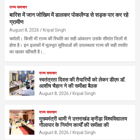
राज्य समाचार
बारिश में जान जोखिम में डालकर पोकलैण्ड से सड़क पार कर रहे
ग्रामीण
August 8, 2026
Kripal Singh
चमोली। किसी भी राज्य की स्थिति का सही आंकलन उसके सीमांत जिलों से
होता है। इन इलाकों में मूलभूत सुविधाओं की उपलब्धता राज्य की सही तस्वीर
का खाका खींचती है।…
राज्य समाचार
स्वतंत्रता दिवस की तैयारियों को लेकर डीएम डॉ.
आशीष चैहान ने की समीक्षा बैठक
August 8, 2026
Kripal Singh
राज्य समाचार
मुख्यमंत्री धामी ने उत्तराखंड क्रीड़ा विश्वविद्यालय
गौलापार के निर्माण कार्यों की समीक्षा की
August 8, 2026
Kripal Singh