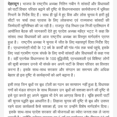
देहरादून।
भाजपा के राष्ट्रीय अध्यक्ष नितिन नबीन ने सांसदों और विधायकों
को पार्टी विचार परिवार बढ़ाने की दृष्टि से विधानसभावार कार्ययोजना में भूमिका
निभानें के निर्देश दिए हैं। साथ ही पूर्व मे हुए विस और लोस चुनाव मे हारी हुई
सीटों पर चर्चा तथा प्रवास के लिए लोकसभा एवं राज्यसभा सांसदों की
जिम्मेदारी सुनिश्चित की जा रही है। राजपुर रोड स्थित एक निजी प्रतिष्ठान में
आयोजित बैठक की जानकारी देते हुए प्रदेश अध्यक्ष महेंद्र भट्ट ने कहा कि
सांसद तथा विधायकों को आज राष्ट्रीय अध्यक्ष का विस्तृत मार्गदर्शन प्राप्त
हुआ है। राष्ट्रीय अध्यक्ष ने चुनाव में जीत के लिए महत्वपूर्ण दिशा निर्देश दिए
हैं। प्रधानमंत्री मोदी के 12 वर्ष के कार्यों की गांव-गांव तक चर्चा पहुंचे, इसके
लिए जहां ग्रामीण ग्राम संपर्क के लिए सभी सांसदों और विधायकों से कहा गया
है। वहीं प्रत्येक विधानसभा के 100 बुद्धिजीवी, प्रभावशाली एवं विशिष्ट लोगों
की सूची बनाकर उनसे भी संपर्क कर अपने पार्टी के विचार परिवार का विस्तार
करना है। इसके साथ-साथ सरकार और संगठन का समन्वय और अधिक
बेहतर हो इस दृष्टि से कार्यक्रमों को आगे बढ़ाना है।
इसी तरह जिन बूथों पर बूथ टोली का गठन का सत्यापन नहीं हुआ है, विधायक
गणों को मंडल संगठन के साथ मिलकर उन बूथों को सशक्त करने की दृष्टि से
इसे पूरा करते हुए अपने सुझाव भी देने का आग्रह किया है। चूंकि हमारी पार्टी
की चुनाव पद्धति बूथ आधारित है। लिहाजा चुनाव की दृष्टि से बूथ और उसपर
रहने वाला कार्यकर्ता कैसे सशक्त हों, उस पर उन्होंने विशेष मार्गदर्शन दिया।
इसके साथ-साथ प्रदेश सरकार की योजनाओं का व्योरा जनता तक ले जाना