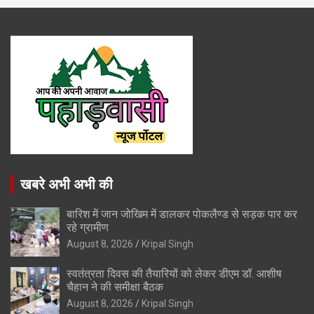
खबरे अभी अभी की
बारिश में जान जोखिम में डालकर पोकलैण्ड से सड़क पार कर
रहे ग्रामीण
August 8, 2026
Kripal Singh
स्वतंत्रता दिवस की तैयारियों को लेकर डीएम डॉ. आशीष
चैहान ने की समीक्षा बैठक
August 8, 2026
Kripal Singh