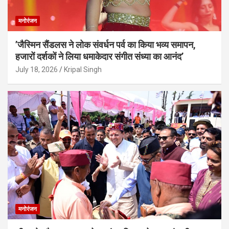
मनोरंजन
’जैस्मिन सैंडलस ने लोक संवर्धन पर्व का किया भव्य समापन,
हजारों दर्शकों ने लिया धमाकेदार संगीत संध्या का आनंद’
July 18, 2026
Kripal Singh
मनोरंजन