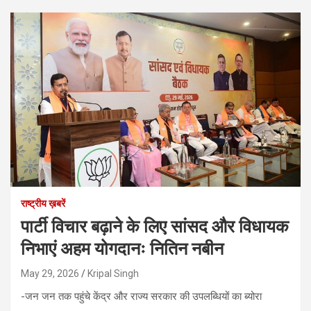
राष्ट्रीय ख़बरें
पार्टी विचार बढ़ाने के लिए सांसद और विधायक
निभाएं अहम योगदानः नितिन नबीन
May 29, 2026
Kripal Singh
-जन जन तक पहुंचे केंद्र और राज्य सरकार की उपलब्धियों का ब्योरा