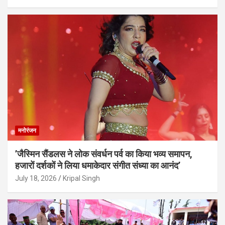
मनोरंजन
’जैस्मिन सैंडलस ने लोक संवर्धन पर्व का किया भव्य समापन,
हजारों दर्शकों ने लिया धमाकेदार संगीत संध्या का आनंद’
July 18, 2026
Kripal Singh