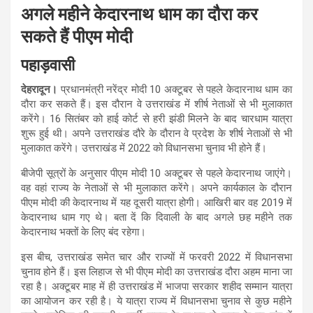
अगले महीने केदारनाथ धाम का दौरा कर
सकते हैं पीएम मोदी
पहाड़वासी
देहरादून।
प्रधानमंत्री नरेंद्र मोदी 10 अक्टूबर से पहले केदारनाथ धाम का
दौरा कर सकते हैं। इस दौरान वे उत्तराखंड में शीर्ष नेताओं से भी मुलाकात
करेंगे। 16 सितंबर को हाई कोर्ट से हरी झंडी मिलने के बाद चारधाम यात्रा
शुरू हुई थी। अपने उत्तराखंड दौरे के दौरान वे प्रदेश के शीर्ष नेताओं से भी
मुलाकात करेंगे। उत्तराखंड में 2022 को विधानसभा चुनाव भी होने हैं।
बीजेपी सूत्रों के अनुसार पीएम मोदी 10 अक्टूबर से पहले केदारनाथ जाएंगे।
वह वहां राज्य के नेताओं से भी मुलाकात करेंगे। अपने कार्यकाल के दौरान
पीएम मोदी की केदारनाथ में यह दूसरी यात्रा होगी। आखिरी बार वह 2019 में
केदारनाथ धाम गए थे। बता दें कि दिवाली के बाद अगले छह महीने तक
केदारनाथ भक्तों के लिए बंद रहेगा।
इस बीच, उत्तराखंड समेत चार और राज्यों में फरवरी 2022 में विधानसभा
चुनाव होने हैं। इस लिहाज से भी पीएम मोदी का उत्तराखंड दौरा अहम माना जा
रहा है। अक्टूबर माह में ही उत्तराखंड में भाजपा सरकार शहीद सम्मान यात्रा
का आयोजन कर रही है। ये यात्रा राज्य में विधानसभा चुनाव से कुछ महीने