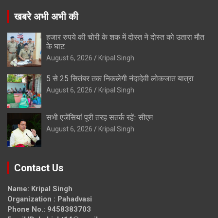
खबरे अभी अभी की
हजार रुपये की चोरी के शक में दोस्त ने दोस्त को उतारा मौत
के घाट
August 6, 2026
Kripal Singh
5 से 25 सितंबर तक निकलेगी नंदादेवी लोकजात यात्रा
August 6, 2026
Kripal Singh
सभी एजेंसियां पूरी तरह सतर्क रहेंः सीएम
August 6, 2026
Kripal Singh
Contact Us
Name: Kripal Singh
Organization : Pahadvasi
Phone No.: 9458383703