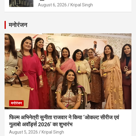
August 6, 2026
Kripal Singh
मनोरंजन
मनोरंजन
फिल्म अभिनेत्री सुनीता राजवार ने किया ‘ओकल्ट सीरीज एवं
गुलाबो अवॉर्ड्स 2026’ का शुभारंभ
August 5, 2026
Kripal Singh