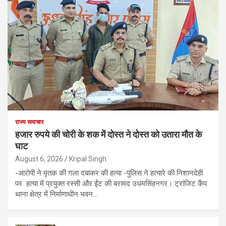
राज्य समाचार
हजार रुपये की चोरी के शक में दोस्त ने दोस्त को उतारा मौत के
घाट
August 6, 2026
Kripal Singh
-आरोपी ने मृतक की गला दबाकर की हत्या -पुलिस ने हत्यारे की निशानदेही
पर हत्या में प्रयुक्त रस्सी और ईंट की बरामद उधमसिंहनगर। ट्रांजिट कैंप
थाना क्षेत्र में निर्माणाधीन भवन…