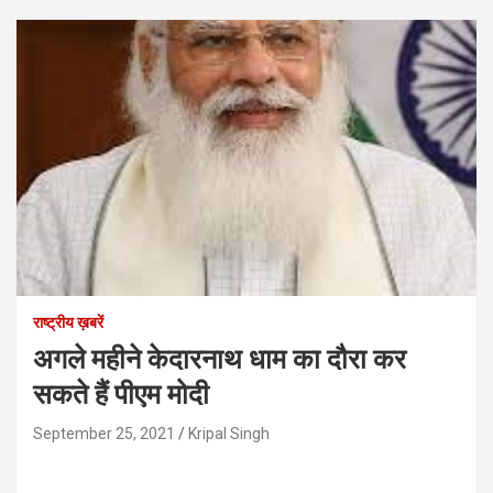
राष्ट्रीय ख़बरें
अगले महीने केदारनाथ धाम का दौरा कर
सकते हैं पीएम मोदी
September 25, 2021
Kripal Singh