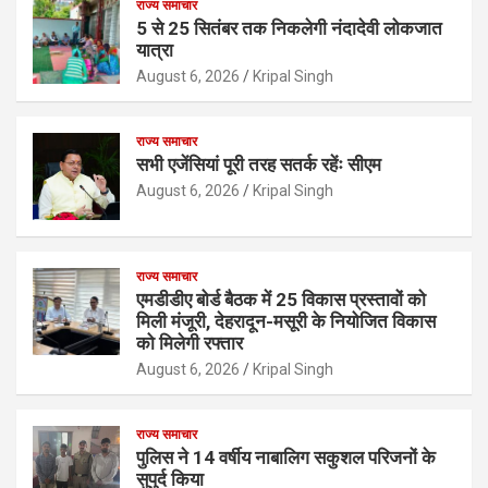
राज्य समाचार
5 से 25 सितंबर तक निकलेगी नंदादेवी लोकजात
यात्रा
August 6, 2026
Kripal Singh
राज्य समाचार
सभी एजेंसियां पूरी तरह सतर्क रहेंः सीएम
August 6, 2026
Kripal Singh
राज्य समाचार
एमडीडीए बोर्ड बैठक में 25 विकास प्रस्तावों को
मिली मंजूरी, देहरादून-मसूरी के नियोजित विकास
को मिलेगी रफ्तार
August 6, 2026
Kripal Singh
राज्य समाचार
पुलिस ने 14 वर्षीय नाबालिग सकुशल परिजनों के
सुपुर्द किया