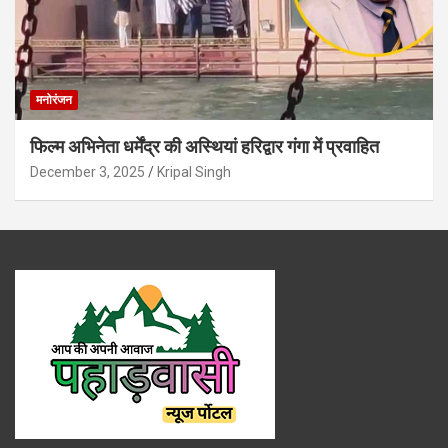
मनोरंजन
फिल्म अभिनेता धर्मेंद्र की अस्थियां हरिद्वार गंगा में प्रवाहित
December 3, 2025
Kripal Singh