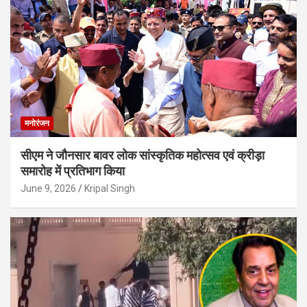
मनोरंजन
सीएम ने जौनसार बावर लोक सांस्कृतिक महोत्सव एवं क्रीड़ा
समारोह में प्रतिभाग किया
June 9, 2026
Kripal Singh