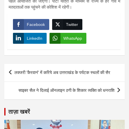
पहले आयोजित की जाएगी। पार्टी यात्रा के माध्यम से राज्य के हर गांव में
मतदाताओं तक पहुंचने की कोशिश में रहेगी।
Facebook
Twitter
LinkedIn
WhatsApp
Post
लक्जरी ‘कैरवानं’ में करिये अब उत्तराखंड के पर्यटक स्थलों की सैर
navigation
साइबर सैल ने दिलाई ऑनलाइन ठगी के शिकार व्यक्ति को धनराशि
ताज़ा खबरें