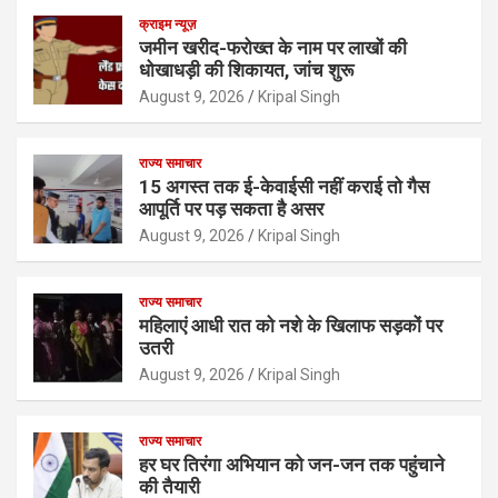
क्राइम न्यूज़
जमीन खरीद-फरोख्त के नाम पर लाखों की
धोखाधड़ी की शिकायत, जांच शुरू
August 9, 2026
Kripal Singh
राज्य समाचार
15 अगस्त तक ई-केवाईसी नहीं कराई तो गैस
आपूर्ति पर पड़ सकता है असर
August 9, 2026
Kripal Singh
राज्य समाचार
महिलाएं आधी रात को नशे के खिलाफ सड़कों पर
उतरी
August 9, 2026
Kripal Singh
राज्य समाचार
हर घर तिरंगा अभियान को जन-जन तक पहुंचाने
की तैयारी