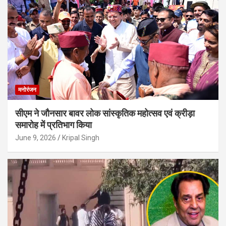
मनोरंजन
सीएम ने जौनसार बावर लोक सांस्कृतिक महोत्सव एवं क्रीड़ा
समारोह में प्रतिभाग किया
June 9, 2026
Kripal Singh