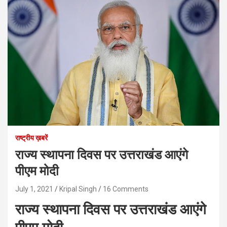
राष्ट्रीय ख़बरें
राज्य स्थापना दिवस पर उत्तराखंड आएंगे
पीएम मोदी
July 1, 2021
Kripal Singh
16 Comments
राज्य स्थापना दिवस पर उत्तराखंड आएंगे