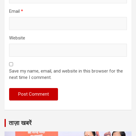
Email
*
Website
Save my name, email, and website in this browser for the
next time I comment.
ताज़ा खबरें