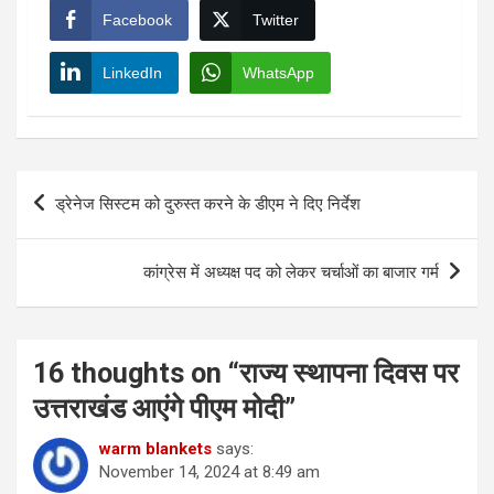
Facebook
Twitter
LinkedIn
WhatsApp
Post
ड्रेनेज सिस्टम को दुरुस्त करने के डीएम ने दिए निर्देश
navigation
कांग्रेस में अध्यक्ष पद को लेकर चर्चाओं का बाजार गर्म
16 thoughts on “
राज्य स्थापना दिवस पर
उत्तराखंड आएंगे पीएम मोदी
”
warm blankets
says:
November 14, 2024 at 8:49 am