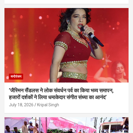
मनोरंजन
’जैस्मिन सैंडलस ने लोक संवर्धन पर्व का किया भव्य समापन,
हजारों दर्शकों ने लिया धमाकेदार संगीत संध्या का आनंद’
July 18, 2026
Kripal Singh