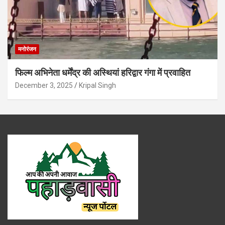
मनोरंजन
फिल्म अभिनेता धर्मेंद्र की अस्थियां हरिद्वार गंगा में प्रवाहित
December 3, 2025
Kripal Singh