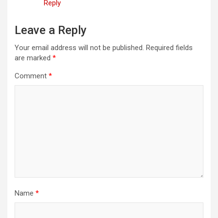
Reply
Leave a Reply
Your email address will not be published.
Required fields
are marked
*
Comment
*
Name
*