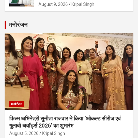
August 9, 2026
Kripal Singh
मनोरंजन
मनोरंजन
फिल्म अभिनेत्री सुनीता राजवार ने किया ‘ओकल्ट सीरीज एवं
गुलाबो अवॉर्ड्स 2026’ का शुभारंभ
August 5, 2026
Kripal Singh