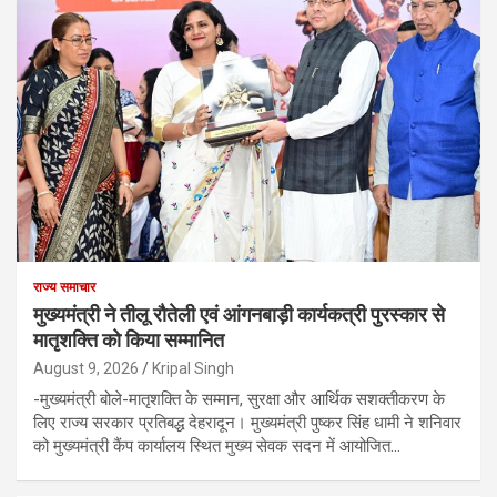
राज्य समाचार
मुख्यमंत्री ने तीलू रौतेली एवं आंगनबाड़ी कार्यकत्री पुरस्कार से
मातृशक्ति को किया सम्मानित
August 9, 2026
Kripal Singh
-मुख्यमंत्री बोले-मातृशक्ति के सम्मान, सुरक्षा और आर्थिक सशक्तीकरण के
लिए राज्य सरकार प्रतिबद्ध देहरादून। मुख्यमंत्री पुष्कर सिंह धामी ने शनिवार
को मुख्यमंत्री कैंप कार्यालय स्थित मुख्य सेवक सदन में आयोजित…