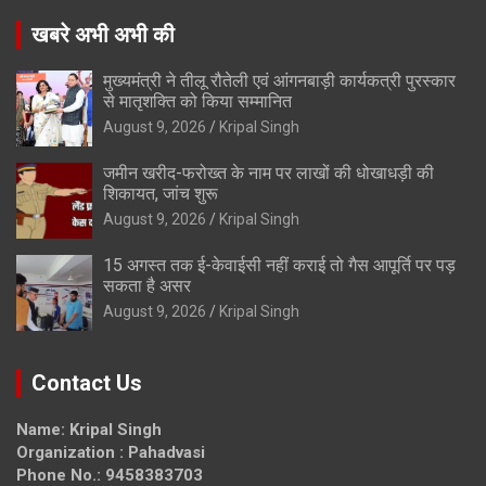
खबरे अभी अभी की
मुख्यमंत्री ने तीलू रौतेली एवं आंगनबाड़ी कार्यकत्री पुरस्कार
से मातृशक्ति को किया सम्मानित
August 9, 2026
Kripal Singh
जमीन खरीद-फरोख्त के नाम पर लाखों की धोखाधड़ी की
शिकायत, जांच शुरू
August 9, 2026
Kripal Singh
15 अगस्त तक ई-केवाईसी नहीं कराई तो गैस आपूर्ति पर पड़
सकता है असर
August 9, 2026
Kripal Singh
Contact Us
Name: Kripal Singh
Organization : Pahadvasi
Phone No.: 9458383703