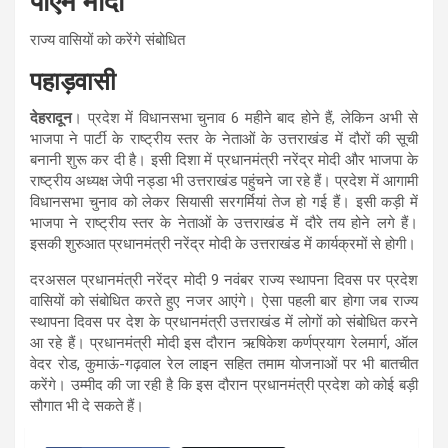
पीएम मोदी
राज्य वासियों को करेंगे संबोधित
पहाड़वासी
देहरादून
। प्रदेश में विधानसभा चुनाव 6 महीने बाद होने हैं, लेकिन अभी से
भाजपा ने पार्टी के राष्ट्रीय स्तर के नेताओं के उत्तराखंड में दौरों की सूची
बनानी शुरू कर दी है। इसी दिशा में प्रधानमंत्री नरेंद्र मोदी और भाजपा के
राष्ट्रीय अध्यक्ष जेपी नड्डा भी उत्तराखंड पहुंचने जा रहे हैं। प्रदेश में आगामी
विधानसभा चुनाव को लेकर सियासी सरगर्मियां तेज हो गई हैं। इसी कड़ी में
भाजपा ने राष्ट्रीय स्तर के नेताओं के उत्तराखंड में दौरे तय होने लगे हैं।
इसकी शुरुआत प्रधानमंत्री नरेंद्र मोदी के उत्तराखंड में कार्यक्रमों से होगी।
दरअसल प्रधानमंत्री नरेंद्र मोदी 9 नवंबर राज्य स्थापना दिवस पर प्रदेश
वासियों को संबोधित करते हुए नजर आएंगे। ऐसा पहली बार होगा जब राज्य
स्थापना दिवस पर देश के प्रधानमंत्री उत्तराखंड में लोगों को संबोधित करने
आ रहे हैं। प्रधानमंत्री मोदी इस दौरान ऋषिकेश कर्णप्रयाग रेलमार्ग, ऑल
वेदर रोड, कुमाऊं-गढ़वाल रेल लाइन सहित तमाम योजनाओं पर भी बातचीत
करेंगे। उम्मीद की जा रही है कि इस दौरान प्रधानमंत्री प्रदेश को कोई बड़ी
सौगात भी दे सकते हैं।