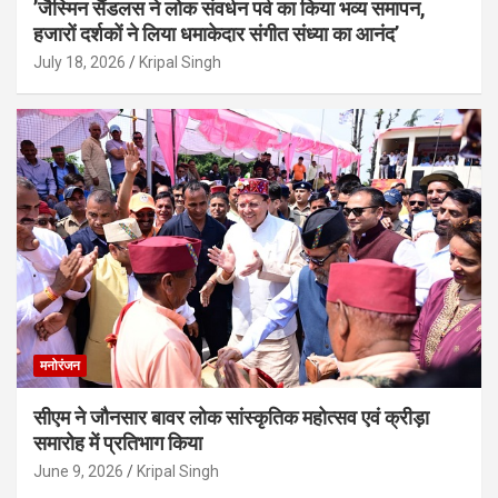
’जैस्मिन सैंडलस ने लोक संवर्धन पर्व का किया भव्य समापन,
हजारों दर्शकों ने लिया धमाकेदार संगीत संध्या का आनंद’
July 18, 2026
Kripal Singh
मनोरंजन
सीएम ने जौनसार बावर लोक सांस्कृतिक महोत्सव एवं क्रीड़ा
समारोह में प्रतिभाग किया
June 9, 2026
Kripal Singh