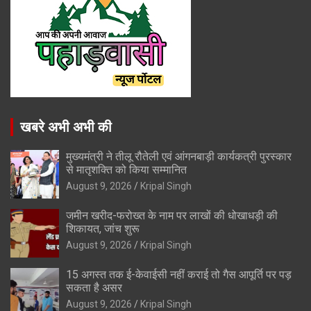
खबरे अभी अभी की
मुख्यमंत्री ने तीलू रौतेली एवं आंगनबाड़ी कार्यकत्री पुरस्कार
से मातृशक्ति को किया सम्मानित
August 9, 2026
Kripal Singh
जमीन खरीद-फरोख्त के नाम पर लाखों की धोखाधड़ी की
शिकायत, जांच शुरू
August 9, 2026
Kripal Singh
15 अगस्त तक ई-केवाईसी नहीं कराई तो गैस आपूर्ति पर पड़
सकता है असर
August 9, 2026
Kripal Singh