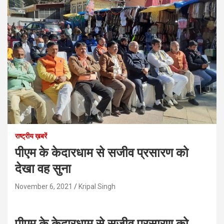
राष्ट्रीय ख़बरें
पीएम के केदारधाम से सजीव प्रसारण को
देखा वह सुना
November 6, 2021
Kripal Singh
पीएम के केदारधाम से सजीव प्रसारण को