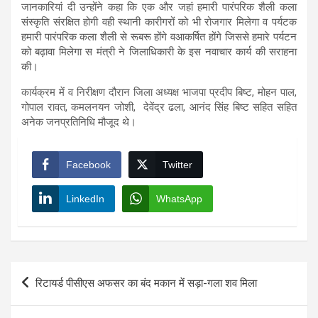
जानकारियां दी उन्होंने कहा कि एक और जहां हमारी पारंपरिक शैली कला
संस्कृति संरक्षित होगी वही स्थानी कारीगरों को भी रोजगार मिलेगा व पर्यटक
हमारी पारंपरिक कला शैली से रूबरू होंगे वआकर्षित होंगे जिससे हमारे पर्यटन
को बढ़ावा मिलेगा स मंत्री ने जिलाधिकारी के इस नवाचार कार्य की सराहना
की।
कार्यक्रम में व निरीक्षण दौरान जिला अध्यक्ष भाजपा प्रदीप बिष्ट, मोहन पाल,
गोपाल रावत, कमलनयन जोशी, देवेंद्र ढला, आनंद सिंह बिष्ट सहित सहित
अनेक जनप्रतिनिधि मौजूद थे।
Facebook
Twitter
LinkedIn
WhatsApp
Post
रिटायर्ड पीसीएस अफसर का बंद मकान में सड़ा-गला शव मिला
navigation