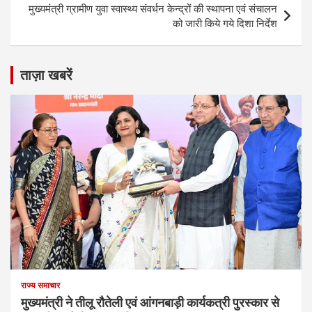
मुख्यमंत्री ग्रामीण युवा स्वास्थ्य संवर्धन केन्द्रों की स्थापना एवं संचालन
को जारी किये गये दिशा निर्देश
ताज़ा खबरें
राज्य समाचार
मुख्यमंत्री ने तीलू रौतेली एवं आंगनबाड़ी कार्यकत्री पुरस्कार से