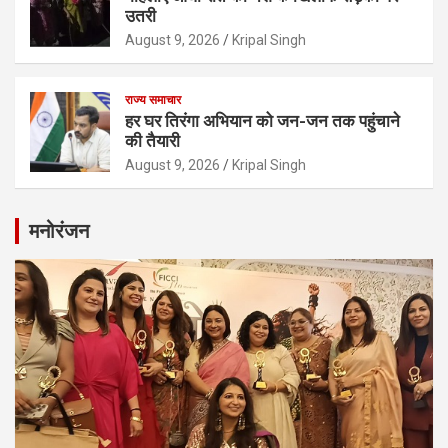
उतरी
August 9, 2026
Kripal Singh
राज्य समाचार
हर घर तिरंगा अभियान को जन-जन तक पहुंचाने
की तैयारी
August 9, 2026
Kripal Singh
मनोरंजन