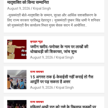
मातृशक्ति को किया सम्मानित
August 9, 2026
Kripal Singh
-मुख्यमंत्री बोले-मातृशक्ति के सम्मान, सुरक्षा और आर्थिक सशक्तीकरण के
लिए राज्य सरकार प्रतिबद्ध देहरादून। मुख्यमंत्री पुष्कर सिंह धामी ने शनिवार
को मुख्यमंत्री कैंप कार्यालय स्थित मुख्य सेवक सदन में आयोजित…
क्राइम न्यूज़
जमीन खरीद-फरोख्त के नाम पर लाखों की
धोखाधड़ी की शिकायत, जांच शुरू
August 9, 2026
Kripal Singh
राज्य समाचार
15 अगस्त तक ई-केवाईसी नहीं कराई तो गैस
आपूर्ति पर पड़ सकता है असर
August 9, 2026
Kripal Singh
राज्य समाचार
महिलाएं आधी रात को नशे के खिलाफ सड़कों पर