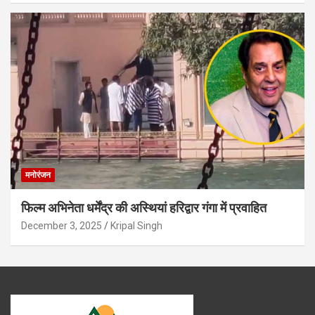
मनोरंजन
फिल्म अभिनेता धर्मेंद्र की अस्थियां हरिद्वार गंगा में प्रवाहित
December 3, 2025
Kripal Singh