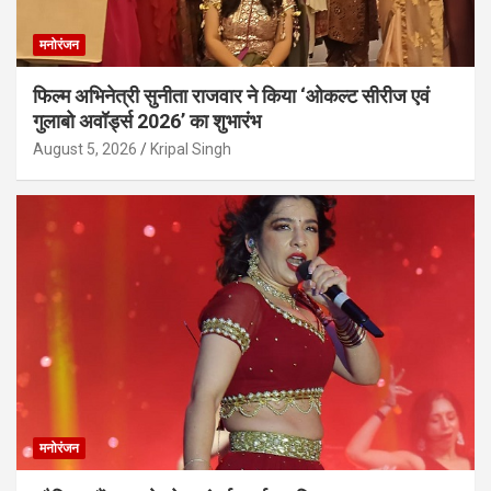
मनोरंजन
फिल्म अभिनेत्री सुनीता राजवार ने किया ‘ओकल्ट सीरीज एवं
गुलाबो अवॉर्ड्स 2026’ का शुभारंभ
August 5, 2026
Kripal Singh
मनोरंजन