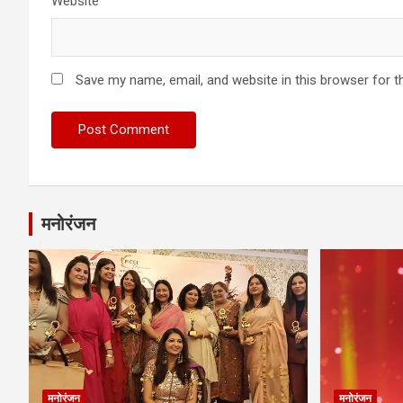
Website
Save my name, email, and website in this browser for t
मनोरंजन
मनोरंजन
मनोरंजन