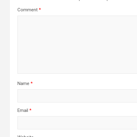
Comment
*
Name
*
Email
*