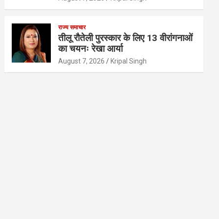
राज्य समाचार
तीलू रौतेली पुरस्कार के लिए 13 वीरांगनाओं
का चयनः रेखा आर्या
August 7, 2026
Kripal Singh