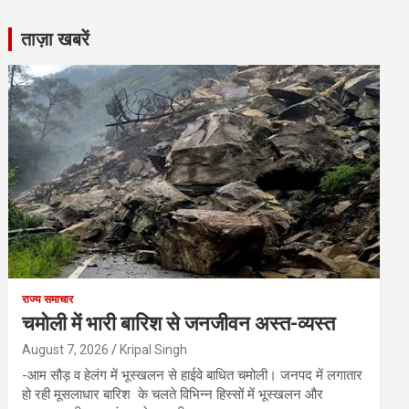
ताज़ा खबरें
राज्य समाचार
चमोली में भारी बारिश से जनजीवन अस्त-व्यस्त
August 7, 2026
Kripal Singh
-आम सौड़ व हेलंग में भूस्खलन से हाईवे बाधित चमोली। जनपद में लगातार
हो रही मूसलाधार बारिश के चलते विभिन्न हिस्सों में भूस्खलन और