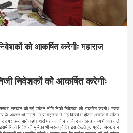
निवेशकों को आकर्षित करेगीः महाराज
िजी निवेशकों को आकर्षित करेगीः
 प्रदेश सरकार की नई पर्यटन नीति निजी निवेशकों को आकर्षित करेगी। इससे
 रोजगार के अवसर भी मिलेंगे। श्री महाराज ने नई दिल्ली में होटल अशोक में पर्यटन
 पर उक्त बातें कही। श्री महाराज ने कहा कि उत्तराखण्ड राज्य में आने वाले
इसमें निजी निवेश की भूमिका भी महत्वपूर्ण है। इसे देखते हुए प्रदेश सरकार ने