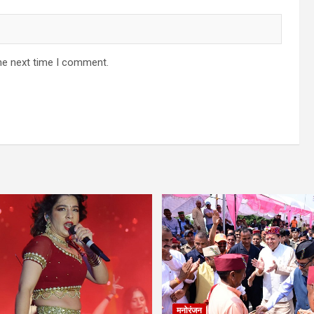
he next time I comment.
मनोरंजन