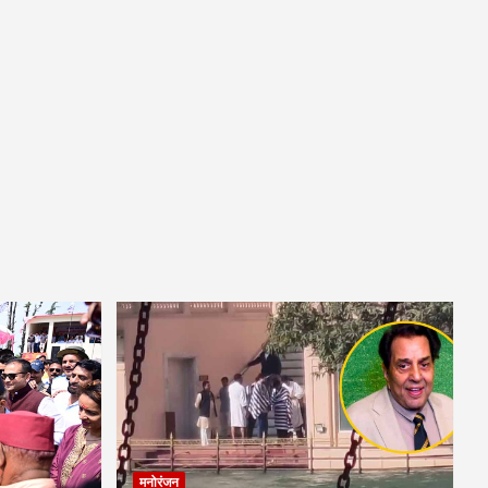
मनोरंजन