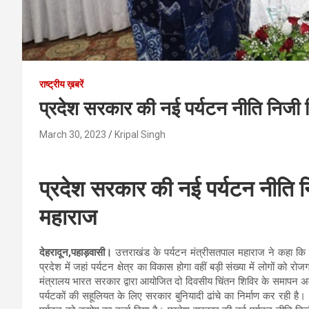
राष्ट्रीय ख़बरें
प्रदेश सरकार की नई पर्यटन नीति निजी 
March 30, 2023
Kripal Singh
प्रदेश सरकार की नई पर्यटन नीति न
महाराज
देहरादून,पहाड़वासी।
उत्तराखंड के पर्यटन मंत्रीसतपाल महाराज ने कहा कि
प्रदेश में जहां पर्यटन क्षेत्र का विकास होगा वहीं बड़ी संख्या में लोगों को
मंत्रालय भारत सरकार द्वारा आयोजित दो दिवसीय चिंतन शिविर के समापन अवसर
पर्यटकों की सहूलियत के लिए सरकार बुनियादी ढांचे का निर्माण कर रही है। 