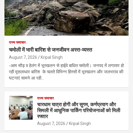
राज्य समाचार
चमोली में भारी बारिश से जनजीवन अस्त-व्यस्त
August 7, 2026
Kripal Singh
-आम सौड़ व हेलंग में भूस्खलन से हाईवे बाधित चमोली। जनपद में लगातार हो
रही मूसलाधार बारिश के चलते विभिन्न हिस्सों में भूस्खलन और जलभराव की
घटनाएं सामने आ रही…
राज्य समाचार
चारधाम यात्रा होगी और सुगम, कर्णप्रयाग और
सिमली में आधुनिक पार्किंग परियोजनाओं को मिली
रफ्तार
August 7, 2026
Kripal Singh