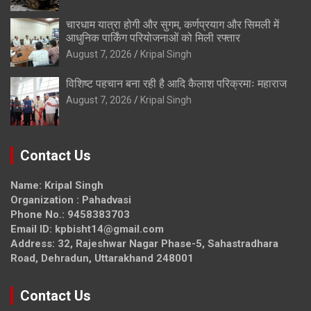
चारधाम यात्रा होगी और सुगम, कर्णप्रयाग और सिमली में
आधुनिक पार्किंग परियोजनाओं को मिली रफ्तार
August 7, 2026
Kripal Singh
विशिष्ट पहचान बना रही है आदि कैलाश परिक्रमाः महाराज
August 7, 2026
Kripal Singh
Contact Us
Name: Kripal Singh
Organization : Pahadvasi
Phone No.: 9458383703
Email ID: kpbisht14@gmail.com
Address: 32, Rajeshwar Nagar Phase-5, Sahastradhara
Road, Dehradun, Uttarakhand 248001
Contact Us