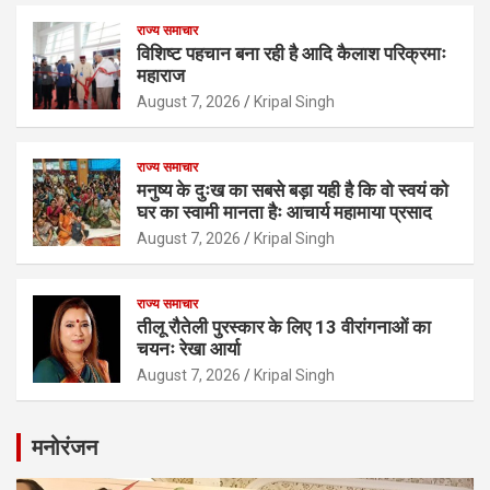
राज्य समाचार
विशिष्ट पहचान बना रही है आदि कैलाश परिक्रमाः
महाराज
August 7, 2026
Kripal Singh
राज्य समाचार
मनुष्य के दुःख का सबसे बड़ा यही है कि वो स्वयं को
घर का स्वामी मानता हैः आचार्य महामाया प्रसाद
August 7, 2026
Kripal Singh
राज्य समाचार
तीलू रौतेली पुरस्कार के लिए 13 वीरांगनाओं का
चयनः रेखा आर्या
August 7, 2026
Kripal Singh
मनोरंजन