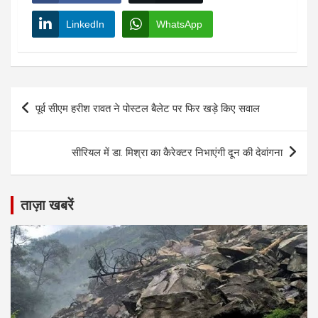
LinkedIn
WhatsApp
Post
पूर्व सीएम हरीश रावत ने पोस्टल बैलेट पर फिर खड़े किए सवाल
navigation
सीरियल में डा. मिश्रा का कैरेक्टर निभाएंगी दून की देवांगना
ताज़ा खबरें