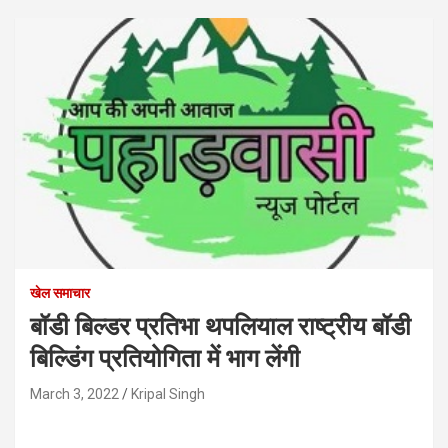
खेल समाचार
बॉडी बिल्डर प्रतिभा थपलियाल राष्ट्रीय बॉडी
बिल्डिंग प्रतियोगिता में भाग लेंगी
March 3, 2022
Kripal Singh