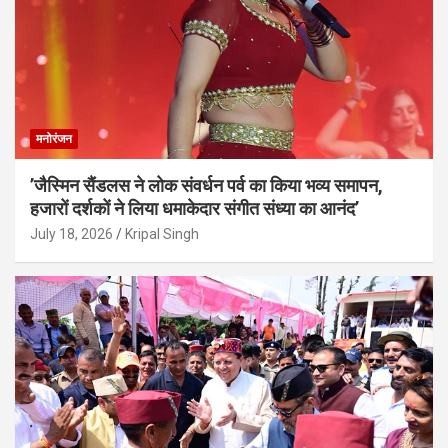
मनोरंजन
’जैस्मिन सैंडलस ने लोक संवर्धन पर्व का किया भव्य समापन,
हजारों दर्शकों ने लिया धमाकेदार संगीत संध्या का आनंद’
July 18, 2026
Kripal Singh