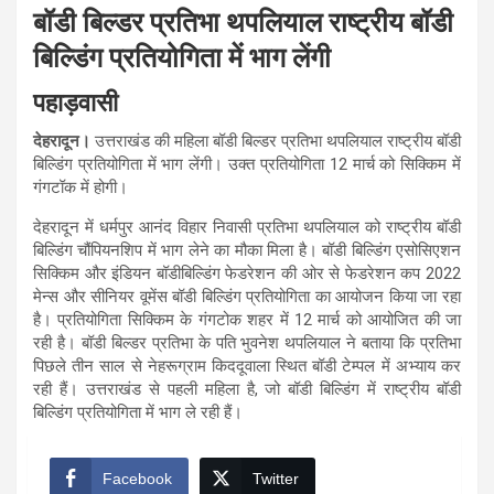
बॉडी बिल्डर प्रतिभा थपलियाल राष्ट्रीय बॉडी
बिल्डिंग प्रतियोगिता में भाग लेंगी
पहाड़वासी
देहरादून।
उत्तराखंड की महिला बॉडी बिल्डर प्रतिभा थपलियाल राष्ट्रीय बॉडी
बिल्डिंग प्रतियोगिता में भाग लेंगी। उक्त प्रतियोगिता 12 मार्च को सिक्किम में
गंगटॉक में होगी।
देहरादून में धर्मपुर आनंद विहार निवासी प्रतिभा थपलियाल को राष्ट्रीय बॉडी
बिल्डिंग चौंपियनशिप में भाग लेने का मौका मिला है। बॉडी बिल्डिंग एसोसिएशन
सिक्किम और इंडियन बॉडीबिल्डिंग फेडरेशन की ओर से फेडरेशन कप 2022
मेन्स और सीनियर वूमेंस बॉडी बिल्डिंग प्रतियोगिता का आयोजन किया जा रहा
है। प्रतियोगिता सिक्किम के गंगटोक शहर में 12 मार्च को आयोजित की जा
रही है। बॉडी बिल्डर प्रतिभा के पति भुवनेश थपलियाल ने बताया कि प्रतिभा
पिछले तीन साल से नेहरूग्राम किददूवाला स्थित बॉडी टेम्पल में अभ्याय कर
रही हैं। उत्तराखंड से पहली महिला है, जो बॉडी बिल्डिंग में राष्ट्रीय बॉडी
बिल्डिंग प्रतियोगिता में भाग ले रही हैं।
Facebook
Twitter