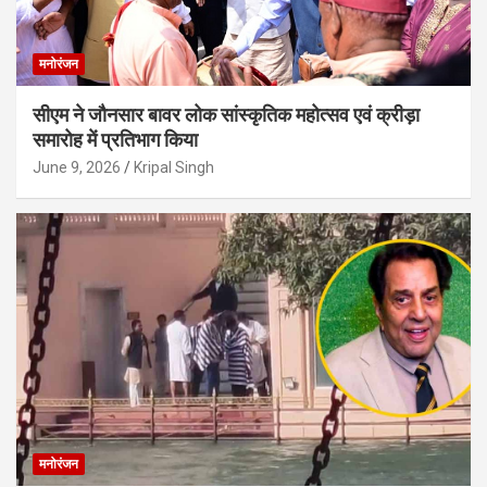
मनोरंजन
सीएम ने जौनसार बावर लोक सांस्कृतिक महोत्सव एवं क्रीड़ा
समारोह में प्रतिभाग किया
June 9, 2026
Kripal Singh
मनोरंजन