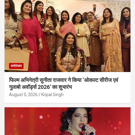
मनोरंजन
फिल्म अभिनेत्री सुनीता राजवार ने किया ‘ओकल्ट सीरीज एवं
गुलाबो अवॉर्ड्स 2026’ का शुभारंभ
August 5, 2026
Kripal Singh