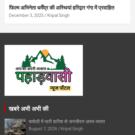
फिल्म अभिनेता धर्मेंद्र की अस्थियां हरिद्वार गंगा में प्रवाहित
December 3, 2025
Kripal Singh
खबरे अभी अभी की
चमोली में भारी बारिश से जनजीवन अस्त-व्यस्त
August 7, 2026
Kripal Singh