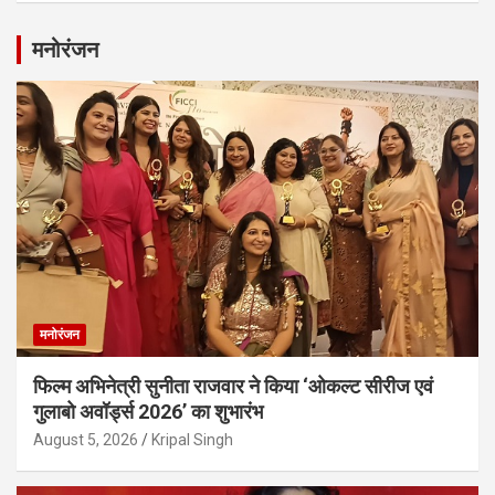
मनोरंजन
मनोरंजन
फिल्म अभिनेत्री सुनीता राजवार ने किया ‘ओकल्ट सीरीज एवं
गुलाबो अवॉर्ड्स 2026’ का शुभारंभ
August 5, 2026
Kripal Singh