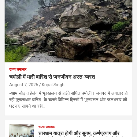
राज्य समाचार
चमोली में भारी बारिश से जनजीवन अस्त-व्यस्त
August 7, 2026
Kripal Singh
-आम सौड़ व हेलंग में भूस्खलन से हाईवे बाधित चमोली। जनपद में लगातार हो
रही मूसलाधार बारिश के चलते विभिन्न हिस्सों में भूस्खलन और जलभराव की
घटनाएं सामने आ रही…
राज्य समाचार
चारधाम यात्रा होगी और सुगम, कर्णप्रयाग और