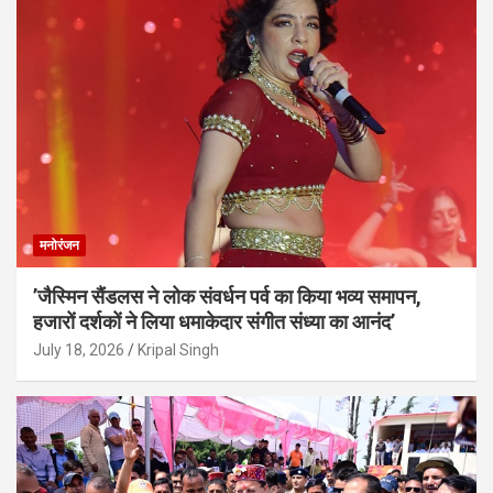
मनोरंजन
’जैस्मिन सैंडलस ने लोक संवर्धन पर्व का किया भव्य समापन,
हजारों दर्शकों ने लिया धमाकेदार संगीत संध्या का आनंद’
July 18, 2026
Kripal Singh