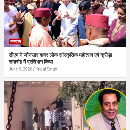
मनोरंजन
सीएम ने जौनसार बावर लोक सांस्कृतिक महोत्सव एवं क्रीड़ा
समारोह में प्रतिभाग किया
June 9, 2026
Kripal Singh