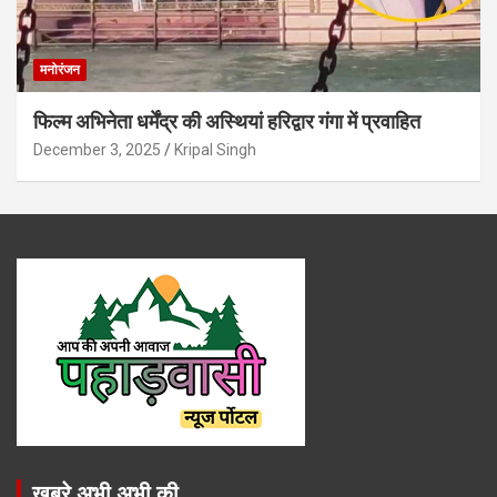
मनोरंजन
फिल्म अभिनेता धर्मेंद्र की अस्थियां हरिद्वार गंगा में प्रवाहित
December 3, 2025
Kripal Singh
खबरे अभी अभी की