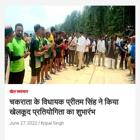
खेल समाचार
चकराता के विधायक प्रीतम सिंह ने किया
खेलकूद प्रतियोगिता का शुभारंभ
June 27, 2022
Kripal Singh