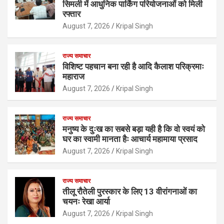
सिमली में आधुनिक पार्किंग परियोजनाओं को मिली
रफ्तार
August 7, 2026
Kripal Singh
राज्य समाचार
विशिष्ट पहचान बना रही है आदि कैलाश परिक्रमाः
महाराज
August 7, 2026
Kripal Singh
राज्य समाचार
मनुष्य के दुःख का सबसे बड़ा यही है कि वो स्वयं को
घर का स्वामी मानता हैः आचार्य महामाया प्रसाद
August 7, 2026
Kripal Singh
राज्य समाचार
तीलू रौतेली पुरस्कार के लिए 13 वीरांगनाओं का
चयनः रेखा आर्या
August 7, 2026
Kripal Singh