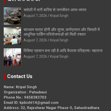
चमोली में भारी बारिश से जनजीवन अस्त-व्यस्त
August 7, 2026
Kripal Singh
चारधाम यात्रा होगी और सुगम, कर्णप्रयाग और सिमली में
आधुनिक पार्किंग परियोजनाओं को मिली रफ्तार
August 7, 2026
Kripal Singh
विशिष्ट पहचान बना रही है आदि कैलाश परिक्रमाः महाराज
August 7, 2026
Kripal Singh
Contact Us
Name: Kripal Singh
Organization : Pahadvasi
Phone No.: 9458383703
Email ID: kpbisht14@gmail.com
Address: 32, Rajeshwar Nagar Phase-5, Sahastradhara