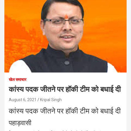
खेल समाचार
कांस्य पदक जीतने पर हॉकी टीम को बधाई दी
August 6, 2021
Kripal Singh
कांस्य पदक जीतने पर हॉकी टीम को बधाई दी
पहाड़वासी