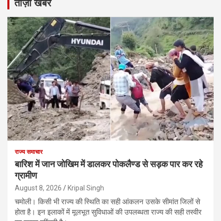
ताज़ा खबरें
राज्य समाचार
बारिश में जान जोखिम में डालकर पोकलैण्ड से सड़क पार कर रहे
ग्रामीण
August 8, 2026
Kripal Singh
चमोली। किसी भी राज्य की स्थिति का सही आंकलन उसके सीमांत जिलों से
होता है। इन इलाकों में मूलभूत सुविधाओं की उपलब्धता राज्य की सही तस्वीर