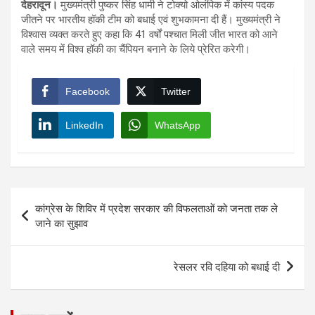
देहरादून।
मुख्यमंत्री पुष्कर सिंह धामी ने टोक्यो ओलंपिक में कांस्य पदक
जीतने पर भारतीय हॉकी टीम को बधाई एवं शुभकामना दी हैं। मुख्यमंत्री ने
विश्वास व्यक्त करते हुए कहा कि 41 वर्षों पश्चात मिली जीत भारत को आने
वाले समय में विश्व हॉकी का चैंपियन बनाने के लिये प्रेरित करेगी।
Facebook
Twitter
LinkedIn
WhatsApp
Post
कांग्रेस के शिविर में प्रदेश सरकार की विफलताओं को जनता तक ले
navigation
जाने का सुझाव
रेसलर रवि दहिया को बधाई दी