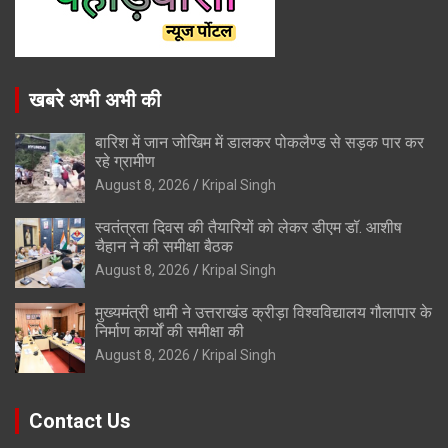
खबरे अभी अभी की
बारिश में जान जोखिम में डालकर पोकलैण्ड से सड़क पार कर
रहे ग्रामीण
August 8, 2026
Kripal Singh
स्वतंत्रता दिवस की तैयारियों को लेकर डीएम डॉ. आशीष
चैहान ने की समीक्षा बैठक
August 8, 2026
Kripal Singh
मुख्यमंत्री धामी ने उत्तराखंड क्रीड़ा विश्वविद्यालय गौलापार के
निर्माण कार्यों की समीक्षा की
August 8, 2026
Kripal Singh
Contact Us