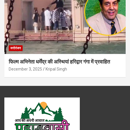
मनोरंजन
फिल्म अभिनेता धर्मेंद्र की अस्थियां हरिद्वार गंगा में प्रवाहित
December 3, 2025
Kripal Singh