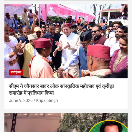
मनोरंजन
सीएम ने जौनसार बावर लोक सांस्कृतिक महोत्सव एवं क्रीड़ा
समारोह में प्रतिभाग किया
June 9, 2026
Kripal Singh