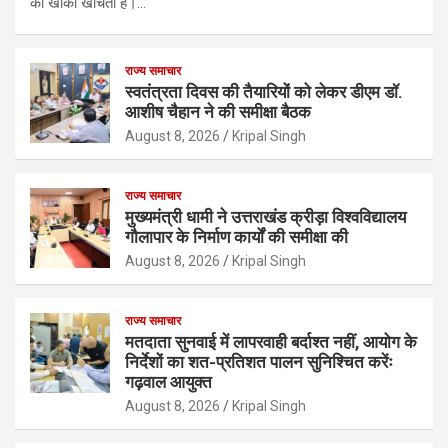
का खाका खींचती है।…
राज्य समाचार
स्वतंत्रता दिवस की तैयारियों को लेकर डीएम डॉ.
आशीष चैहान ने की समीक्षा बैठक
August 8, 2026
Kripal Singh
राज्य समाचार
मुख्यमंत्री धामी ने उत्तराखंड क्रीड़ा विश्वविद्यालय
गौलापार के निर्माण कार्यों की समीक्षा की
August 8, 2026
Kripal Singh
राज्य समाचार
मतदाता सुनवाई में लापरवाही बर्दाश्त नहीं, आयोग के
निर्देशों का शत-प्रतिशत पालन सुनिश्चित करेंः
गढ़वाल आयुक्त
August 8, 2026
Kripal Singh