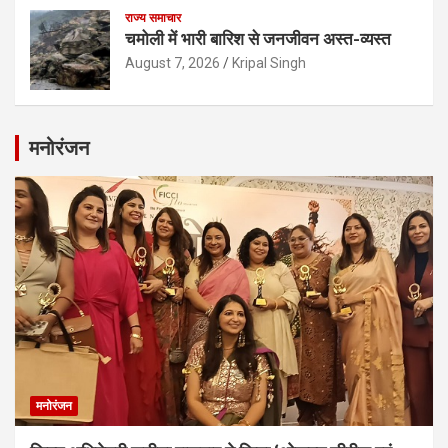
राज्य समाचार
चमोली में भारी बारिश से जनजीवन अस्त-व्यस्त
August 7, 2026
Kripal Singh
मनोरंजन
मनोरंजन