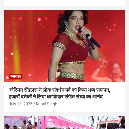
मनोरंजन
’जैस्मिन सैंडलस ने लोक संवर्धन पर्व का किया भव्य समापन,
हजारों दर्शकों ने लिया धमाकेदार संगीत संध्या का आनंद’
July 18, 2026
Kripal Singh