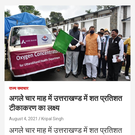
राज्य समाचार
अगले चार माह में उत्तराखण्ड में शत प्रतिशत
टीकाकरण का लक्ष्य
August 4, 2021
Kripal Singh
अगले चार माह में उत्तराखण्ड में शत प्रतिशत