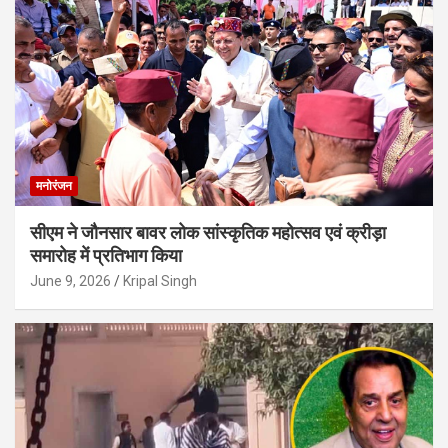
मनोरंजन
सीएम ने जौनसार बावर लोक सांस्कृतिक महोत्सव एवं क्रीड़ा
समारोह में प्रतिभाग किया
June 9, 2026
Kripal Singh