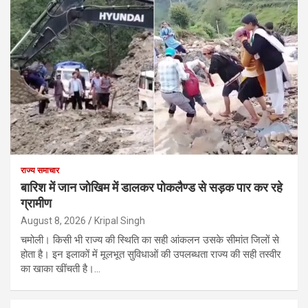
राज्य समाचार
बारिश में जान जोखिम में डालकर पोकलैण्ड से सड़क पार कर रहे
ग्रामीण
August 8, 2026
Kripal Singh
चमोली। किसी भी राज्य की स्थिति का सही आंकलन उसके सीमांत जिलों से
होता है। इन इलाकों में मूलभूत सुविधाओं की उपलब्धता राज्य की सही तस्वीर
का खाका खींचती है।…