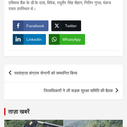
एक्सिस बैंक के डी.के दास, विवेक, रघुवीर सिंह चैहान, नितिन गुप्ता, पंकज
रावत उपस्थित थे।
Facebook
Twitter
LinkedIn
WhatsApp
Post
स्वतंत्रता संग्राम सेनानी को सम्मानित किया
navigation
जिलाधिकारी ने ली सड़क सुरक्षा समिति की बैठक
ताज़ा खबरें