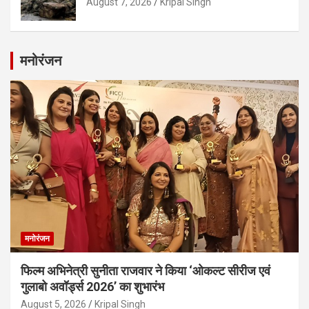
August 7, 2026
Kripal Singh
मनोरंजन
मनोरंजन
फिल्म अभिनेत्री सुनीता राजवार ने किया ‘ओकल्ट सीरीज एवं
गुलाबो अवॉर्ड्स 2026’ का शुभारंभ
August 5, 2026
Kripal Singh