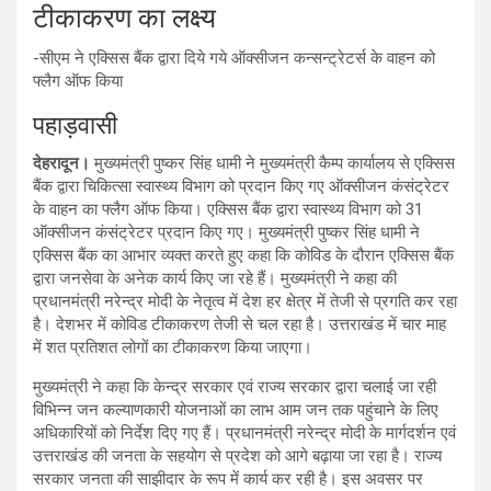
टीकाकरण का लक्ष्य
-सीएम ने एक्सिस बैंक द्वारा दिये गये ऑक्सीजन कन्सन्ट्रेटर्स के वाहन को
फ्लैग ऑफ किया
पहाड़वासी
देहरादून।
मुख्यमंत्री पुष्कर सिंह धामी ने मुख्यमंत्री कैम्प कार्यालय से एक्सिस
बैंक द्वारा चिकित्सा स्वास्थ्य विभाग को प्रदान किए गए ऑक्सीजन कंसंट्रेटर
के वाहन का फ्लैग ऑफ किया। एक्सिस बैंक द्वारा स्वास्थ्य विभाग को 31
ऑक्सीजन कंसंट्रेटर प्रदान किए गए। मुख्यमंत्री पुष्कर सिंह धामी ने
एक्सिस बैंक का आभार व्यक्त करते हुए कहा कि कोविड के दौरान एक्सिस बैंक
द्वारा जनसेवा के अनेक कार्य किए जा रहे हैं। मुख्यमंत्री ने कहा की
प्रधानमंत्री नरेन्द्र मोदी के नेतृत्व में देश हर क्षेत्र में तेजी से प्रगति कर रहा
है। देशभर में कोविड टीकाकरण तेजी से चल रहा है। उत्तराखंड में चार माह
में शत प्रतिशत लोगों का टीकाकरण किया जाएगा।
मुख्यमंत्री ने कहा कि केन्द्र सरकार एवं राज्य सरकार द्वारा चलाई जा रही
विभिन्न जन कल्याणकारी योजनाओं का लाभ आम जन तक पहुंचाने के लिए
अधिकारियों को निर्देश दिए गए हैं। प्रधानमंत्री नरेन्द्र मोदी के मार्गदर्शन एवं
उत्तराखंड की जनता के सहयोग से प्रदेश को आगे बढ़ाया जा रहा है। राज्य
सरकार जनता की साझीदार के रूप में कार्य कर रही है। इस अवसर पर