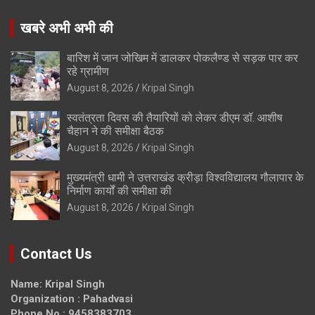
खबरे अभी अभी की
बारिश में जान जोखिम में डालकर पोकलैण्ड से सड़क पार कर
रहे ग्रामीण
August 8, 2026
Kripal Singh
स्वतंत्रता दिवस की तैयारियों को लेकर डीएम डॉ. आशीष
चैहान ने की समीक्षा बैठक
August 8, 2026
Kripal Singh
मुख्यमंत्री धामी ने उत्तराखंड क्रीड़ा विश्वविद्यालय गौलापार के
निर्माण कार्यों की समीक्षा की
August 8, 2026
Kripal Singh
Contact Us
Name: Kripal Singh
Organization : Pahadvasi
Phone No.: 9458383703