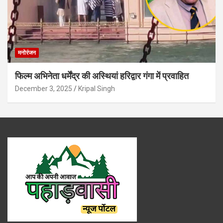
मनोरंजन
फिल्म अभिनेता धर्मेंद्र की अस्थियां हरिद्वार गंगा में प्रवाहित
December 3, 2025
Kripal Singh