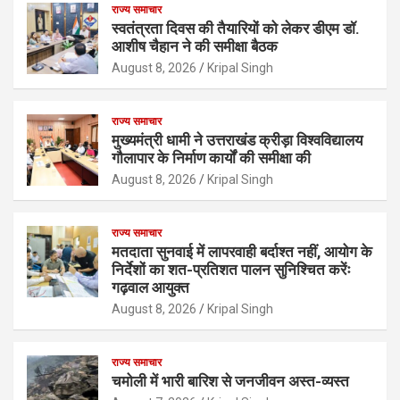
राज्य समाचार
स्वतंत्रता दिवस की तैयारियों को लेकर डीएम डॉ.
आशीष चैहान ने की समीक्षा बैठक
August 8, 2026
Kripal Singh
राज्य समाचार
मुख्यमंत्री धामी ने उत्तराखंड क्रीड़ा विश्वविद्यालय
गौलापार के निर्माण कार्यों की समीक्षा की
August 8, 2026
Kripal Singh
राज्य समाचार
मतदाता सुनवाई में लापरवाही बर्दाश्त नहीं, आयोग के
निर्देशों का शत-प्रतिशत पालन सुनिश्चित करेंः
गढ़वाल आयुक्त
August 8, 2026
Kripal Singh
राज्य समाचार
चमोली में भारी बारिश से जनजीवन अस्त-व्यस्त