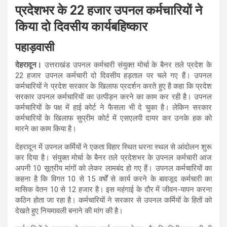
प्रदेशभर के 22 हजार उपनल कर्मचारियों ने
किया दो दिवसीय कार्यबहिष्कार
पहाड़वासी
देहरादून।
उत्तराखंड उपनल कर्मचारी संयुक्त मोर्चा के बैनर तले प्रदेश के
22 हजार उपनल कर्मचारी दो दिवसीय हड़ताल पर चले गए हैं। उपनल
कर्मचारियों ने प्रदेश सरकार के खिलाफ प्रदर्शन करते हुए है कहा कि प्रदेश
सरकार उपनल कर्मचारियों का उत्पीड़न करने का काम कर रही है। उपनल
कर्मचारियों के पक्ष में हाई कोर्ट ने फैसला भी दे चुका है। लेकिन सरकार
कर्मचारियों के खिलाफ सुप्रीम कोर्ट में एसएलपी दायर कर उनके हक को
मारने का काम किया है।
देहरादून में उपनल कर्मियों ने एकता विहार स्थित धरना स्थल से आंदोलन शुरू
कर दिया है। संयुक्त मोर्चा के बैनर तले प्रदेशभर के उपनल कर्मचारी आज
अपनी 10 सूत्रीय मांगों को लेकर लामबंद हो गए हैं। उपनल कर्मचारियों का
कहना है कि विगत 10 से 15 वर्षों से कार्य करने के बावजूद कर्मचारी का
मासिक वेतन 10 से 12 हजार है। इस महंगाई के दौर में जीवन-यापन करना
कठिन होता जा रहा है। कर्मचारियों ने सरकार से उपनल कर्मियों के हितों को
देखते हुए नियमावली बनाने की मांग की है।