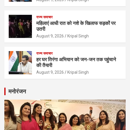
राज्य समाचार
महिलाएं आधी रात को नशे के खिलाफ सड़कों पर
उतरी
August 9, 2026
Kripal Singh
राज्य समाचार
हर घर तिरंगा अभियान को जन-जन तक पहुंचाने
की तैयारी
August 9, 2026
Kripal Singh
मनोरंजन