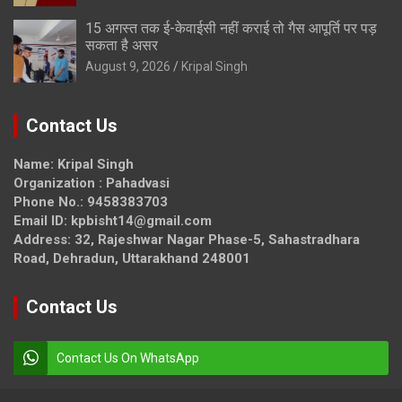
15 अगस्त तक ई-केवाईसी नहीं कराई तो गैस आपूर्ति पर पड़
सकता है असर
August 9, 2026
Kripal Singh
Contact Us
Name: Kripal Singh
Organization : Pahadvasi
Phone No.: 9458383703
Email ID: kpbisht14@gmail.com
Address: 32, Rajeshwar Nagar Phase-5, Sahastradhara
Road, Dehradun, Uttarakhand 248001
Contact Us
Contact Us On WhatsApp