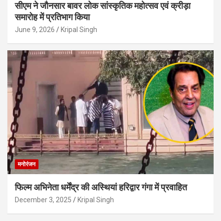
सीएम ने जौनसार बावर लोक सांस्कृतिक महोत्सव एवं क्रीड़ा
समारोह में प्रतिभाग किया
June 9, 2026
Kripal Singh
मनोरंजन
फिल्म अभिनेता धर्मेंद्र की अस्थियां हरिद्वार गंगा में प्रवाहित
December 3, 2025
Kripal Singh