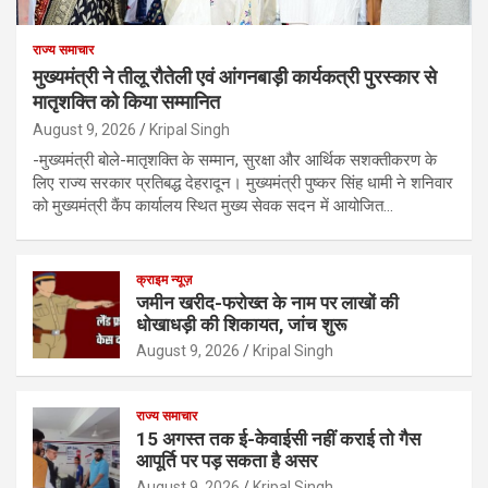
राज्य समाचार
मुख्यमंत्री ने तीलू रौतेली एवं आंगनबाड़ी कार्यकत्री पुरस्कार से
मातृशक्ति को किया सम्मानित
August 9, 2026
Kripal Singh
-मुख्यमंत्री बोले-मातृशक्ति के सम्मान, सुरक्षा और आर्थिक सशक्तीकरण के
लिए राज्य सरकार प्रतिबद्ध देहरादून। मुख्यमंत्री पुष्कर सिंह धामी ने शनिवार
को मुख्यमंत्री कैंप कार्यालय स्थित मुख्य सेवक सदन में आयोजित…
क्राइम न्यूज़
जमीन खरीद-फरोख्त के नाम पर लाखों की
धोखाधड़ी की शिकायत, जांच शुरू
August 9, 2026
Kripal Singh
राज्य समाचार
15 अगस्त तक ई-केवाईसी नहीं कराई तो गैस
आपूर्ति पर पड़ सकता है असर
August 9, 2026
Kripal Singh