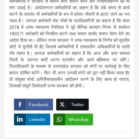
कर्मचारियों ने सरकार से समान कार्य समान वेतन और नियमितीकरण की भी
मांग उठाई है। आंदोलनरत कर्मचारियों का कहना है कि लंबे समय से कार्य
करने के उपरांत भी कर्मचारियों के मन में हमेशा नौकरी से हटाए जाने का भय
रहता है। उपनल कर्मचारी संघ मोर्चा के पदाधिकारियों का कहना है कि साल
2018 में उच्च न्यायालय नैनीताल ने पूर्व सैनिक कल्याण निगम से कार्यरत
18ए071 कर्मचारी को नियमित करने तथा समान कार्यए समान वेतन देने का
आदेश दिया था। लेकिन राज्य सरकार ने उच्च न्यायालय के निर्णय को सुप्रीम
कोर्ट में चुनौती दी हैए जिससे कर्मचारियों में तत्कालीन अधिकारियों के प्रति
रोष व्याप्त है। उपनल कर्मचारियों का कहना है कि आज और कल समस्त
जिलों के उपनल कर्मी धरना प्रदर्शन और कार्य बहिष्कार पर रहेंगे।
जिलाधिकारी के माध्यम से उत्तराखंड सरकार को मांगों पर कार्रवाई के लिए
ज्ञापन प्रेषित करेंगे। फिर भी अगर उनकी मांगों को पूरा नहीं किया जाता हैए
तो संयुक्त मोर्चा अनिश्चितकालीन आंदोलन करने के लिए बाध्य हो जाएगा,
जिसकी संपूर्ण जिम्मेदारी राज्य सरकार की होगी।
Facebook
Twitter
LinkedIn
WhatsApp