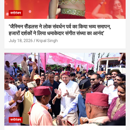
मनोरंजन
’जैस्मिन सैंडलस ने लोक संवर्धन पर्व का किया भव्य समापन,
हजारों दर्शकों ने लिया धमाकेदार संगीत संध्या का आनंद’
July 18, 2026
Kripal Singh
मनोरंजन