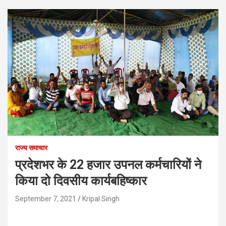
राज्य समाचार
प्रदेशभर के 22 हजार उपनल कर्मचारियों ने
किया दो दिवसीय कार्यबहिष्कार
September 7, 2021
Kripal Singh