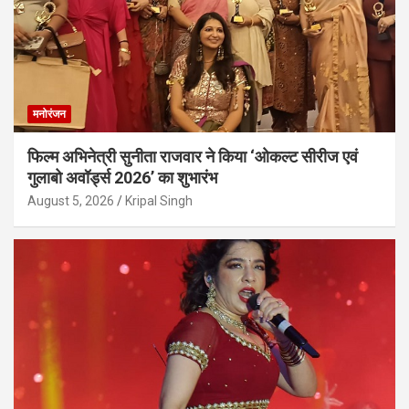
मनोरंजन
फिल्म अभिनेत्री सुनीता राजवार ने किया ‘ओकल्ट सीरीज एवं
गुलाबो अवॉर्ड्स 2026’ का शुभारंभ
August 5, 2026
Kripal Singh