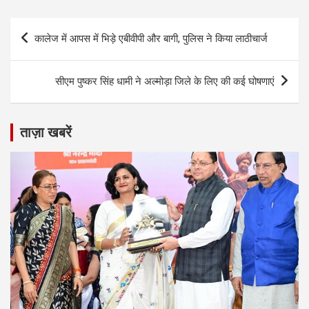
Post
कालेज में आपस में भिड़े एबीवीपी और बागी, पुलिस ने किया लाठीचार्ज
navigation
सीएम पुष्कर सिंह धामी ने अल्मोड़ा जिले के लिए की कई घोषणाएं
ताज़ा खबरें