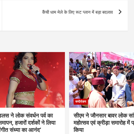
कैंची धाम मेले के लिए रूट प्लान में बड़ा बदलाव
मनोरंजन
ंडलस ने लोक संवर्धन पर्व का
सीएम ने जौनसार बावर लोक सां
मापन, हजारों दर्शकों ने लिया
महोत्सव एवं क्रीड़ा समारोह में 
ंगीत संध्या का आनंद’
किया