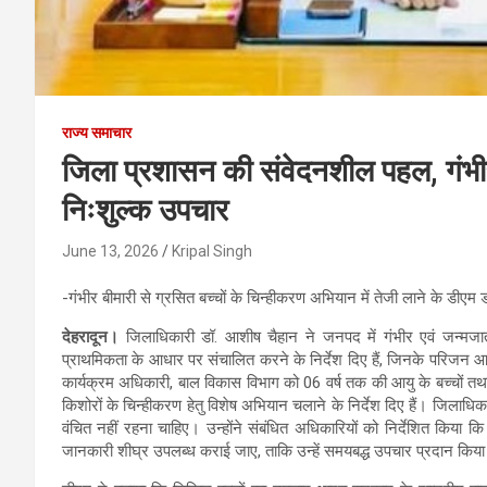
राज्य समाचार
जिला प्रशासन की संवेदनशील पहल, गंभीर ब
निःशुल्क उपचार
June 13, 2026
Kripal Singh
-गंभीर बीमारी से ग्रसित बच्चों के चिन्हीकरण अभियान में तेजी लाने के डीएम ड
देहरादून।
जिलाधिकारी डॉ. आशीष चैहान ने जनपद में गंभीर एवं जन्मजात ब
प्राथमिकता के आधार पर संचालित करने के निर्देश दिए हैं, जिनके परिजन आर
कार्यक्रम अधिकारी, बाल विकास विभाग को 06 वर्ष तक की आयु के बच्चों तथा म
किशोरों के चिन्हीकरण हेतु विशेष अभियान चलाने के निर्देश दिए हैं। जिला
वंचित नहीं रहना चाहिए। उन्होंने संबंधित अधिकारियों को निर्देशित किया
जानकारी शीघ्र उपलब्ध कराई जाए, ताकि उन्हें समयबद्ध उपचार प्रदान किय