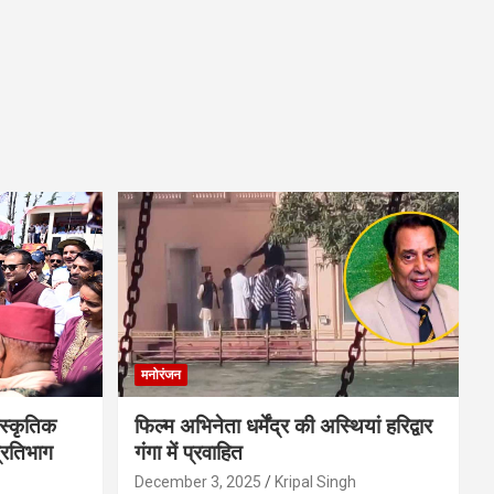
मनोरंजन
स्कृतिक
फिल्म अभिनेता धर्मेंद्र की अस्थियां हरिद्वार
प्रतिभाग
गंगा में प्रवाहित
December 3, 2025
Kripal Singh