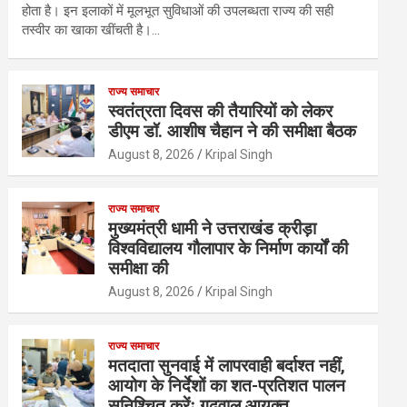
होता है। इन इलाकों में मूलभूत सुविधाओं की उपलब्धता राज्य की सही
तस्वीर का खाका खींचती है।…
राज्य समाचार
स्वतंत्रता दिवस की तैयारियों को लेकर
डीएम डॉ. आशीष चैहान ने की समीक्षा बैठक
August 8, 2026
Kripal Singh
राज्य समाचार
मुख्यमंत्री धामी ने उत्तराखंड क्रीड़ा
विश्वविद्यालय गौलापार के निर्माण कार्यों की
समीक्षा की
August 8, 2026
Kripal Singh
राज्य समाचार
मतदाता सुनवाई में लापरवाही बर्दाश्त नहीं,
आयोग के निर्देशों का शत-प्रतिशत पालन
सुनिश्चित करेंः गढ़वाल आयुक्त