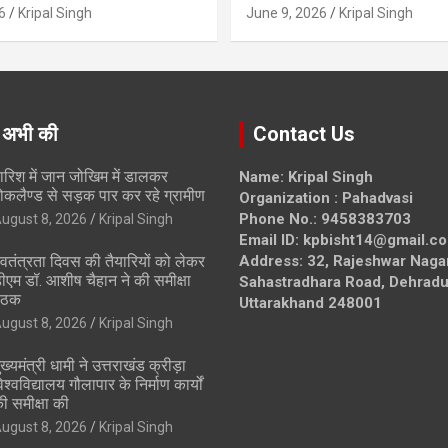
6
Kripal Singh
June 9, 2026
Kripal Singh
 अभी की
Contact Us
ारिश में जान जोखिम में डालकर
Name: Kripal Singh
ोकलैण्ड से सड़क पार कर रहे ग्रामीण
Organization : Pahadvasi
Phone No.: 9458383703
ugust 8, 2026
Kripal Singh
Email ID: kpbisht14@gmail.c
्वतंत्रता दिवस की तैयारियों को लेकर
Address: 32, Rajeshwar Naga
ीएम डॉ. आशीष चैहान ने की समीक्षा
Sahastradhara Road, Dehradu
ैठक
Uttarakhand 248001
ugust 8, 2026
Kripal Singh
ुख्यमंत्री धामी ने उत्तराखंड क्रीड़ा
िश्वविद्यालय गौलापार के निर्माण कार्यों
ी समीक्षा की
ugust 8, 2026
Kripal Singh