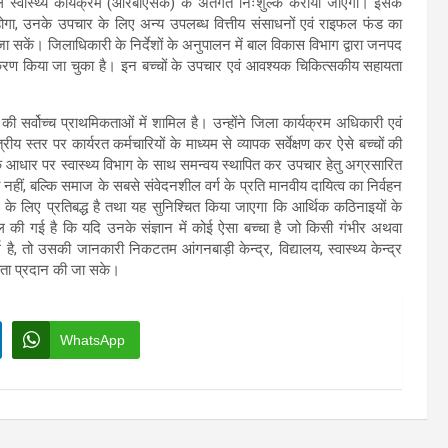
ल स्वास्थ्य कार्यक्रम (आरबीएसके) के अंतर्गत निःशुल्क कराया जाएगा। इसके
ोगा, उनके उपचार के लिए अन्य उपलब्ध वित्तीय संसाधनों एवं राइफल फंड का
जा सकें। जिलाधिकारी के निर्देशों के अनुपालन में बाल विकास विभाग द्वारा जनपद
हीकरण किया जा चुका है। इन बच्चों के उपचार एवं आवश्यक चिकित्सकीय सहायता
 की सर्वोच्च प्राथमिकताओं में शामिल है। उन्होंने जिला कार्यक्रम अधिकारी एवं
ेत्रीय स्तर पर कार्यरत कर्मचारियों के माध्यम से व्यापक सर्वेक्षण कर ऐसे बच्चों की
 के आधार पर स्वास्थ्य विभाग के साथ समन्वय स्थापित कर उपचार हेतु अग्रसारित
, बल्कि समाज के सबसे संवेदनशील वर्ग के प्रति मानवीय दायित्व का निर्वहन
 के लिए प्रतिबद्ध है तथा यह सुनिश्चित किया जाएगा कि आर्थिक कठिनाइयों के
की गई है कि यदि उनके संज्ञान में कोई ऐसा बच्चा है जो किसी गंभीर अथवा
ै, तो उसकी जानकारी निकटतम आंगनबाड़ी केन्द्र, विद्यालय, स्वास्थ्य केन्द्र
यता प्रदान की जा सके।
WhatsApp