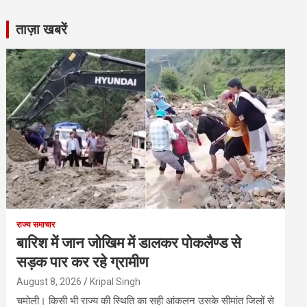
ताज़ा खबरें
राज्य समाचार
बारिश में जान जोखिम में डालकर पोकलैण्ड से
सड़क पार कर रहे ग्रामीण
August 8, 2026
Kripal Singh
चमोली। किसी भी राज्य की स्थिति का सही आंकलन उसके सीमांत जिलों से