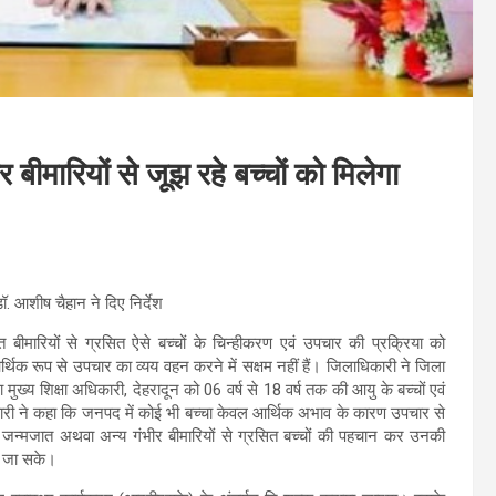
ीमारियों से जूझ रहे बच्चों को मिलेगा
ॉ. आशीष चैहान ने दिए निर्देश
ीमारियों से ग्रसित ऐसे बच्चों के चिन्हीकरण एवं उपचार की प्रक्रिया को
्थिक रूप से उपचार का व्यय वहन करने में सक्षम नहीं हैं। जिलाधिकारी ने जिला
ुख्य शिक्षा अधिकारी, देहरादून को 06 वर्ष से 18 वर्ष तक की आयु के बच्चों एवं
धिकारी ने कहा कि जनपद में कोई भी बच्चा केवल आर्थिक अभाव के कारण उपचार से
 कि जन्मजात अथवा अन्य गंभीर बीमारियों से ग्रसित बच्चों की पहचान कर उनकी
ा जा सके।