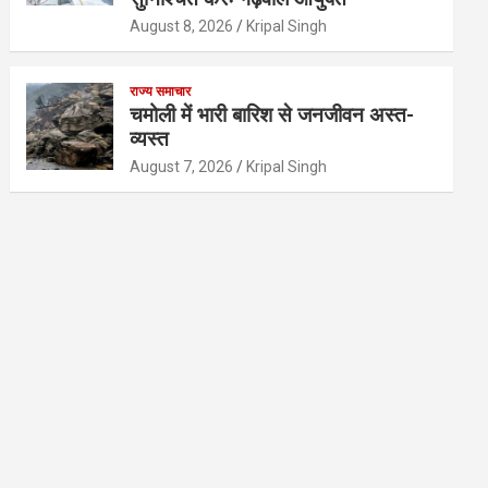
August 8, 2026
Kripal Singh
राज्य समाचार
चमोली में भारी बारिश से जनजीवन अस्त-
व्यस्त
August 7, 2026
Kripal Singh