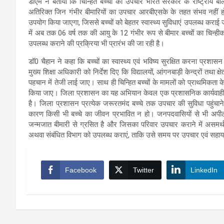
डीएम ने बताया कि चिन्हित बच्चों का उपचार भारत सरकार के राष्ट्रीय बा
अतिरिक्त जिन गंभीर बीमारियों का उपचार आरबीएसके के तहत संभव नहीं ह
उपयोग किया जाएगा, जिससे बच्चों को बेहतर स्वास्थ्य सुविधाएं उपलब्ध कराई 
में अब तक 06 वर्ष तक की आयु के 12 गंभीर रूप से बीमार बच्चों का चिन्
उपलब्ध कराने की प्रक्रिया भी प्रारंभ की जा रही है।
डॉ0 चैहान ने कहा कि बच्चों का स्वास्थ्य एवं भविष्य सुरक्षित करना प्रशासन
मुख्य शिक्षा अधिकारी को निर्देश दिए कि विद्यालयों, आंगनबाड़ी केन्द्रों तथा क्ष
पहचान में तेजी लाई जाए। साथ ही चिन्हित बच्चों के मामलों को प्राथमिकता
किया जाए। जिला प्रशासन का यह अभियान केवल एक प्रशासनिक कार्यवाही नहीं
है। जिला प्रशासन प्रत्येक जरूरतमंद बच्चे तक उपचार की सुविधा पहुंचाने
कारण किसी भी बच्चे का जीवन प्रभावित न हो। जनपदवासियों से भी अपील 
जन्मजात बीमारी से ग्रसित है और जिसका परिवार उपचार कराने में असमर्थ ह
अथवा संबंधित विभाग को उपलब्ध कराएं, ताकि उसे समय पर उपचार एवं सहा
Facebook
Twitter
LinkedIn