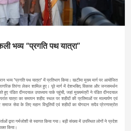
 निकली भव्य “प्रगति पथ यात्रा”
ौरान भव्य “प्रगति पथ यात्रा” में प्रतिभाग किया। खटीमा मुख्य मार्ग पर आयोजित
्थानीय नागरिक तिरंगा लेकर शामिल हुए। पूरे मार्ग में देशभक्ति, विकास और जनसमर्थन
ते हुए पंडित दीनदयाल उपाध्याय पार्क पहुंची, जहां मुख्यमंत्री ने पंडित दीनदयाल
 उपरांत यात्रा का समापन शहीद स्थल पर शहीदों की प्रतिमाओं पर माल्यार्पण एवं
और समाज सेवा के लिए महान विभूतियों एवं शहीदों का योगदान सदैव प्रेरणास्रोत
र्ताओं द्वारा गर्मजोशी से स्वागत किया गया। बड़ी संख्या में उपस्थित लोगों ने प्रदेश
्यक्त किया।