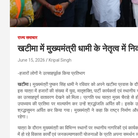
राज्य समाचार
खटीमा में मुख्यमंत्री धामी के नेतृत्व में
June 15, 2026
Kripal Singh
-हजारों लोगों ने उत्साहपूर्वक किया प्रतिभाग
खटीमा।
मुख्यमंत्री पुष्कर सिंह धामी ने रविवार को अपने खटीमा प्रवास के द
इस यात्रा में हजारों की संख्या में युवा, मातृशक्ति, पार्टी कार्यकर्ता एवं स
का उत्साहपूर्ण वातावरण देखने को मिला। प्रगति पथ यात्रा मुख्य चैराहे से हो
उपाध्याय की प्रतिमा पर माल्यार्पण कर उन्हें श्रद्धांजलि अर्पित की। इसके
श्रद्धासुमन अर्पित कर किया गया। मुख्यमंत्री ने कहा कि राष्ट्र निर्माण 
रहेगा।
यात्रा के दौरान मुख्यमंत्री का विभिन्न स्थानों पर स्थानीय नागरिकों एवं कार्यक
में हो रहे विकास कार्यों एवं जनकल्याणकारी योजनाओं के प्रति अपना समर्थन व