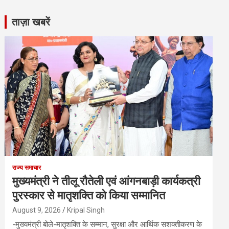
ताज़ा खबरें
राज्य समाचार
मुख्यमंत्री ने तीलू रौतेली एवं आंगनबाड़ी कार्यकत्री
पुरस्कार से मातृशक्ति को किया सम्मानित
August 9, 2026
Kripal Singh
-मुख्यमंत्री बोले-मातृशक्ति के सम्मान, सुरक्षा और आर्थिक सशक्तीकरण के