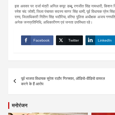
इस अवसर पर दर्जा मंत्री अनिल कपूर डब्बू, रणजीत सिंह नामधारी, किशन सिंह
रमेश चंद जोशी, जिला पंचायत सदस्य सागर सिंह धामी, पूर्व विधायक प्रेम सिंह 
राणा, जिलाधिकारी नितिन सिंह भदौरिया, वरिष्ठ पुलिस अधीक्षक अजय गणपति
अनेक जनप्रतिनिधि, अधिकारीगण एवं जनता उपस्थित रहे।
Facebook
Twitter
LinkedIn
Post
पूर्व भाजपा विधायक सुरेश राठौर गिरफ्तार, ऑडियो-वीडियो वायरल
navigation
करने के हैं आरोप
मनोरंजन