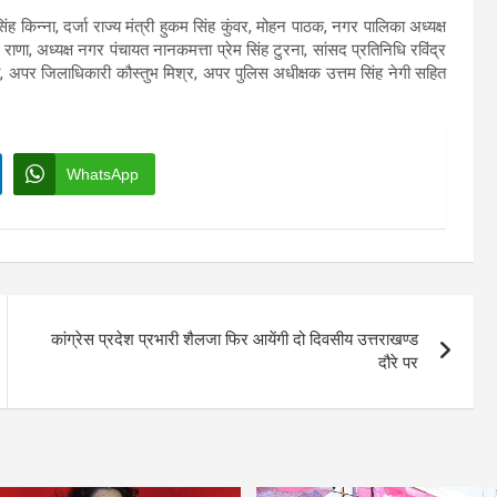
 किन्ना, दर्जा राज्य मंत्री हुकम सिंह कुंवर, मोहन पाठक, नगर पालिका अध्यक्ष
राणा, अध्यक्ष नगर पंचायत नानकमत्ता प्रेम सिंह टुरना, सांसद प्रतिनिधि रविंद्र
, अपर जिलाधिकारी कौस्तुभ मिश्र, अपर पुलिस अधीक्षक उत्तम सिंह नेगी सहित
WhatsApp
कांग्रेस प्रदेश प्रभारी शैलजा फिर आयेंगी दो दिवसीय उत्तराखण्ड
दौरे पर