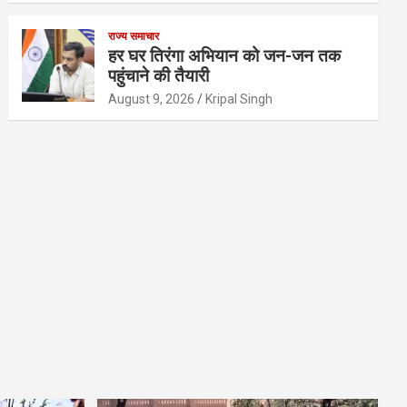
राज्य समाचार
हर घर तिरंगा अभियान को जन-जन तक
पहुंचाने की तैयारी
August 9, 2026
Kripal Singh