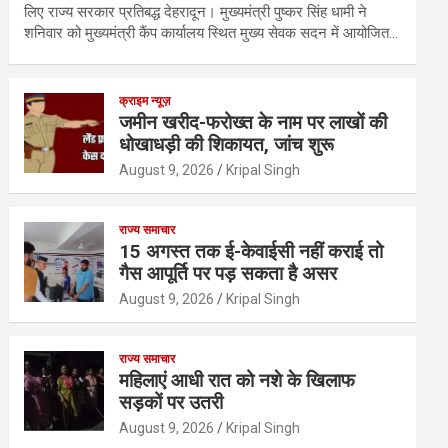
लिए राज्य सरकार प्रतिबद्ध देहरादून। मुख्यमंत्री पुष्कर सिंह धामी ने
शनिवार को मुख्यमंत्री कैंप कार्यालय स्थित मुख्य सेवक सदन में आयोजित…
क्राइम न्यूज़
जमीन खरीद-फरोख्त के नाम पर लाखों की
धोखाधड़ी की शिकायत, जांच शुरू
August 9, 2026
Kripal Singh
राज्य समाचार
15 अगस्त तक ई-केवाईसी नहीं कराई तो
गैस आपूर्ति पर पड़ सकता है असर
August 9, 2026
Kripal Singh
राज्य समाचार
महिलाएं आधी रात को नशे के खिलाफ
सड़कों पर उतरी
August 9, 2026
Kripal Singh