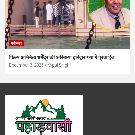
मनोरंजन
फिल्म अभिनेता धर्मेंद्र की अस्थियां हरिद्वार गंगा में प्रवाहित
December 3, 2025
Kripal Singh