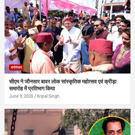
मनोरंजन
सीएम ने जौनसार बावर लोक सांस्कृतिक महोत्सव एवं क्रीड़ा
समारोह में प्रतिभाग किया
June 9, 2026
Kripal Singh