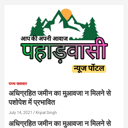
राज्य समाचार
अधिग्रहित जमीन का मुआवजा न मिलने से
पशोपेश में प्रभावित
July 14, 2021
Kripal Singh
अधिग्रहित जमीन का मुआवजा न मिलने से