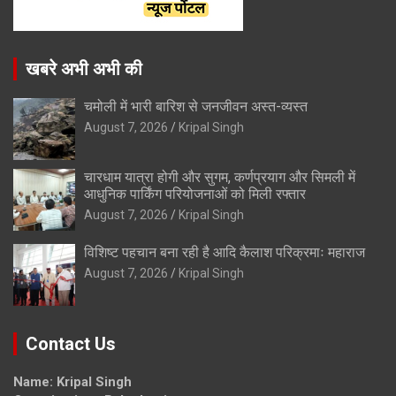
खबरे अभी अभी की
चमोली में भारी बारिश से जनजीवन अस्त-व्यस्त
August 7, 2026
Kripal Singh
चारधाम यात्रा होगी और सुगम, कर्णप्रयाग और सिमली में
आधुनिक पार्किंग परियोजनाओं को मिली रफ्तार
August 7, 2026
Kripal Singh
विशिष्ट पहचान बना रही है आदि कैलाश परिक्रमाः महाराज
August 7, 2026
Kripal Singh
Contact Us
Name: Kripal Singh