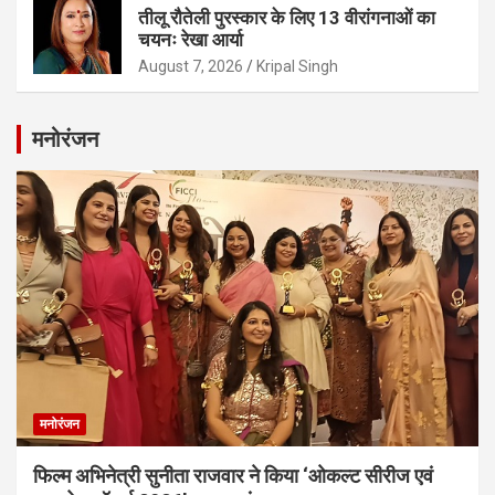
तीलू रौतेली पुरस्कार के लिए 13 वीरांगनाओं का
चयनः रेखा आर्या
August 7, 2026
Kripal Singh
मनोरंजन
मनोरंजन
फिल्म अभिनेत्री सुनीता राजवार ने किया ‘ओकल्ट सीरीज एवं