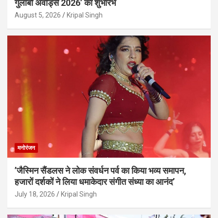
गुलाबो अवॉर्ड्स 2026’ का शुभारंभ
August 5, 2026
Kripal Singh
मनोरंजन
’जैस्मिन सैंडलस ने लोक संवर्धन पर्व का किया भव्य समापन,
हजारों दर्शकों ने लिया धमाकेदार संगीत संध्या का आनंद’
July 18, 2026
Kripal Singh