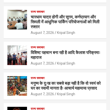
राज्य समाचार
चारधाम यात्रा होगी और सुगम, कर्णप्रयाग और
सिमली में आधुनिक पार्किंग परियोजनाओं को मिली
रफ्तार
August 7, 2026
Kripal Singh
राज्य समाचार
विशिष्ट पहचान बना रही है आदि कैलाश परिक्रमाः
महाराज
August 7, 2026
Kripal Singh
राज्य समाचार
मनुष्य के दुःख का सबसे बड़ा यही है कि वो स्वयं को
घर का स्वामी मानता हैः आचार्य महामाया प्रसाद
August 7, 2026
Kripal Singh
राज्य समाचार