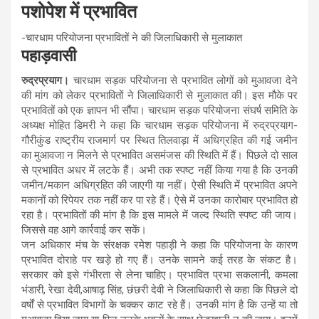
पशोपेश में प्रभावित
-चारधाम परियोजना प्रभावितों ने की जिलाधिकारी से मुलाकात
पहाड़वासी
रुद्रप्रयाग।
चारधाम सड़क परियोजना से प्रभावित लोगों को मुआवजा देने
की मांग को लेकर प्रभावितों ने जिलाधिकारी से मुलाकात की। इस मौके पर
प्रभावितों को एक ज्ञापन भी सौंपा। चारधाम सड़क परियोजना संघर्ष समिति के
अध्यक्ष मोहित डिमरी ने कहा कि चारधाम सड़क परियोजना में रुद्रप्रयाग-
गौरीकुंड राष्ट्रीय राजमार्ग पर स्थित तिलवाड़ा में अधिग्रहित की गई जमीन
का मुआवजा न मिलने से प्रभावित असमंजस की स्थिति में हैं। पिछले दो साल
से प्रभावित अधर में लटके हैं। अभी तक स्पष्ट नहीं किया गया है कि उनकी
जमीन/मकान अधिग्रहित की जाएगी या नहीं। ऐसी स्थिति में प्रभावित अपने
मकानों को रिपेयर तक नहीं कर पा रहे हैं। ऐसे में उनका कारोबार प्रभावित हो
रहा है। प्रभावितों की मांग है कि इस मामले में जल्द स्थिति स्पष्ट की जाय।
जिससे वह आगे कार्रवाई कर सकें।
जन अधिकार मंच के संरक्षक रमेश पहाड़ी ने कहा कि परियोजना के कारण
प्रभावित दोराहे पर खड़े हो गए हैं। उनके सामने कई तरह के संकट है।
सरकार को इसे गंभीरता से लेना चाहिए। प्रभावित प्रभा सकलानी, कमला
भंडारी, रेखा देवी,आषाढ़ सिंह, छंछरी देवी ने जिलाधिकारी से कहा कि पिछले दो
वर्षों से प्रभावित विभागों के चक्कर काट रहे हैं। उनकी मांग है कि उन्हें या तो