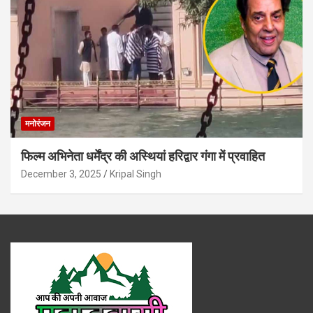
मनोरंजन
फिल्म अभिनेता धर्मेंद्र की अस्थियां हरिद्वार गंगा में प्रवाहित
December 3, 2025
Kripal Singh