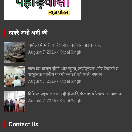
खबरे अभी अभी की
चमोली में भारी बारिश से जनजीवन अस्त-व्यस्त
August 7, 2026
Kripal Singh
चारधाम यात्रा होगी और सुगम, कर्णप्रयाग और सिमली में
आधुनिक पार्किंग परियोजनाओं को मिली रफ्तार
August 7, 2026
Kripal Singh
विशिष्ट पहचान बना रही है आदि कैलाश परिक्रमाः महाराज
August 7, 2026
Kripal Singh
Contact Us