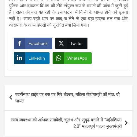
पुलिस और दमकल विभाग की टीमें संयुक्त रूप से मामले की जांच में जुटी हुई
हैं। राहत की बात यह रही कि इस घटना में किसी के घायल होने की सूचना
नहीं है। समय रहते आग पर काबू पा लेने से एक बड़ा हादसा टल गया और
आसपास के अन्य हिस्सों को सुरक्षित बचा लिया गया।
Facebook
Twitter
LinkedIn
WhatsApp
Post
बदरीनाथ हाईवे पर बस पर गिरे बोल्डर, महिला तीर्थयात्री की मौत, दो
navigation
घायल
न्याय व्यवस्था को अधिक समावेशी, सुलभ और सुदृढ़ बनाने में ‘‘जूडिशियम
2.0’’ महत्वपूर्ण पहलः मुख्यमंत्री