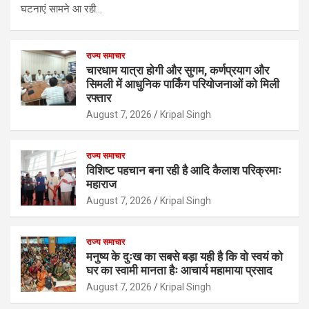
घटनाएं सामने आ रही…
राज्य समाचार
चारधाम यात्रा होगी और सुगम, कर्णप्रयाग और
सिमली में आधुनिक पार्किंग परियोजनाओं को मिली
रफ्तार
August 7, 2026
Kripal Singh
राज्य समाचार
विशिष्ट पहचान बना रही है आदि कैलाश परिक्रमाः
महाराज
August 7, 2026
Kripal Singh
राज्य समाचार
मनुष्य के दुःख का सबसे बड़ा यही है कि वो स्वयं को
घर का स्वामी मानता हैः आचार्य महामाया प्रसाद
August 7, 2026
Kripal Singh