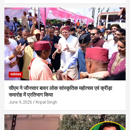
मनोरंजन
सीएम ने जौनसार बावर लोक सांस्कृतिक महोत्सव एवं क्रीड़ा
समारोह में प्रतिभाग किया
June 9, 2026
Kripal Singh