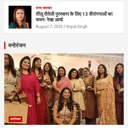
राज्य समाचार
तीलू रौतेली पुरस्कार के लिए 13 वीरांगनाओं का
चयनः रेखा आर्या
August 7, 2026
Kripal Singh
मनोरंजन
मनोरंजन