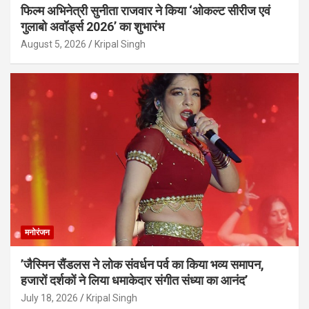
फिल्म अभिनेत्री सुनीता राजवार ने किया ‘ओकल्ट सीरीज एवं
गुलाबो अवॉर्ड्स 2026’ का शुभारंभ
August 5, 2026
Kripal Singh
मनोरंजन
’जैस्मिन सैंडलस ने लोक संवर्धन पर्व का किया भव्य समापन,
हजारों दर्शकों ने लिया धमाकेदार संगीत संध्या का आनंद’
July 18, 2026
Kripal Singh