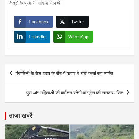
केंद्रों के प्रभारी आदि शामिल थे।
Facebook
Twitter
LinkedIn
WhatsApp
Post
मंदाकिनी के तेज बहाव के बीच में पत्थर में घंटों फसां रहा व्यक्ति
navigation
युवा और महिलाओं की बदौलत बनेगी कांग्रेस की सरकारः बिष्ट
ताज़ा खबरें