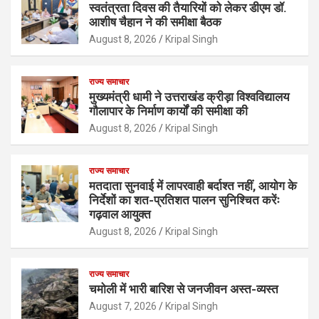
स्वतंत्रता दिवस की तैयारियों को लेकर डीएम डॉ.
आशीष चैहान ने की समीक्षा बैठक
August 8, 2026
Kripal Singh
राज्य समाचार
मुख्यमंत्री धामी ने उत्तराखंड क्रीड़ा विश्वविद्यालय
गौलापार के निर्माण कार्यों की समीक्षा की
August 8, 2026
Kripal Singh
राज्य समाचार
मतदाता सुनवाई में लापरवाही बर्दाश्त नहीं, आयोग के
निर्देशों का शत-प्रतिशत पालन सुनिश्चित करेंः
गढ़वाल आयुक्त
August 8, 2026
Kripal Singh
राज्य समाचार
चमोली में भारी बारिश से जनजीवन अस्त-व्यस्त
August 7, 2026
Kripal Singh