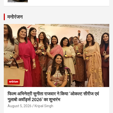
मनोरंजन
मनोरंजन
फिल्म अभिनेत्री सुनीता राजवार ने किया ‘ओकल्ट सीरीज एवं
गुलाबो अवॉर्ड्स 2026’ का शुभारंभ
August 5, 2026
Kripal Singh