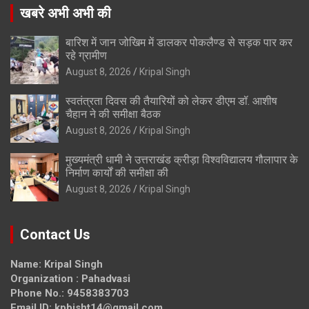
खबरे अभी अभी की
बारिश में जान जोखिम में डालकर पोकलैण्ड से सड़क पार कर
रहे ग्रामीण
August 8, 2026
Kripal Singh
स्वतंत्रता दिवस की तैयारियों को लेकर डीएम डॉ. आशीष
चैहान ने की समीक्षा बैठक
August 8, 2026
Kripal Singh
मुख्यमंत्री धामी ने उत्तराखंड क्रीड़ा विश्वविद्यालय गौलापार के
निर्माण कार्यों की समीक्षा की
August 8, 2026
Kripal Singh
Contact Us
Name: Kripal Singh
Organization : Pahadvasi
Phone No.: 9458383703
Email ID: kpbisht14@gmail.com