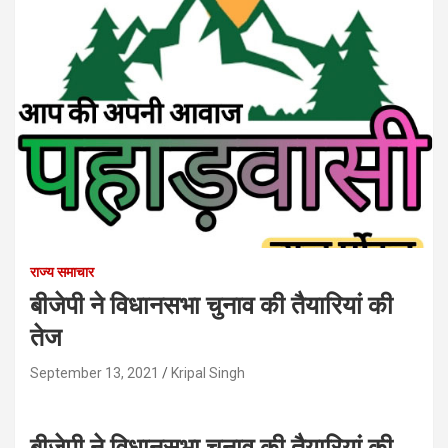
राज्य समाचार
बीजेपी ने विधानसभा चुनाव की तैयारियां की
तेज
September 13, 2021
Kripal Singh
बीजेपी ने विधानसभा चुनाव की तैयारियां की