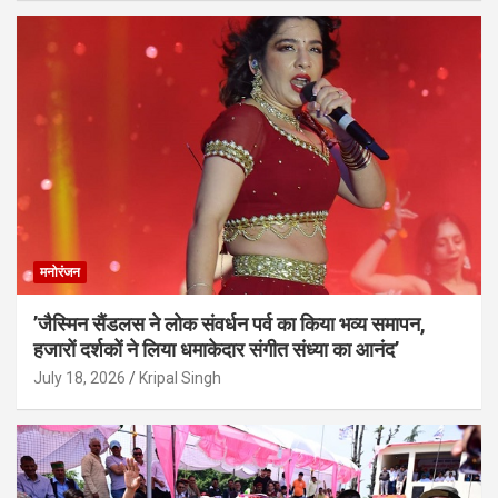
मनोरंजन
’जैस्मिन सैंडलस ने लोक संवर्धन पर्व का किया भव्य समापन,
हजारों दर्शकों ने लिया धमाकेदार संगीत संध्या का आनंद’
July 18, 2026
Kripal Singh