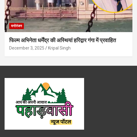
मनोरंजन
फिल्म अभिनेता धर्मेंद्र की अस्थियां हरिद्वार गंगा में प्रवाहित
December 3, 2025
Kripal Singh