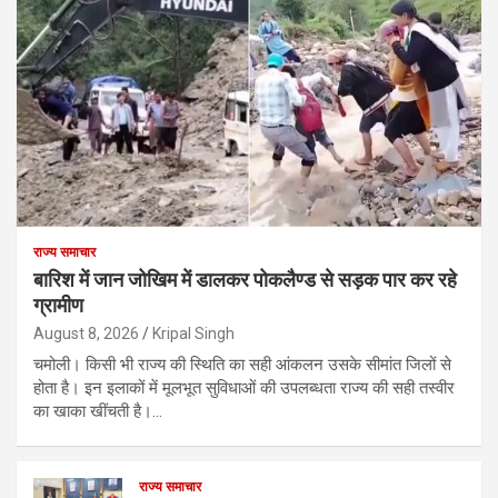
राज्य समाचार
बारिश में जान जोखिम में डालकर पोकलैण्ड से सड़क पार कर रहे
ग्रामीण
August 8, 2026
Kripal Singh
चमोली। किसी भी राज्य की स्थिति का सही आंकलन उसके सीमांत जिलों से
होता है। इन इलाकों में मूलभूत सुविधाओं की उपलब्धता राज्य की सही तस्वीर
का खाका खींचती है।…
राज्य समाचार