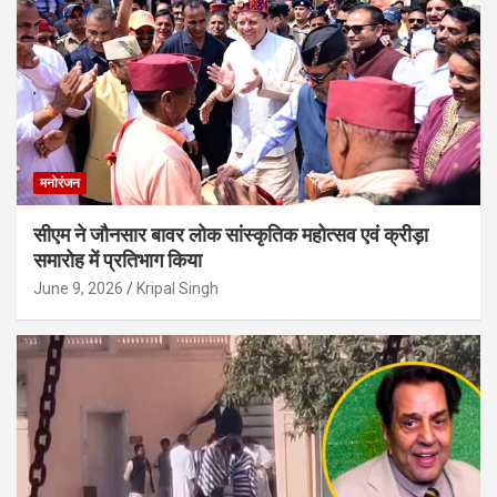
मनोरंजन
सीएम ने जौनसार बावर लोक सांस्कृतिक महोत्सव एवं क्रीड़ा
समारोह में प्रतिभाग किया
June 9, 2026
Kripal Singh