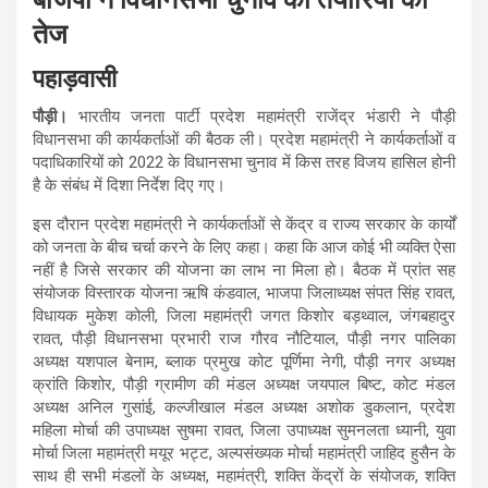
तेज
पहाड़वासी
पौड़ी।
भारतीय जनता पार्टी प्रदेश महामंत्री राजेंद्र भंडारी ने पौड़ी
विधानसभा की कार्यकर्ताओं की बैठक ली। प्रदेश महामंत्री ने कार्यकर्ताओं व
पदाधिकारियों को 2022 के विधानसभा चुनाव में किस तरह विजय हासिल होनी
है के संबंध में दिशा निर्देश दिए गए।
इस दौरान प्रदेश महामंत्री ने कार्यकर्ताओं से केंद्र व राज्य सरकार के कार्यों
को जनता के बीच चर्चा करने के लिए कहा। कहा कि आज कोई भी व्यक्ति ऐसा
नहीं है जिसे सरकार की योजना का लाभ ना मिला हो। बैठक में प्रांत सह
संयोजक विस्तारक योजना ऋषि कंडवाल, भाजपा जिलाध्यक्ष संपत सिंह रावत,
विधायक मुकेश कोली, जिला महामंत्री जगत किशोर बड़थ्वाल, जंगबहादुर
रावत, पौड़ी विधानसभा प्रभारी राज गौरव नौटियाल, पौड़ी नगर पालिका
अध्यक्ष यशपाल बेनाम, ब्लाक प्रमुख कोट पूर्णिमा नेगी, पौड़ी नगर अध्यक्ष
क्रांति किशोर, पौड़ी ग्रामीण की मंडल अध्यक्ष जयपाल बिष्ट, कोट मंडल
अध्यक्ष अनिल गुसांई, कल्जीखाल मंडल अध्यक्ष अशोक डुकलान, प्रदेश
महिला मोर्चा की उपाध्यक्ष सुषमा रावत, जिला उपाध्यक्ष सुमनलता ध्यानी, युवा
मोर्चा जिला महामंत्री मयूर भट्ट, अल्पसंख्यक मोर्चा महामंत्री जाहिद हुसैन के
साथ ही सभी मंडलों के अध्यक्ष, महामंत्री, शक्ति केंद्रों के संयोजक, शक्ति