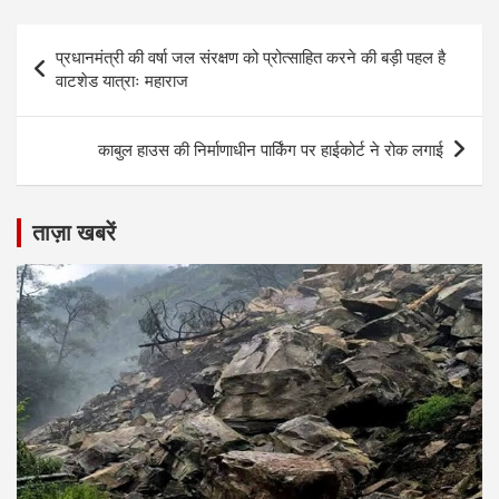
Post
प्रधानमंत्री की वर्षा जल संरक्षण को प्रोत्साहित करने की बड़ी पहल है
navigation
वाटशेड यात्राः महाराज
काबुल हाउस की निर्माणाधीन पार्किंग पर हाईकोर्ट ने रोक लगाई
ताज़ा खबरें