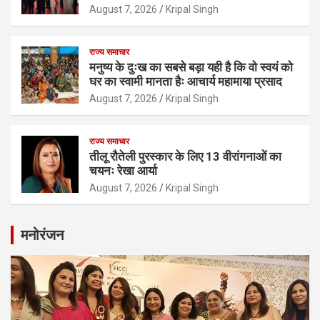
August 7, 2026
Kripal Singh
राज्य समाचार
मनुष्य के दुःख का सबसे बड़ा यही है कि वो स्वयं को
घर का स्वामी मानता हैः आचार्य महामाया प्रसाद
August 7, 2026
Kripal Singh
राज्य समाचार
तीलू रौतेली पुरस्कार के लिए 13 वीरांगनाओं का
चयनः रेखा आर्या
August 7, 2026
Kripal Singh
मनोरंजन