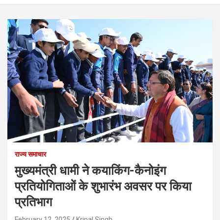
राज्य समाचार
मुख्यमंत्री धामी ने कयाकिंग-कैनोइंग
प्रतियोगिताओं के शुभारंभ अवसर पर किया
प्रतिभाग
February 12, 2025
Kripal Singh