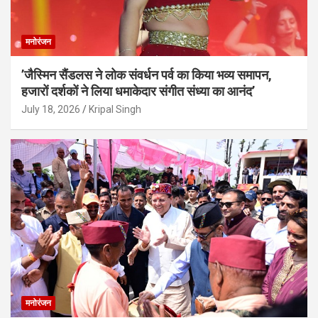
मनोरंजन
’जैस्मिन सैंडलस ने लोक संवर्धन पर्व का किया भव्य समापन,
हजारों दर्शकों ने लिया धमाकेदार संगीत संध्या का आनंद’
July 18, 2026
Kripal Singh
मनोरंजन