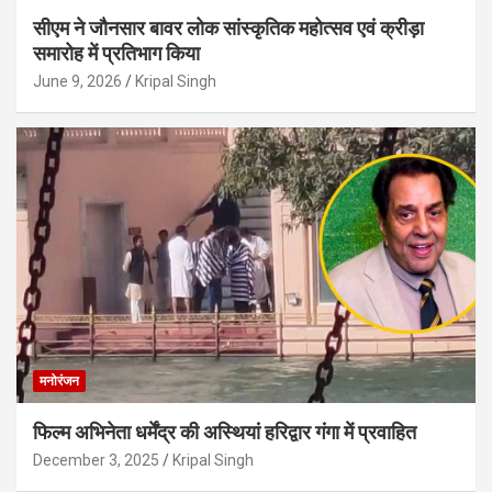
सीएम ने जौनसार बावर लोक सांस्कृतिक महोत्सव एवं क्रीड़ा
समारोह में प्रतिभाग किया
June 9, 2026
Kripal Singh
मनोरंजन
फिल्म अभिनेता धर्मेंद्र की अस्थियां हरिद्वार गंगा में प्रवाहित
December 3, 2025
Kripal Singh