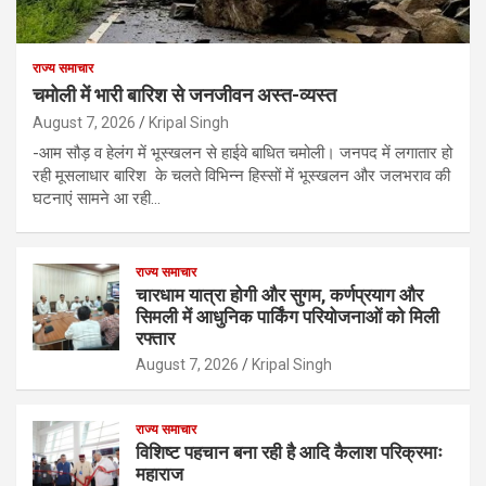
राज्य समाचार
चमोली में भारी बारिश से जनजीवन अस्त-व्यस्त
August 7, 2026
Kripal Singh
-आम सौड़ व हेलंग में भूस्खलन से हाईवे बाधित चमोली। जनपद में लगातार हो
रही मूसलाधार बारिश के चलते विभिन्न हिस्सों में भूस्खलन और जलभराव की
घटनाएं सामने आ रही…
राज्य समाचार
चारधाम यात्रा होगी और सुगम, कर्णप्रयाग और
सिमली में आधुनिक पार्किंग परियोजनाओं को मिली
रफ्तार
August 7, 2026
Kripal Singh
राज्य समाचार
विशिष्ट पहचान बना रही है आदि कैलाश परिक्रमाः
महाराज