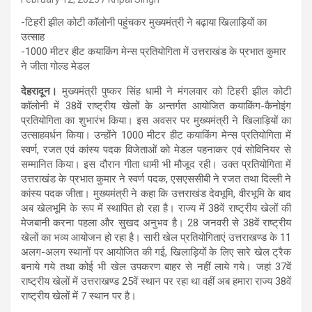
-टिहरी झील कोटी कॉलोनी पहुंचकर मुख्यमंत्री ने बढ़ाया खिलाड़ियों का
उत्साह
-1000 मीटर हीट कयाकिंग मेन्स प्रतियोगिता में उत्तराखंड के प्रभात कुमार
ने जीता गोल्ड मेडल
देहरादून।
मुख्यमंत्री पुष्कर सिंह धामी ने मंगलवार को टिहरी झील कोटी
कॉलोनी में 38वें राष्ट्रीय खेलों के अन्तर्गत आयोजित कयाकिंग-कैनोइंग
प्रतियोगिता का शुभारंभ किया। इस अवसर पर मुख्यमंत्री ने खिलाड़ियों का
उत्साहवर्धन किया। उन्होंने 1000 मीटर हीट कयाकिंग मेन्स प्रतियोगिता में
स्वर्ण, रजत एवं कांस्य पदक विजेताओं को मेडल पहनाकर एवं सोविनियर से
सम्मानित किया। इस दौरान गीता धामी भी मौजूद रही। उक्त प्रतियोगिता में
उत्तराखंड के प्रभात कुमार ने स्वर्ण पदक, एसएससीबी ने रजत तथा दिल्ली ने
कांस्य पदक जीता। मुख्यमंत्री ने कहा कि उत्तराखंड देवभूमि, वीरभूमि के बाद
अब खेलभूमि के रूप में स्थापित हो रहा है। राज्य में 38वें राष्ट्रीय खेलों की
मेजबानी करना पहला और सुखद अनुभव है। 28 जनवरी से 38वें राष्ट्रीय
खेलों का भव्य आयोजन हो रहा है। सारी खेल प्रतियोगिताएं उत्तराखण्ड के 11
अलग-अलग स्थानों पर आयोजित की गई, खिलाड़ियों के लिए सारे खेल ट्रैक
बनाये गये तथा कोई भी खेल उपकरण बाहर से नहीं लाये गये। जहां 37वें
राष्ट्रीय खेलों में उत्तराखण्ड 25वें स्थान पर रहा था वहीं अब हमारा राज्य 38वें
राष्ट्रीय खेलों में 7 स्थान पर है।