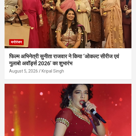
मनोरंजन
फिल्म अभिनेत्री सुनीता राजवार ने किया ‘ओकल्ट सीरीज एवं
गुलाबो अवॉर्ड्स 2026’ का शुभारंभ
August 5, 2026
Kripal Singh