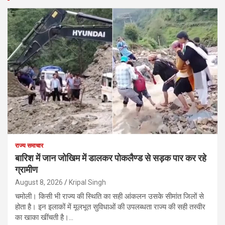
राज्य समाचार
बारिश में जान जोखिम में डालकर पोकलैण्ड से सड़क पार कर रहे
ग्रामीण
August 8, 2026
Kripal Singh
चमोली। किसी भी राज्य की स्थिति का सही आंकलन उसके सीमांत जिलों से
होता है। इन इलाकों में मूलभूत सुविधाओं की उपलब्धता राज्य की सही तस्वीर
का खाका खींचती है।…