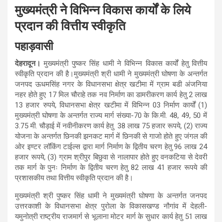
मुख्यमंत्री ने विभिन्न विकास कार्यों के लिये
प्रदान की वित्तीय स्वीकृति
पहाड़वासी
देहरादून।
मुख्यमंत्री पुष्कर सिंह धामी ने विभिन्न विकास कार्यों हेतु वित्तीय
स्वीकृति प्रदान की है।मुख्यमंत्री श्री धामी ने मुख्यमंत्री घोषणा के अन्तर्गत
जनपद ऊधमसिंह नगर के विधानसभा क्षेत्र खटीमा में ग्राम बडी अंजनिया
नहर होते हुए 17 मिल चौराहे तक नव निर्माण का डामरीकरण कार्य हेतु 2 लाख
13 हजार रुपये, विधानसभा क्षेत्र खटीमा में विभिन्न 03 निर्माण कार्यों (1)
मुख्यमंत्री घोषणा के अन्तर्गत राज्य मार्ग संख्या-70 के कि.मी. 48, 49, 50 में
3.75 मी. चौड़ाई में नवीनीकरण कार्य हेतु 38 लाख 75 हजार रूपये, (2) राज्य
योजना के अन्तर्गत छिनकी झनकट मार्ग में छिनकी से गाजो होते हुए जंगल की
ओर इण्टर लॉकिंग टाईल्स द्वारा मार्ग निर्माण के द्वितीय चरण हेतु 96 लाख 24
हजार रूपये, (3) ग्राम श्रीपुर बिछुवा से नालापार होते हुए वनकटिया से देवरी
तक मार्ग के पुनः निर्माण के द्वितीय चरण हेतु 82 लाख 41 हजार रूपये की
प्रशासकीय तथा वित्तीय स्वीकृति प्रदान की है।
मुख्यमंत्री श्री पुष्कर सिंह धामी ने मुख्यमंत्री घोषणा के अन्तर्गत जनपद
उत्तरकाशी के विधानसभा क्षेत्र पुरोला के विकासखण्ड नौगांव में देहली-
यमुनोत्री राष्ट्रीय राजमार्ग से भूलाना मोटर मार्ग के सुधार कार्य हेतु 51 लाख