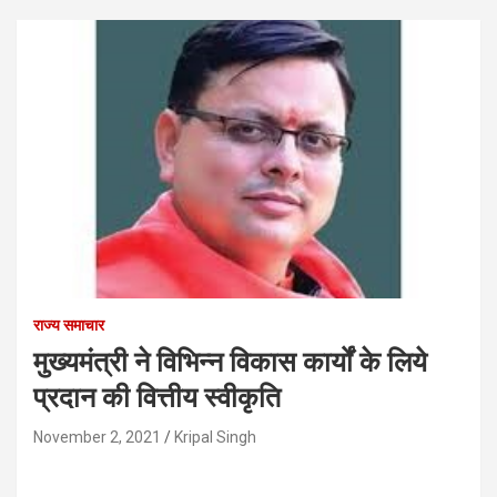
राज्य समाचार
मुख्यमंत्री ने विभिन्न विकास कार्यों के लिये
प्रदान की वित्तीय स्वीकृति
November 2, 2021
Kripal Singh