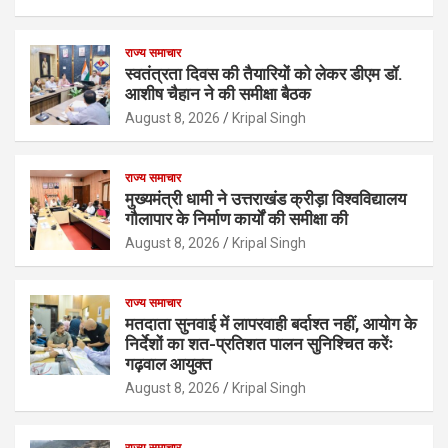
राज्य समाचार
स्वतंत्रता दिवस की तैयारियों को लेकर डीएम डॉ.
आशीष चैहान ने की समीक्षा बैठक
August 8, 2026
Kripal Singh
राज्य समाचार
मुख्यमंत्री धामी ने उत्तराखंड क्रीड़ा विश्वविद्यालय
गौलापार के निर्माण कार्यों की समीक्षा की
August 8, 2026
Kripal Singh
राज्य समाचार
मतदाता सुनवाई में लापरवाही बर्दाश्त नहीं, आयोग के
निर्देशों का शत-प्रतिशत पालन सुनिश्चित करेंः
गढ़वाल आयुक्त
August 8, 2026
Kripal Singh
राज्य समाचार