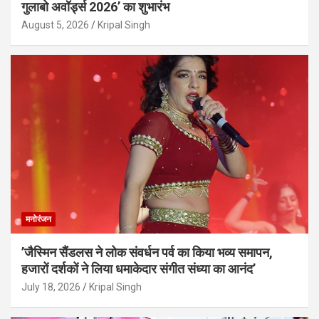
गुलाबो अवॉर्ड्स 2026’ का शुभारंभ
August 5, 2026
Kripal Singh
मनोरंजन
’जैस्मिन सैंडलस ने लोक संवर्धन पर्व का किया भव्य समापन,
हजारों दर्शकों ने लिया धमाकेदार संगीत संध्या का आनंद’
July 18, 2026
Kripal Singh