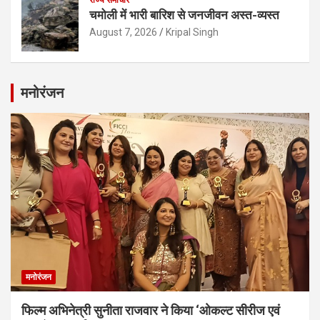
चमोली में भारी बारिश से जनजीवन अस्त-व्यस्त
August 7, 2026
Kripal Singh
मनोरंजन
मनोरंजन
फिल्म अभिनेत्री सुनीता राजवार ने किया ‘ओकल्ट सीरीज एवं