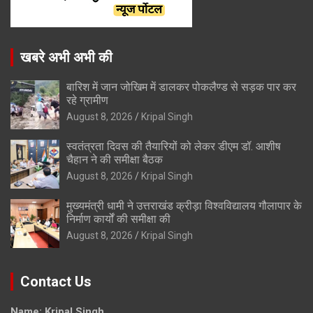
खबरे अभी अभी की
बारिश में जान जोखिम में डालकर पोकलैण्ड से सड़क पार कर
रहे ग्रामीण
August 8, 2026
Kripal Singh
स्वतंत्रता दिवस की तैयारियों को लेकर डीएम डॉ. आशीष
चैहान ने की समीक्षा बैठक
August 8, 2026
Kripal Singh
मुख्यमंत्री धामी ने उत्तराखंड क्रीड़ा विश्वविद्यालय गौलापार के
निर्माण कार्यों की समीक्षा की
August 8, 2026
Kripal Singh
Contact Us
Name: Kripal Singh