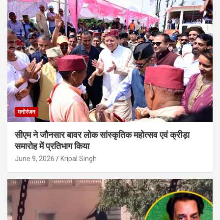
मनोरंजन
सीएम ने जौनसार बावर लोक सांस्कृतिक महोत्सव एवं क्रीड़ा
समारोह में प्रतिभाग किया
June 9, 2026
Kripal Singh