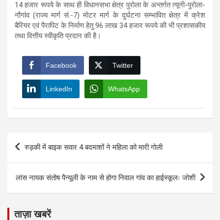
14 हजार रूपये के साथ ही विधानसभा क्षेत्र पुरोला के अन्तर्गत त्यूनी-पुरोला-
नौगांव (राज्य मार्ग सं.-7) मोटर मार्ग के दुर्घटना सम्भावित क्षेत्र में क्रेश
बैरियर एवं पैरापिट के निर्माण हेतु 96 लाख 34 हजार रूपये की भी प्रशासकीय
तथा वित्तीय स्वीकृति प्रदान की है।
Facebook
Twitter
LinkedIn
WhatsApp
Post
रुड़की में बाइक सवार 4 बदमाशों ने महिला को मारी गोली
navigation
लांस नायक संतोष पैन्यूली के नाम से होगा निवाल गांव का हाईस्कूलः जोशी
ताज़ा खबरें