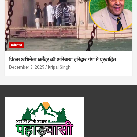
मनोरंजन
फिल्म अभिनेता धर्मेंद्र की अस्थियां हरिद्वार गंगा में प्रवाहित
December 3, 2025
Kripal Singh