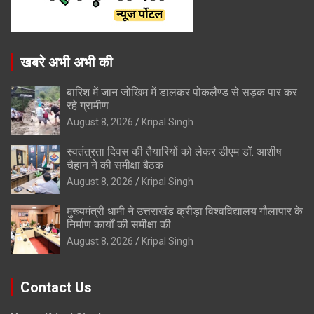
खबरे अभी अभी की
बारिश में जान जोखिम में डालकर पोकलैण्ड से सड़क पार कर
रहे ग्रामीण
August 8, 2026
Kripal Singh
स्वतंत्रता दिवस की तैयारियों को लेकर डीएम डॉ. आशीष
चैहान ने की समीक्षा बैठक
August 8, 2026
Kripal Singh
मुख्यमंत्री धामी ने उत्तराखंड क्रीड़ा विश्वविद्यालय गौलापार के
निर्माण कार्यों की समीक्षा की
August 8, 2026
Kripal Singh
Contact Us