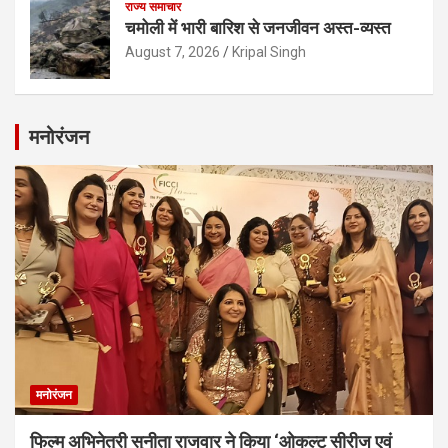
राज्य समाचार
चमोली में भारी बारिश से जनजीवन अस्त-व्यस्त
August 7, 2026
Kripal Singh
मनोरंजन
मनोरंजन
फिल्म अभिनेत्री सुनीता राजवार ने किया ‘ओकल्ट सीरीज एवं