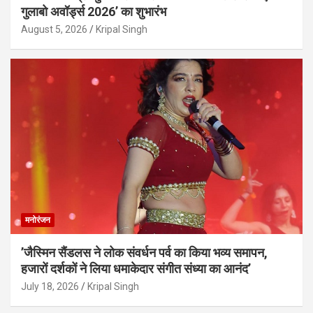
गुलाबो अवॉर्ड्स 2026’ का शुभारंभ
August 5, 2026
Kripal Singh
मनोरंजन
’जैस्मिन सैंडलस ने लोक संवर्धन पर्व का किया भव्य समापन,
हजारों दर्शकों ने लिया धमाकेदार संगीत संध्या का आनंद’
July 18, 2026
Kripal Singh