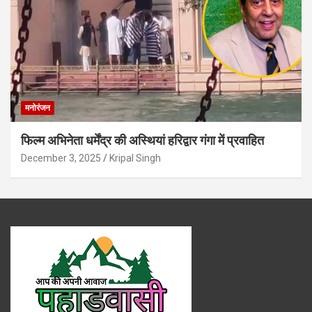
मनोरंजन
फिल्म अभिनेता धर्मेंद्र की अस्थियां हरिद्वार गंगा में प्रवाहित
December 3, 2025
Kripal Singh