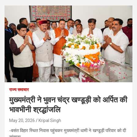
राज्य समाचार
मुख्यमंत्री ने भुवन चंद्र खण्डूड़ी को अर्पित की
भावभीनी श्रद्धांजलि
May 20, 2026
Kripal Singh
-बसंत विहार स्थित निवास पहुंचकर मुख्यमंत्री धामी ने खण्डूड़ी परिवार को दी
सांत्वना