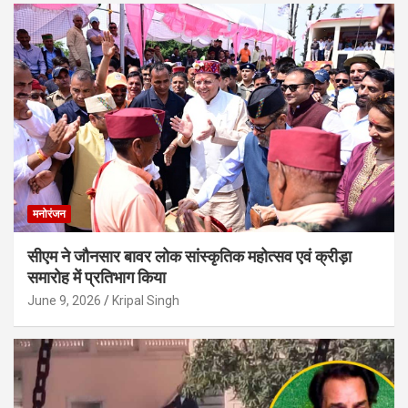
मनोरंजन
सीएम ने जौनसार बावर लोक सांस्कृतिक महोत्सव एवं क्रीड़ा
समारोह में प्रतिभाग किया
June 9, 2026
Kripal Singh