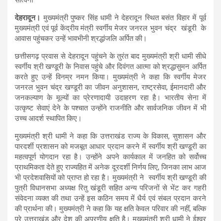
देहरादून।
मुख्यमंत्री पुष्कर सिंह धामी ने देहरादून स्थित बसंत विहार में पूर्व
मुख्यमंत्री एवं पूर्व केंद्रीय मंत्री स्वर्गीय मेजर जनरल भुवन चंद्र खंडूरी के
आवास पहुंचकर उन्हें भावभीनी श्रद्धांजलि अर्पित की।
छत्तीसगढ़ प्रवास से देहरादून पहुंचने के तुरंत बाद मुख्यमंत्री श्री धामी सीधे
स्वर्गीय श्री खण्डूरी के निवास पहुंचे और दिवंगत आत्मा को श्रद्धासुमन अर्पित
करते हुए उन्हें विनम्र नमन किया। मुख्यमंत्री ने कहा कि स्वर्गीय मेजर
जनरल भुवन चंद्र खण्डूरी का जीवन अनुशासन, राष्ट्रसेवा, ईमानदारी और
जनकल्याण के मूल्यों का प्रेरणादायी उदाहरण रहा है। भारतीय सेना में
उत्कृष्ट सेवाएं देने के पश्चात उन्होंने राजनीति और सार्वजनिक जीवन में भी
उच्च आदर्श स्थापित किए।
मुख्यमंत्री श्री धामी ने कहा कि उत्तराखंड राज्य के विकास, सुशासन और
पारदर्शी प्रशासन को मजबूत आधार प्रदान करने में स्वर्गीय श्री खण्डूरी का
महत्वपूर्ण योगदान रहा है। उन्होंने अपने कार्यकाल में जनहित को सर्वोच्च
प्राथमिकता देते हुए राज्यहित में अनेक दूरदर्शी निर्णय लिए, जिनका लाभ आज
भी प्रदेशवासियों को प्राप्त हो रहा है। मुख्यमंत्री ने स्वर्गीय श्री खण्डूरी की
पुत्री विधानसभा अध्यक्ष रितु खंडूरी सहित अन्य परिजनों से भेंट कर गहरी
संवेदना व्यक्त की तथा उन्हें इस कठिन समय में धैर्य एवं संबल प्रदान करने
की प्रार्थना की। मुख्यमंत्री ने कहा कि यह क्षति केवल परिवार की नहीं, बल्कि
पूरे उत्तराखंड और देश की अपूरणीय क्षति है। मुख्यमंत्री श्री धामी ने ईश्वर