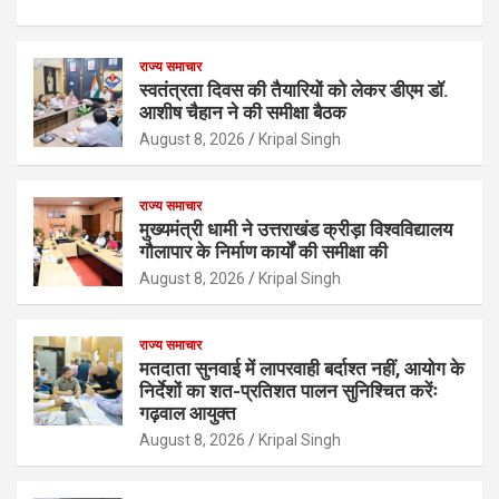
राज्य समाचार
स्वतंत्रता दिवस की तैयारियों को लेकर डीएम डॉ.
आशीष चैहान ने की समीक्षा बैठक
August 8, 2026
Kripal Singh
राज्य समाचार
मुख्यमंत्री धामी ने उत्तराखंड क्रीड़ा विश्वविद्यालय
गौलापार के निर्माण कार्यों की समीक्षा की
August 8, 2026
Kripal Singh
राज्य समाचार
मतदाता सुनवाई में लापरवाही बर्दाश्त नहीं, आयोग के
निर्देशों का शत-प्रतिशत पालन सुनिश्चित करेंः
गढ़वाल आयुक्त
August 8, 2026
Kripal Singh