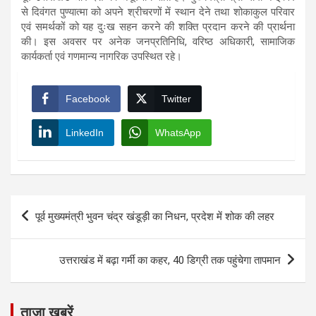
से दिवंगत पुण्यात्मा को अपने श्रीचरणों में स्थान देने तथा शोकाकुल परिवार
एवं समर्थकों को यह दुःख सहन करने की शक्ति प्रदान करने की प्रार्थना
की। इस अवसर पर अनेक जनप्रतिनिधि, वरिष्ठ अधिकारी, सामाजिक
कार्यकर्ता एवं गणमान्य नागरिक उपस्थित रहे।
Facebook
Twitter
LinkedIn
WhatsApp
Post
पूर्व मुख्यमंत्री भुवन चंद्र खंडूड़ी का निधन, प्रदेश में शोक की लहर
navigation
उत्तराखंड में बढ़ा गर्मी का कहर, 40 डिग्री तक पहुंचेगा तापमान
ताज़ा खबरें