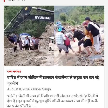
राज्य समाचार
बारिश में जान जोखिम में डालकर पोकलैण्ड से सड़क पार कर रहे
ग्रामीण
August 8, 2026
Kripal Singh
चमोली। किसी भी राज्य की स्थिति का सही आंकलन उसके सीमांत जिलों से
होता है। इन इलाकों में मूलभूत सुविधाओं की उपलब्धता राज्य की सही तस्वीर
का खाका खींचती है।…