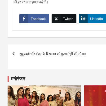
की हर संभव सहायता करेगी।
Facebook
Twitter
LinkedIn
Post
सुदूरवर्ती भौंर क्षेत्र के विद्यालय को मुख्यमंत्री की सौगात
navigation
मनोरंजन