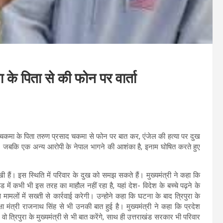
ा के पिता से की फोन पर वार्ता
ंजेल चकमा के पिता तरुण प्रसाद चकमा से फोन पर बात कर, एंजेल की हत्या पर दुख
हैं। जबकि एक अन्य आरोपी के नेपाल भागने की आशंका है, इनाम घोषित करते हुए
ी हैं। इस स्थिति में परिवार के दुख को समझ सकते हैं। मुख्यमंत्री ने कहा कि
 में कभी भी इस तरह का माहौल नहीं रहा है, यहां देश- विदेश के बच्चे पढ़ने के
लों में सख्ती से कार्रवाई करेगी। उन्होने कहा कि घटना के बाद त्रिपुरा के
्षा मंत्री राजनाथ सिंह से भी उनकी बात हुई है। मुख्यमंत्री ने कहा कि प्रदेश
त्रिपुरा के मुख्यमंत्री से भी बात करेंगे, साथ ही उत्तराखंड सरकार भी परिवार