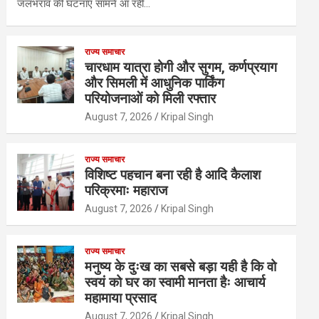
जलभराव की घटनाएं सामने आ रही…
राज्य समाचार
चारधाम यात्रा होगी और सुगम, कर्णप्रयाग
और सिमली में आधुनिक पार्किंग
परियोजनाओं को मिली रफ्तार
August 7, 2026
Kripal Singh
राज्य समाचार
विशिष्ट पहचान बना रही है आदि कैलाश
परिक्रमाः महाराज
August 7, 2026
Kripal Singh
राज्य समाचार
मनुष्य के दुःख का सबसे बड़ा यही है कि वो
स्वयं को घर का स्वामी मानता हैः आचार्य
महामाया प्रसाद
August 7, 2026
Kripal Singh