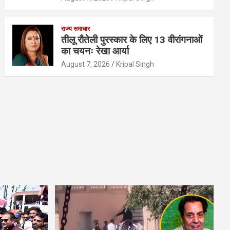
राज्य समाचार
तीलू रौतेली पुरस्कार के लिए 13 वीरांगनाओं
का चयनः रेखा आर्या
August 7, 2026
Kripal Singh