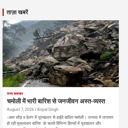
ताज़ा खबरें
राज्य समाचार
चमोली में भारी बारिश से जनजीवन अस्त-व्यस्त
August 7, 2026
Kripal Singh
-आम सौड़ व हेलंग में भूस्खलन से हाईवे बाधित चमोली। जनपद में लगातार
हो रही मूसलाधार बारिश के चलते विभिन्न हिस्सों में भूस्खलन और