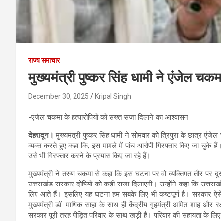
राज्य समाचार
मुख्यमंत्री पुष्कर सिंह धामी ने एंजेल चकम
December 30, 2025
Kripal Singh
-एंजेल चकमा के हत्यारोपियों को सख्त सजा दिलाने का आश्वासन
देहरादून।
मुख्यमंत्री पुष्कर सिंह धामी ने सोमवार को त्रिपुरा के छात्र ए
व्यक्त करते हुए कहा कि, इस मामले में पांच आरोपी गिरफ्तार किए जा चुके 
उसे भी गिरफ्तार करने के प्रयास किए जा रहे हैं।
मुख्यमंत्री ने तरुण चकमा से कहा कि इस घटना पर वो व्यक्तिगत तौर पर दुख
उत्तराखंड सरकार दोषियों को कड़ी सजा दिलाएगी। उन्होंने कहा कि उत्तराखंड
लिए आते हैं। इसलिए यह घटना हम सबके लिए भी कष्टपूर्ण है। सरकार ऐसे माम
मुख्यमंत्री डॉ. माणिक साहा के साथ ही केंद्रीय गृहमंत्री अमित शाह और रक
सरकार पूरी तरह पीड़ित परिवार के साथ खड़ी है। परिवार की सहायता के लिए वो 