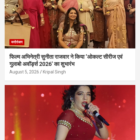
मनोरंजन
फिल्म अभिनेत्री सुनीता राजवार ने किया ‘ओकल्ट सीरीज एवं
गुलाबो अवॉर्ड्स 2026’ का शुभारंभ
August 5, 2026
Kripal Singh