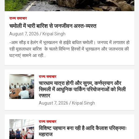
राज्य समाचार
चमोली में भारी बारिश से जनजीवन अस्त-व्यस्त
August 7, 2026
Kripal Singh
-आम सौड़ व हेलंग में भूस्खलन से हाईवे बाधित चमोली। जनपद में लगातार हो
रही मूसलाधार बारिश के चलते विभिन्न हिस्सों में भूस्खलन और जलभराव की
घटनाएं सामने आ रही…
राज्य समाचार
चारधाम यात्रा होगी और सुगम, कर्णप्रयाग और
सिमली में आधुनिक पार्किंग परियोजनाओं को मिली
रफ्तार
August 7, 2026
Kripal Singh
राज्य समाचार
विशिष्ट पहचान बना रही है आदि कैलाश परिक्रमाः
महाराज