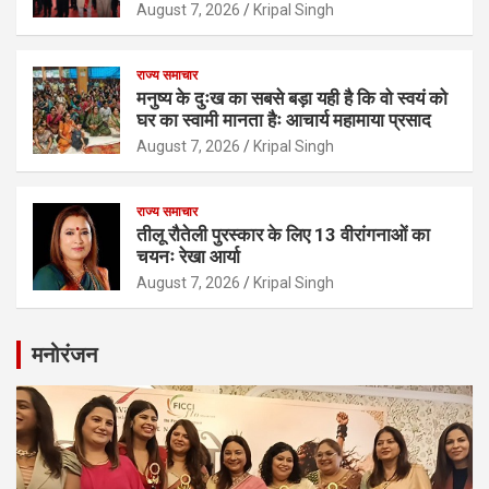
August 7, 2026
Kripal Singh
राज्य समाचार
मनुष्य के दुःख का सबसे बड़ा यही है कि वो स्वयं को
घर का स्वामी मानता हैः आचार्य महामाया प्रसाद
August 7, 2026
Kripal Singh
राज्य समाचार
तीलू रौतेली पुरस्कार के लिए 13 वीरांगनाओं का
चयनः रेखा आर्या
August 7, 2026
Kripal Singh
मनोरंजन