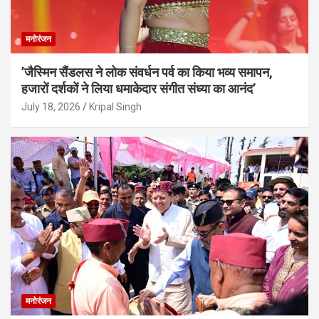
मनोरंजन
’जैस्मिन सैंडलस ने लोक संवर्धन पर्व का किया भव्य समापन,
हजारों दर्शकों ने लिया धमाकेदार संगीत संध्या का आनंद’
July 18, 2026
Kripal Singh
मनोरंजन