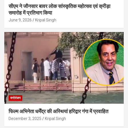
सीएम ने जौनसार बावर लोक सांस्कृतिक महोत्सव एवं क्रीड़ा
समारोह में प्रतिभाग किया
June 9, 2026
Kripal Singh
मनोरंजन
फिल्म अभिनेता धर्मेंद्र की अस्थियां हरिद्वार गंगा में प्रवाहित
December 3, 2025
Kripal Singh