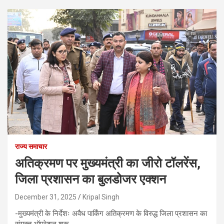
राज्य समाचार
अतिक्रमण पर मुख्यमंत्री का जीरो टॉलरेंस,
जिला प्रशासन का बुलडोजर एक्शन
December 31, 2025
Kripal Singh
-मुख्यमंत्री के निर्देशः अवैध पार्किंग अतिक्रमण के विरुद्ध जिला प्रशासन का
संयुक्त ऑपरेशन शुरू