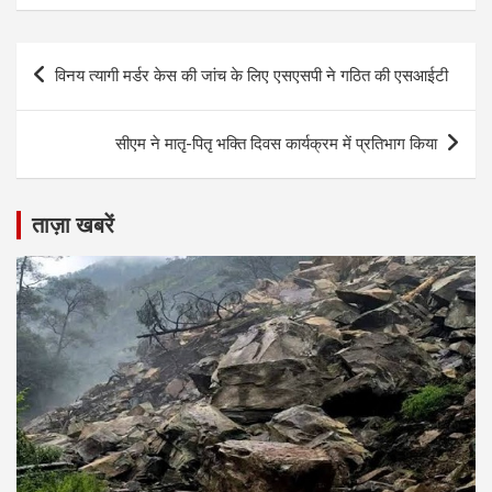
Post
विनय त्यागी मर्डर केस की जांच के लिए एसएसपी ने गठित की एसआईटी
navigation
सीएम ने मातृ-पितृ भक्ति दिवस कार्यक्रम में प्रतिभाग किया
ताज़ा खबरें