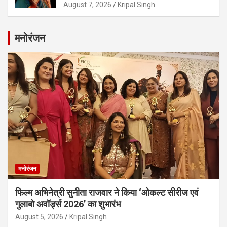
August 7, 2026
Kripal Singh
मनोरंजन
मनोरंजन
फिल्म अभिनेत्री सुनीता राजवार ने किया ‘ओकल्ट सीरीज एवं
गुलाबो अवॉर्ड्स 2026’ का शुभारंभ
August 5, 2026
Kripal Singh