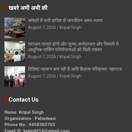
खबरे अभी अभी की
चमोली में भारी बारिश से जनजीवन अस्त-व्यस्त
August 7, 2026
Kripal Singh
चारधाम यात्रा होगी और सुगम, कर्णप्रयाग और सिमली में
आधुनिक पार्किंग परियोजनाओं को मिली रफ्तार
August 7, 2026
Kripal Singh
विशिष्ट पहचान बना रही है आदि कैलाश परिक्रमाः महाराज
August 7, 2026
Kripal Singh
Contact Us
Name: Kripal Singh
Organization : Pahadvasi
Phone No.: 9458383703
Email ID: kpbisht14@gmail.com