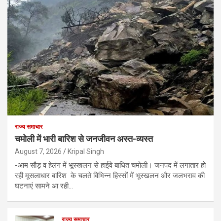
राज्य समाचार
चमोली में भारी बारिश से जनजीवन अस्त-व्यस्त
August 7, 2026
Kripal Singh
-आम सौड़ व हेलंग में भूस्खलन से हाईवे बाधित चमोली। जनपद में लगातार हो
रही मूसलाधार बारिश के चलते विभिन्न हिस्सों में भूस्खलन और जलभराव की
घटनाएं सामने आ रही…
राज्य समाचार