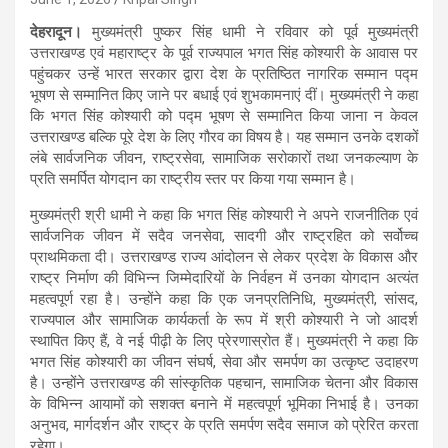
देहरादून।
मुख्यमंत्री पुष्कर सिंह धामी ने रविवार को पूर्व मुख्यमंत्री
उत्तराखण्ड एवं महाराष्ट्र के पूर्व राज्यपाल भगत सिंह कोश्यारी के आवास पर
पहुंचकर उन्हें भारत सरकार द्वारा देश के प्रतिष्ठित नागरिक सम्मान पद्म
भूषण से सम्मानित किए जाने पर बधाई एवं शुभकामनाएं दीं। मुख्यमंत्री ने कहा
कि भगत सिंह कोश्यारी को पद्म भूषण से सम्मानित किया जाना न केवल
उत्तराखण्ड बल्कि पूरे देश के लिए गौरव का विषय है। यह सम्मान उनके दशकों
लंबे सार्वजनिक जीवन, राष्ट्रसेवा, सामाजिक सरोकारों तथा जनकल्याण के
प्रति समर्पित योगदान का राष्ट्रीय स्तर पर किया गया सम्मान है।
मुख्यमंत्री श्री धामी ने कहा कि भगत सिंह कोश्यारी ने अपने राजनीतिक एवं
सार्वजनिक जीवन में सदैव जनसेवा, सादगी और राष्ट्रहित को सर्वोच्च
प्राथमिकता दी। उत्तराखण्ड राज्य आंदोलन से लेकर प्रदेश के विकास और
राष्ट्र निर्माण की विभिन्न जिम्मेदारियों के निर्वहन में उनका योगदान अत्यंत
महत्वपूर्ण रहा है। उन्होंने कहा कि एक जनप्रतिनिधि, मुख्यमंत्री, सांसद,
राज्यपाल और सामाजिक कार्यकर्ता के रूप में श्री कोश्यारी ने जो आदर्श
स्थापित किए हैं, वे नई पीढ़ी के लिए प्रेरणास्रोत हैं। मुख्यमंत्री ने कहा कि
भगत सिंह कोश्यारी का जीवन संघर्ष, सेवा और समर्पण का उत्कृष्ट उदाहरण
है। उन्होंने उत्तराखण्ड की सांस्कृतिक पहचान, सामाजिक चेतना और विकास
के विभिन्न आयामों को सशक्त बनाने में महत्वपूर्ण भूमिका निभाई है। उनका
अनुभव, मार्गदर्शन और राष्ट्र के प्रति समर्पण सदैव समाज को प्रेरित करता
रहेगा।