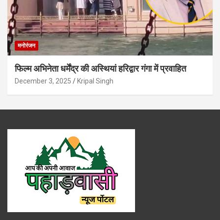
मनोरंजन
फिल्म अभिनेता धर्मेंद्र की अस्थियां हरिद्वार गंगा में प्रवाहित
December 3, 2025
Kripal Singh