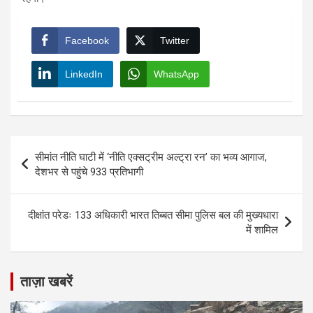
Facebook
Twitter
LinkedIn
WhatsApp
Post
सीमांत नीति घाटी में ‘नीति एक्सट्रीम अल्ट्रा रन’ का भव्य आगाज,
navigation
देशभर से पहुंचे 933 प्रतिभागी
दीक्षांत परेडः 133 अधिकारी भारत तिब्बत सीमा पुलिस बल की मुख्यधारा
में शामिल
ताज़ा खबरें