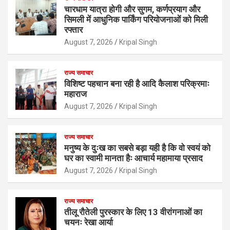
चारधाम यात्रा होगी और सुगम, कर्णप्रयाग और
सिमली में आधुनिक पार्किंग परियोजनाओं को मिली
रफ्तार
August 7, 2026
Kripal Singh
राज्य समाचार
विशिष्ट पहचान बना रही है आदि कैलाश परिक्रमाः
महाराज
August 7, 2026
Kripal Singh
राज्य समाचार
मनुष्य के दुःख का सबसे बड़ा यही है कि वो स्वयं को
घर का स्वामी मानता हैः आचार्य महामाया प्रसाद
August 7, 2026
Kripal Singh
राज्य समाचार
तीलू रौतेली पुरस्कार के लिए 13 वीरांगनाओं का
चयनः रेखा आर्या