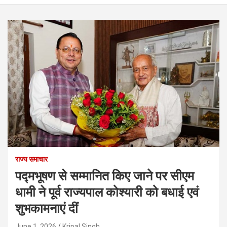
राज्य समाचार
पद्मभूषण से सम्मानित किए जाने पर सीएम
धामी ने पूर्व राज्यपाल कोश्यारी को बधाई एवं
शुभकामनाएं दीं
June 1, 2026
Kripal Singh