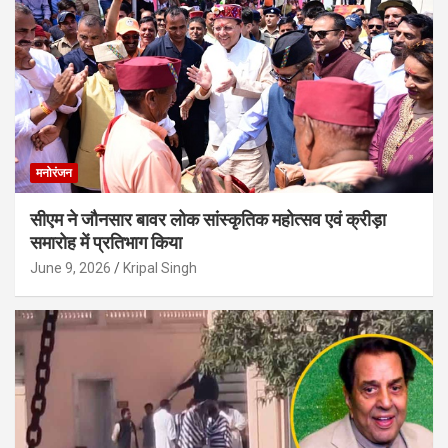
मनोरंजन
सीएम ने जौनसार बावर लोक सांस्कृतिक महोत्सव एवं क्रीड़ा
समारोह में प्रतिभाग किया
June 9, 2026
Kripal Singh