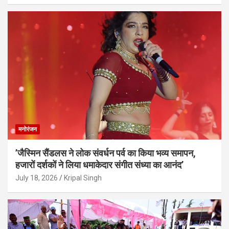
मनोरंजन
’जैस्मिन सैंडलस ने लोक संवर्धन पर्व का किया भव्य समापन,
हजारों दर्शकों ने लिया धमाकेदार संगीत संध्या का आनंद’
July 18, 2026
Kripal Singh