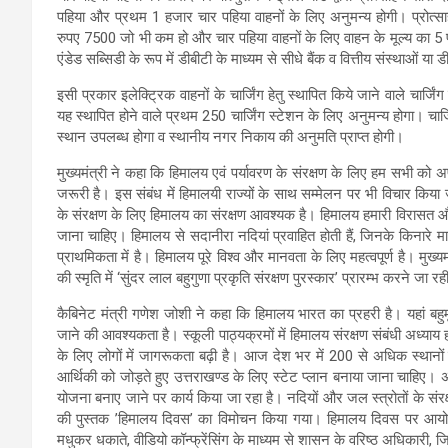
पहिया और प्रथम 1 हजार चार पहिया वाहनों के लिए अनुमन्य होगी। प्रोत्स
रुपए 7500 जो भी कम हो और चार पहिया वाहनों के लिए वाहन के मूल्य का 5
एंडेड सब्सिडी के रूप में डीबीटी के माध्यम से सीधे बैंक व वित्तीय संस्थाओं 
इसी प्रकार इलेक्ट्रिक वाहनों के चार्जिंग हेतु स्थापित किये जाने वाले चार्जि
यह स्थापित होने वाले प्रथम 250 चार्जिंग स्टेशन के लिए अनुमन्य होगा। चार्जि
स्थान उपलब्ध होगा व स्थानीय नगर निकाय की अनुमति प्राप्त होगी।
मुख्यमंत्री ने कहा कि हिमालय एवं पर्यावरण के संरक्षण के लिए हम सभी को
जरूरी है। इस संबंध में हिमालयी राज्यों के साथ सम्मेलन पर भी विचार किय
के संरक्षण के लिए हिमालय का संरक्षण आवश्यक है। हिमालय हमारी विरासत औ
जाना चाहिए। हिमालय से सदानीरा नदियां प्रवाहित होती हैं, जिनके किनारे 
प्राथमिकता में है। हिमालय पूरे विश्व और मानवता के लिए महत्वपूर्ण है। मुख्यम
की स्मृति में ‘सुंदर लाल बहुगुणा प्रकृति संरक्षण पुरस्कार’ प्रारम्भ करने जा रह
कैबिनेट मंत्री गणेश जोशी ने कहा कि हिमालय भारत का प्रहरी है। यहां बहु
जाने की आवश्यकता है। स्कूली पाठ्यक्रमों में हिमालय संरक्षण संबंधी अध्य
के लिए लोगों में जागरूकता बढ़ी है। आज देश भर में 200 से अधिक स्थानों 
आर्थिकी को जोड़ते हुए उत्तराखण्ड के लिए स्टेट प्लान बनाया जाना चाहिए। 
योजना बनाए जाने पर कार्य किया जा रहा है। नदियों और जल स्त्रोतों के सं
की पुस्तक ’हिमालय दिवस’ का विमोचन किया गया। हिमालय दिवस पर आयोज
मधुकर धकाते, वीडियो कॉन्फ्रेंसिंग के माध्यम से शासन के वरिष्ठ अधिकारी