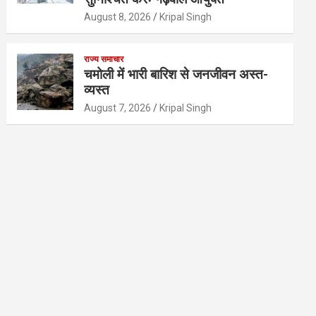
August 8, 2026
Kripal Singh
राज्य समाचार
चमोली में भारी बारिश से जनजीवन अस्त-
व्यस्त
August 7, 2026
Kripal Singh