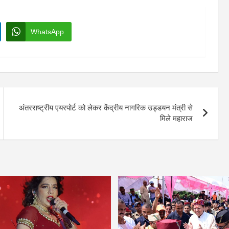
WhatsApp
अंतरराष्ट्रीय एयरपोर्ट को लेकर केंद्रीय नागरिक उड्डयन मंत्री से
मिले महाराज