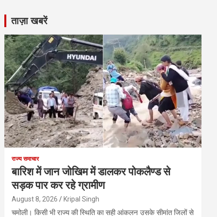
ताज़ा खबरें
राज्य समाचार
बारिश में जान जोखिम में डालकर पोकलैण्ड से
सड़क पार कर रहे ग्रामीण
August 8, 2026
Kripal Singh
चमोली। किसी भी राज्य की स्थिति का सही आंकलन उसके सीमांत जिलों से