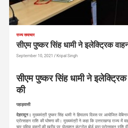
राज्य समाचार
सीएम पुष्कर सिंह धामी ने इलेक्ट्रिक वाह
September 10, 2021
Kripal Singh
सीएम पुष्कर सिंह धामी ने इलेक्ट्रि
की
पहाड़वासी
देहरादून।
मुख्यमंत्री पुष्कर सिंह धामी ने हिमालय दिवस पर आयोजित वेबिनार मे
प्रोत्साहन राशि की घोषणा की। मुख्यमंत्री ने कहा कि उत्तराखण्ड राज्य में व
चार पहिया वाहनों की खरीद पर पोल्युशन कंट्रोल बोर्ड द्वारा प्रोत्साहन राशि