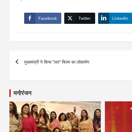
Facebook
Twitter
LinkedIn
Post
मुख्यमंत्री ने किया ‘‘लत‘‘ फिल्म का लोकार्पण
navigation
मनोरंजन