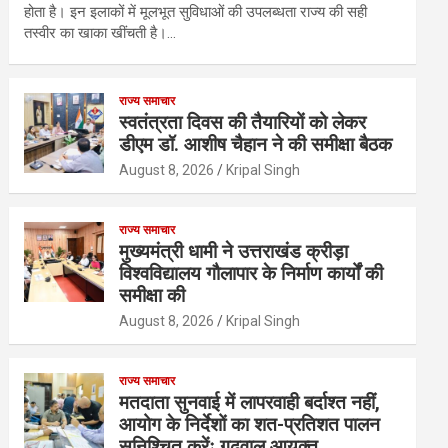
होता है। इन इलाकों में मूलभूत सुविधाओं की उपलब्धता राज्य की सही
तस्वीर का खाका खींचती है।…
राज्य समाचार
स्वतंत्रता दिवस की तैयारियों को लेकर
डीएम डॉ. आशीष चैहान ने की समीक्षा बैठक
August 8, 2026
Kripal Singh
राज्य समाचार
मुख्यमंत्री धामी ने उत्तराखंड क्रीड़ा
विश्वविद्यालय गौलापार के निर्माण कार्यों की
समीक्षा की
August 8, 2026
Kripal Singh
राज्य समाचार
मतदाता सुनवाई में लापरवाही बर्दाश्त नहीं,
आयोग के निर्देशों का शत-प्रतिशत पालन
सुनिश्चित करेंः गढ़वाल आयुक्त