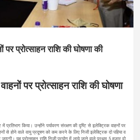
नों पर प्रोत्साहन राशि की घोषणा की
क वाहनों पर प्रोत्साहन राशि की घोषणा
ं प्रतिभाग किया। उन्होंने पर्यावरण संरक्षण की दृष्टि से इलेक्ट्रिक वाहनों पर
ाहनों से होने वाले वायु प्रदूषण को कम करने के लिए निजी इलेक्ट्रिक दो पहिया व
 दी जाएगी। यह प्रोत्साहन राशि निजी प्रयोग में लाये जाने वाले प्रथम 5 हजार दो