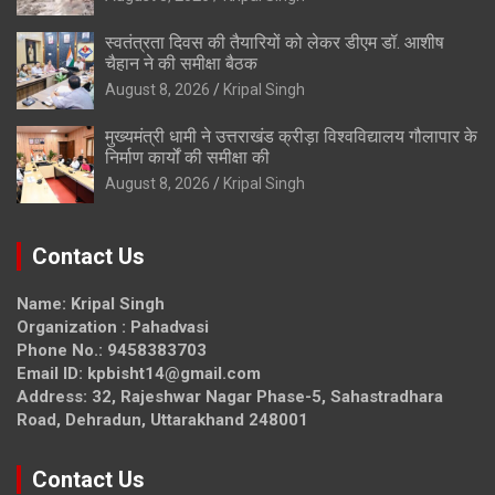
स्वतंत्रता दिवस की तैयारियों को लेकर डीएम डॉ. आशीष
चैहान ने की समीक्षा बैठक
August 8, 2026
Kripal Singh
मुख्यमंत्री धामी ने उत्तराखंड क्रीड़ा विश्वविद्यालय गौलापार के
निर्माण कार्यों की समीक्षा की
August 8, 2026
Kripal Singh
Contact Us
Name: Kripal Singh
Organization : Pahadvasi
Phone No.: 9458383703
Email ID: kpbisht14@gmail.com
Address: 32, Rajeshwar Nagar Phase-5, Sahastradhara
Road, Dehradun, Uttarakhand 248001
Contact Us