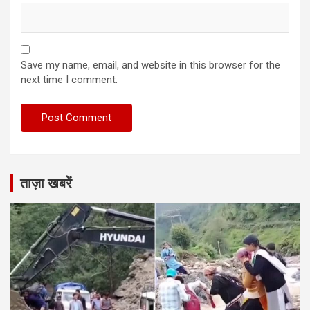
Save my name, email, and website in this browser for the
next time I comment.
ताज़ा खबरें