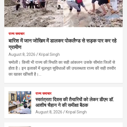
राज्य समाचार
बारिश में जान जोखिम में डालकर पोकलैण्ड से सड़क पार कर रहे
ग्रामीण
August 8, 2026
Kripal Singh
चमोली। किसी भी राज्य की स्थिति का सही आंकलन उसके सीमांत जिलों से
होता है। इन इलाकों में मूलभूत सुविधाओं की उपलब्धता राज्य की सही तस्वीर
का खाका खींचती है।…
राज्य समाचार
स्वतंत्रता दिवस की तैयारियों को लेकर डीएम डॉ.
आशीष चैहान ने की समीक्षा बैठक
August 8, 2026
Kripal Singh