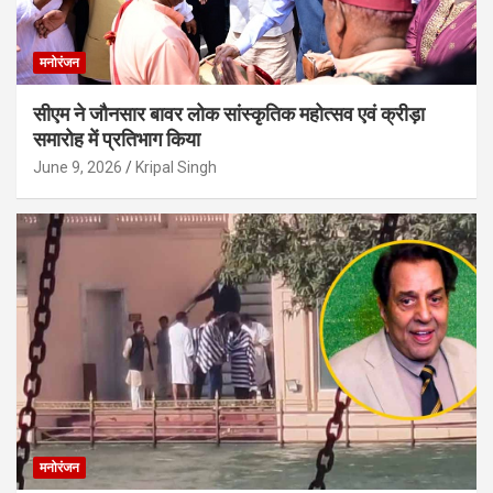
मनोरंजन
सीएम ने जौनसार बावर लोक सांस्कृतिक महोत्सव एवं क्रीड़ा
समारोह में प्रतिभाग किया
June 9, 2026
Kripal Singh
मनोरंजन