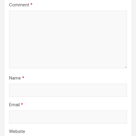
Comment
*
Name
*
Email
*
Website