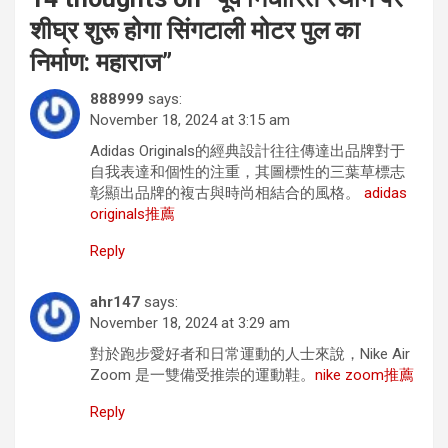
शीघ्र शुरू होगा सिंगटाली मोटर पुल का
निर्माण: महाराज
”
888999
says:
November 18, 2024 at 3:15 am
Adidas Originals的經典設計往往傳達出品牌對于
自我表達和個性的注重，其圖標性的三葉草標志
彰顯出品牌的複古與時尚相結合的風格。
adidas
originals推薦
Reply
ahr147
says:
November 18, 2024 at 3:29 am
對於跑步愛好者和日常運動的人士來說，Nike Air
Zoom 是一雙備受推崇的運動鞋。
nike zoom推薦
Reply