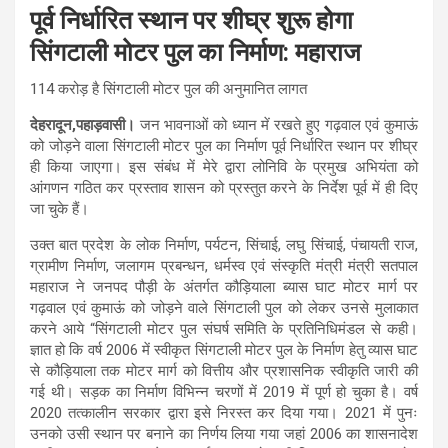
पूर्व निर्धारित स्थान पर शीघ्र शुरू होगा
सिंगटाली मोटर पुल का निर्माण: महाराज
114 करोड़ है सिंगटाली मोटर पुल की अनुमानित लागत
देहरादून,पहाड़वासी।
जन भावनाओं को ध्यान में रखते हुए गढ़वाल एवं कुमाऊं
को जोड़ने वाला सिंगटाली मोटर पुल का निर्माण पूर्व निर्धारित स्थान पर शीघ्र
ही किया जाएगा। इस संबंध में मेरे द्वारा लोनिवि के प्रमुख अभियंता को
आंगणन गठित कर प्रस्ताव शासन को प्रस्तुत करने के निर्देश पूर्व में ही दिए
जा चुके हैं।
उक्त बात प्रदेश के लोक निर्माण, पर्यटन, सिंचाई, लघु सिंचाई, पंचायती राज,
ग्रामीण निर्माण, जलागम प्रबन्धन, धर्मस्व एवं संस्कृति मंत्री मंत्री सतपाल
महाराज ने जनपद पौड़ी के अंतर्गत कौड़ियाला ब्यास घाट मोटर मार्ग पर
गढ़वाल एवं कुमाऊं को जोड़ने वाले सिंगटाली पुल को लेकर उनसे मुलाकात
करने आये “सिंगटाली मोटर पुल संघर्ष समिति के प्रतिनिधिमंडल से कही।
ज्ञात हो कि वर्ष 2006 में स्वीकृत सिंगटाली मोटर पुल के निर्माण हेतु व्यास घाट
से कौड़ियाला तक मोटर मार्ग को वित्तीय और प्रशासनिक स्वीकृति जारी की
गई थी। सड़क का निर्माण विभिन्न चरणों में 2019 में पूर्ण हो चुका है। वर्ष
2020 तत्कालीन सरकार द्वारा इसे निरस्त कर दिया गया। 2021 में पुनः
उनको उसी स्थान पर बनाने का निर्णय लिया गया जहां 2006 का शासनादेश