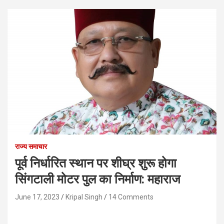
राज्य समाचार
पूर्व निर्धारित स्थान पर शीघ्र शुरू होगा
सिंगटाली मोटर पुल का निर्माण: महाराज
June 17, 2023
Kripal Singh
14 Comments