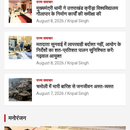
राज्य समाचार
मुख्यमंत्री धामी ने उत्तराखंड क्रीड़ा विश्वविद्यालय
गौलापार के निर्माण कार्यों की समीक्षा की
August 8, 2026
Kripal Singh
राज्य समाचार
मतदाता सुनवाई में लापरवाही बर्दाश्त नहीं, आयोग के
निर्देशों का शत-प्रतिशत पालन सुनिश्चित करेंः
गढ़वाल आयुक्त
August 8, 2026
Kripal Singh
राज्य समाचार
चमोली में भारी बारिश से जनजीवन अस्त-व्यस्त
August 7, 2026
Kripal Singh
मनोरंजन