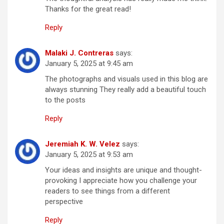
Thanks for the great read!
Reply
Malaki J. Contreras
says:
January 5, 2025 at 9:45 am
The photographs and visuals used in this blog are
always stunning They really add a beautiful touch
to the posts
Reply
Jeremiah K. W. Velez
says:
January 5, 2025 at 9:53 am
Your ideas and insights are unique and thought-
provoking I appreciate how you challenge your
readers to see things from a different
perspective
Reply