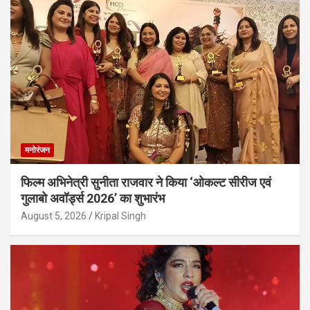
मनोरंजन
फिल्म अभिनेत्री सुनीता राजवार ने किया ‘ओकल्ट सीरीज एवं
गुलाबो अवॉर्ड्स 2026’ का शुभारंभ
August 5, 2026
Kripal Singh