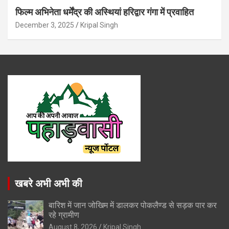
फिल्म अभिनेता धर्मेंद्र की अस्थियां हरिद्वार गंगा में प्रवाहित
December 3, 2025
Kripal Singh
खबरे अभी अभी की
बारिश में जान जोखिम में डालकर पोकलैण्ड से सड़क पार कर
रहे ग्रामीण
August 8, 2026
Kripal Singh