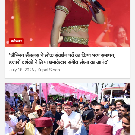
मनोरंजन
’जैस्मिन सैंडलस ने लोक संवर्धन पर्व का किया भव्य समापन,
हजारों दर्शकों ने लिया धमाकेदार संगीत संध्या का आनंद’
July 18, 2026
Kripal Singh