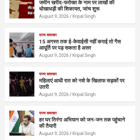
जमीन खरीद-फरोख्त के नाम पर लाखों की
धोखाधड़ी की शिकायत, जांच शुरू
August 9, 2026
Kripal Singh
राज्य समाचार
15 अगस्त तक ई-केवाईसी नहीं कराई तो गैस
आपूर्ति पर पड़ सकता है असर
August 9, 2026
Kripal Singh
राज्य समाचार
महिलाएं आधी रात को नशे के खिलाफ सड़कों पर
उतरी
August 9, 2026
Kripal Singh
राज्य समाचार
हर घर तिरंगा अभियान को जन-जन तक पहुंचाने
की तैयारी
August 9, 2026
Kripal Singh