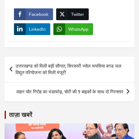
Facebook
Twitter
LinkedIn
WhatsApp
Post
उत्तराखण्ड को मिली बड़ी सौगात, सिरकारी भ्योल रूपसिया बगड जल
navigation
विद्युत परियोजना को मिली मंजूरी
वाहन चोर गिरोह का भंडाफोड़, चोरी की 9 बाइकों के साथ दो गिरफ्तार
ताज़ा खबरें