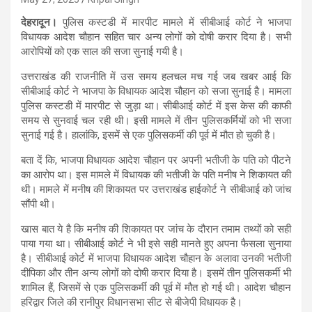
देहरादून।
पुलिस कस्टडी में मारपीट मामले में सीबीआई कोर्ट ने भाजपा
विधायक आदेश चौहान सहित चार अन्य लोगों को दोषी करार दिया है। सभी
आरोपियों को एक साल की सजा सुनाई गयी है।
उत्तराखंड की राजनीति में उस समय हलचल मच गई जब खबर आई कि
सीबीआई कोर्ट ने भाजपा के विधायक आदेश चौहान को सजा सुनाई है। मामला
पुलिस कस्टडी में मारपीट से जुड़ा था। सीबीआई कोर्ट में इस केस की काफी
समय से सुनवाई चल रही थी। इसी मामले में तीन पुलिसकर्मियों को भी सजा
सुनाई गई है। हालांकि, इसमें से एक पुलिसकर्मी की पूर्व में मौत हो चुकी है।
बता दें कि, भाजपा विधायक आदेश चौहान पर अपनी भतीजी के पति को पीटने
का आरोप था। इस मामले में विधायक की भतीजी के पति मनीष ने शिकायत की
थी। मामले में मनीष की शिकायत पर उत्तराखंड हाईकोर्ट ने सीबीआई को जांच
सौंपी थी।
खास बात ये है कि मनीष की शिकायत पर जांच के दौरान तमाम तथ्यों को सही
पाया गया था। सीबीआई कोर्ट ने भी इसे सही मानते हुए अपना फैसला सुनाया
है। सीबीआई कोर्ट में भाजपा विधायक आदेश चौहान के अलावा उनकी भतीजी
दीपिका और तीन अन्य लोगों को दोषी करार दिया है। इसमें तीन पुलिसकर्मी भी
शामिल हैं, जिसमें से एक पुलिसकर्मी की पूर्व में मौत हो गई थी। आदेश चौहान
हरिद्वार जिले की रानीपुर विधानसभा सीट से बीजेपी विधायक है।