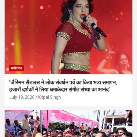
मनोरंजन
’जैस्मिन सैंडलस ने लोक संवर्धन पर्व का किया भव्य समापन,
हजारों दर्शकों ने लिया धमाकेदार संगीत संध्या का आनंद’
July 18, 2026
Kripal Singh