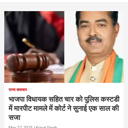
राज्य समाचार
भाजपा विधायक सहित चार को पुलिस कस्टडी
में मारपीट मामले में कोर्ट ने सुनाई एक साल की
सजा
May 27, 2025
Kripal Singh