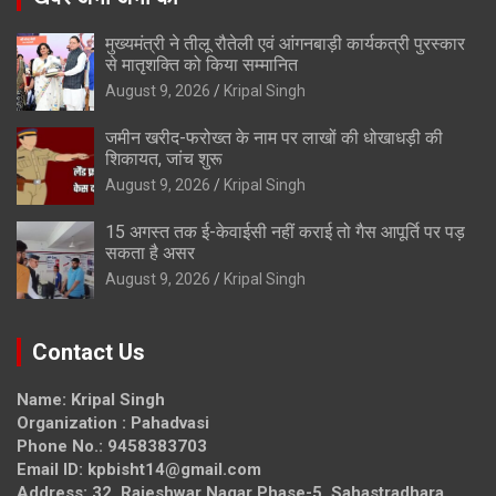
मुख्यमंत्री ने तीलू रौतेली एवं आंगनबाड़ी कार्यकत्री पुरस्कार
से मातृशक्ति को किया सम्मानित
August 9, 2026
Kripal Singh
जमीन खरीद-फरोख्त के नाम पर लाखों की धोखाधड़ी की
शिकायत, जांच शुरू
August 9, 2026
Kripal Singh
15 अगस्त तक ई-केवाईसी नहीं कराई तो गैस आपूर्ति पर पड़
सकता है असर
August 9, 2026
Kripal Singh
Contact Us
Name: Kripal Singh
Organization : Pahadvasi
Phone No.: 9458383703
Email ID: kpbisht14@gmail.com
Address: 32, Rajeshwar Nagar Phase-5, Sahastradhara