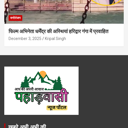
मनोरंजन
फिल्म अभिनेता धर्मेंद्र की अस्थियां हरिद्वार गंगा में प्रवाहित
December 3, 2025
Kripal Singh
खबरे अभी अभी की