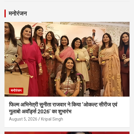
मनोरंजन
मनोरंजन
फिल्म अभिनेत्री सुनीता राजवार ने किया ‘ओकल्ट सीरीज एवं
गुलाबो अवॉर्ड्स 2026’ का शुभारंभ
August 5, 2026
Kripal Singh