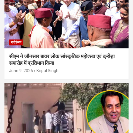
मनोरंजन
सीएम ने जौनसार बावर लोक सांस्कृतिक महोत्सव एवं क्रीड़ा
समारोह में प्रतिभाग किया
June 9, 2026
Kripal Singh