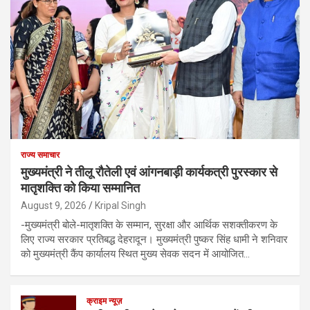
राज्य समाचार
मुख्यमंत्री ने तीलू रौतेली एवं आंगनबाड़ी कार्यकत्री पुरस्कार से
मातृशक्ति को किया सम्मानित
August 9, 2026
Kripal Singh
-मुख्यमंत्री बोले-मातृशक्ति के सम्मान, सुरक्षा और आर्थिक सशक्तीकरण के
लिए राज्य सरकार प्रतिबद्ध देहरादून। मुख्यमंत्री पुष्कर सिंह धामी ने शनिवार
को मुख्यमंत्री कैंप कार्यालय स्थित मुख्य सेवक सदन में आयोजित…
क्राइम न्यूज़