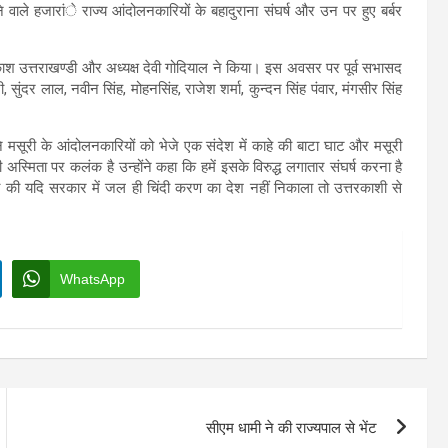
वाले हजारांे राज्य आंदोलनकारियों के बहादुराना संघर्ष और उन पर हुए बर्बर
ाश उत्तराखण्डी और अध्यक्ष देवी गोदियाल ने किया। इस अवसर पर पूर्व सभासद
, सुंदर लाल, नवीन सिंह, मोहनसिंह, राजेश शर्मा, कुन्दन सिंह पंवार, मंगसीर सिंह
ने मसूरी के आंदोलनकारियों को भेजे एक संदेश में काहे की बाटा घाट और मसूरी
िता पर कलंक है उन्होंने कहा कि हमें इसके विरुद्ध लगातार संघर्ष करना है
 दी की यदि सरकार में जल ही चिंदी करण का देश नहीं निकाला तो उत्तरकाशी से
।
WhatsApp
सीएम धामी ने की राज्यपाल से भेंट