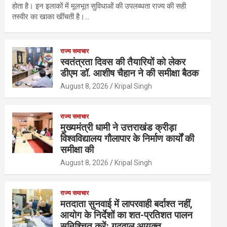
होता है। इन इलाकों में मूलभूत सुविधाओं की उपलब्धता राज्य की सही
तस्वीर का खाका खींचती है।…
राज्य समाचार
स्वतंत्रता दिवस की तैयारियों को लेकर
डीएम डॉ. आशीष चैहान ने की समीक्षा बैठक
August 8, 2026
Kripal Singh
राज्य समाचार
मुख्यमंत्री धामी ने उत्तराखंड क्रीड़ा
विश्वविद्यालय गौलापार के निर्माण कार्यों की
समीक्षा की
August 8, 2026
Kripal Singh
राज्य समाचार
मतदाता सुनवाई में लापरवाही बर्दाश्त नहीं,
आयोग के निर्देशों का शत-प्रतिशत पालन
सुनिश्चित करेंः गढ़वाल आयुक्त