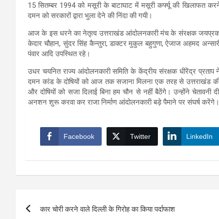
15 सितम्बर 1994 को मसूरी के बाटाघाट में मसूरी कर्फ्यू की खिलाफत करने 
दमन को सरकारों द्वारा भुला देने की निंदा की गयी।
आज के इस धरने का नेतृत्व उत्तराखंड आंदोलनकारी मंच के संरक्षक जयप्रक
केदार चौहान, सुंदर सिंह कैन्तुरा, डाक्टर मुकुल बहुगुणा, ऐजाज अहमद अन्सारी
पंवार आदि उपस्थित रहे।
उधर चयनित राज्य आंदोलनकारी समिति के केंद्रीय संरक्षक धीरेंद्र प्रताप 
दमन कांड के दोषियों को आज तक सजाना मिलना एक तरह से उत्तराखंड की अस्म
और दोषियों को सजा दिलाई बिना हम चौन से नहीं बैठेंगे। उन्होंने चेतावनी
अनशन शुरू करवा कर राजा निर्माण आंदोलनकारी बड़े पैमाने पर संघर्ष करेंगे
Facebook
Twitter
LinkedIn
Post
कार चोरी करने वाले दिल्ली के गिरोह का किया पर्दाफाश
navigation