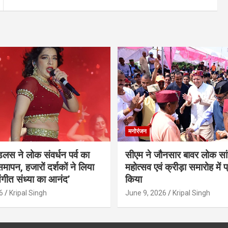
मनोरंजन
ंडलस ने लोक संवर्धन पर्व का
सीएम ने जौनसार बावर लोक सां
मापन, हजारों दर्शकों ने लिया
महोत्सव एवं क्रीड़ा समारोह में 
ंगीत संध्या का आनंद’
किया
6
Kripal Singh
June 9, 2026
Kripal Singh