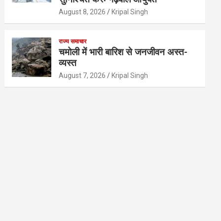
August 8, 2026
Kripal Singh
राज्य समाचार
चमोली में भारी बारिश से जनजीवन अस्त-
व्यस्त
August 7, 2026
Kripal Singh