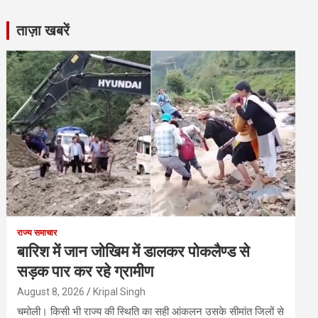
ताज़ा खबरें
राज्य समाचार
बारिश में जान जोखिम में डालकर पोकलैण्ड से
सड़क पार कर रहे ग्रामीण
August 8, 2026
Kripal Singh
चमोली। किसी भी राज्य की स्थिति का सही आंकलन उसके सीमांत जिलों से