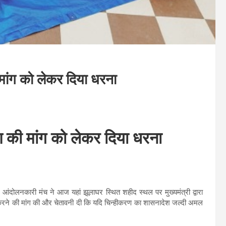
मांग को लेकर दिया धरना
ण की मांग को लेकर दिया धरना
आंदोलनकारी मंच ने आज यहां झूलाघर स्थित शहीद स्थल पर मुख्यमंत्री द्वारा
करने की मांग की और चेतावनी दी कि यदि चिन्हीकरण का शासनादेश जल्दी अमल