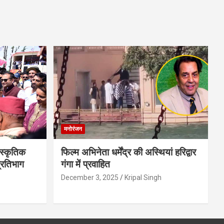
मनोरंजन
स्कृतिक
फिल्म अभिनेता धर्मेंद्र की अस्थियां हरिद्वार
प्रतिभाग
गंगा में प्रवाहित
December 3, 2025
Kripal Singh