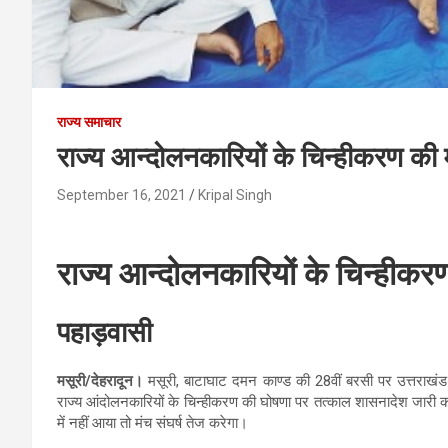
राज्य समाचार
राज्य आन्दोलनकारियों के चिन्हीकरण की 
September 16, 2021
Kripal Singh
राज्य आन्दोलनकारियों के चिन्हीकर
पहाड़वासी
मसूरी/देहरादून।
मसूरी, बाटाघाट दमन काण्ड की 28वीं बरसी पर उत्तराखंड 
राज्य आंदोलनकारियों के चिन्हीकरण की घोषणा पर तत्काल शासनादेश जारी 
में नहीं आया तो मंच संघर्ष तेज करेगा।