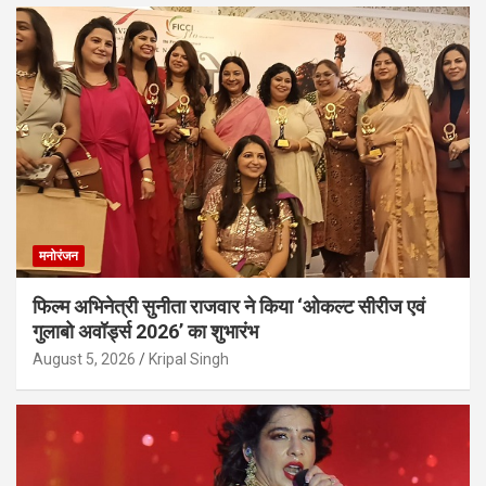
मनोरंजन
फिल्म अभिनेत्री सुनीता राजवार ने किया ‘ओकल्ट सीरीज एवं
गुलाबो अवॉर्ड्स 2026’ का शुभारंभ
August 5, 2026
Kripal Singh