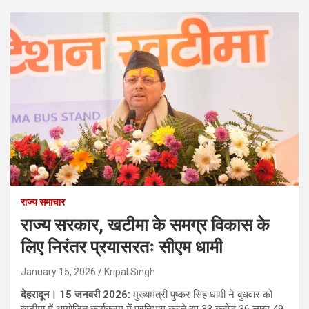
राज्य समाचार
राज्य सरकार, खटीमा के समग्र विकास के
लिए निरंतर प्रयासरतः सीएम धामी
January 15, 2026
Kripal Singh
देहरादून। 15 जनवरी 2026:
मुख्यमंत्री पुष्कर सिंह धामी ने बुधवार को
खटीमा में आयोजित कार्यक्रम में प्रतिभाग करते हुए 33 करोड़ 36 लाख 49