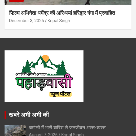
फिल्म अभिनेता धर्मेंद्र की अस्थियां हरिद्वार गंगा में प्रवाहित
December 3, 2025
Kripal Singh
खबरे अभी अभी की
चमोली में भारी बारिश से जनजीवन अस्त-व्यस्त
August 7, 2026
Kripal Singh