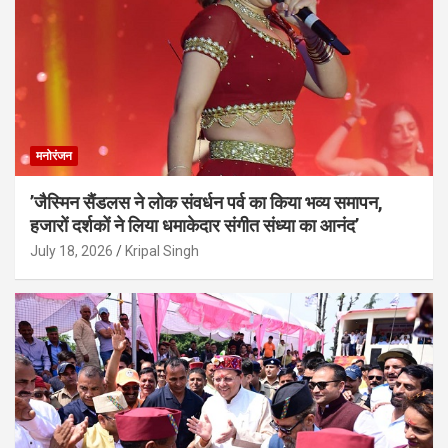
मनोरंजन
’जैस्मिन सैंडलस ने लोक संवर्धन पर्व का किया भव्य समापन,
हजारों दर्शकों ने लिया धमाकेदार संगीत संध्या का आनंद’
July 18, 2026
Kripal Singh