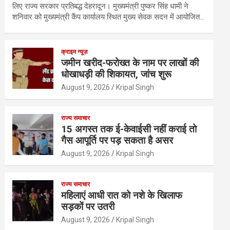
लिए राज्य सरकार प्रतिबद्ध देहरादून। मुख्यमंत्री पुष्कर सिंह धामी ने
शनिवार को मुख्यमंत्री कैंप कार्यालय स्थित मुख्य सेवक सदन में आयोजित…
क्राइम न्यूज़
जमीन खरीद-फरोख्त के नाम पर लाखों की
धोखाधड़ी की शिकायत, जांच शुरू
August 9, 2026
Kripal Singh
राज्य समाचार
15 अगस्त तक ई-केवाईसी नहीं कराई तो
गैस आपूर्ति पर पड़ सकता है असर
August 9, 2026
Kripal Singh
राज्य समाचार
महिलाएं आधी रात को नशे के खिलाफ
सड़कों पर उतरी
August 9, 2026
Kripal Singh