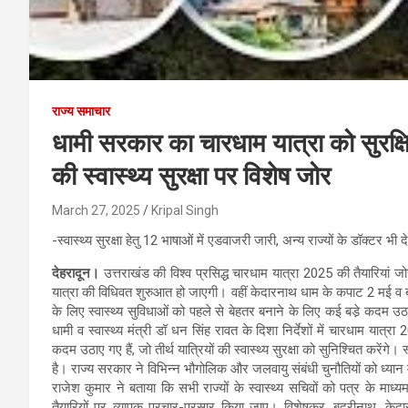
राज्य समाचार
धामी सरकार का चारधाम यात्रा को सुरक्षि
की स्वास्थ्य सुरक्षा पर विशेष जोर
March 27, 2025
Kripal Singh
-स्वास्थ्य सुरक्षा हेतु 12 भाषाओं में एडवाजरी जारी, अन्य राज्यों के डॉक्टर भी दे
देहरादून।
उत्तराखंड की विश्व प्रसिद्ध चारधाम यात्रा 2025 की तैयारियां जो
यात्रा की विधिवत शुरुआत हो जाएगी। वहीं केदारनाथ धाम के कपाट 2 मई व बद
के लिए स्वास्थ्य सुविधाओं को पहले से बेहतर बनाने के लिए कई बडे़ कदम उठाए
धामी व स्वास्थ्य मंत्री डॉ धन सिंह रावत के दिशा निर्देशों में चारधाम यात्रा
कदम उठाए गए हैं, जो तीर्थ यात्रियों की स्वास्थ्य सुरक्षा को सुनिश्चित करेंगे। 
है। राज्य सरकार ने विभिन्न भौगोलिक और जलवायु संबंधी चुनौतियों को ध्यान म
राजेश कुमार ने बताया कि सभी राज्यों के स्वास्थ्य सचिवों को पत्र के माध्य
तैयारियों पर व्यापक प्रचार-प्रसार किया जाए। विशेषकर, बदरीनाथ, केदारनाथ,