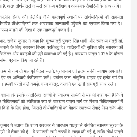
ै, अतः तीर्थयात्री जरूरी स्वास्थ्य परीक्षण व आवश्यक तैयारियों के साथ आयें।
ालीन सेवाएं और हेलीपैड जैसे महत्वपूर्ण स्थानों पर तीर्थयात्रियों की सहायता
ंभावित तीर्थयात्रियों तक आवश्यक जानकारी पहुँचाने का प्रयास किया गया है।
 सफल बनाने की दिशा में एक महत्वपूर्ण कदम है।
. आर. राजेश कुमार ने कहा कि मुख्यमंत्री पुष्कर सिंह धामी और स्वास्थ्य मंत्री डॉ.
नाने के लिए स्वास्थ्य विभाग प्रतिबद्ध है। यात्रियों की सुविधा और स्वास्थ्य की
सिलेंडर और दवाइयों की पूरी व्यवस्था की गई है। चारधाम यात्रा 2025 के दौरान
 संभव प्रयास किए जा रहे हैं।
एं। कम से कम दो माह पूर्व पैदल चलने, प्राणायाम एवं हृदय संबंधी व्यायाम अपनाएं।
ण ऐप पर अनिवार्य पंजीकरण करें। पर्याप्त जल, संतुलित आहार एवं हल्के गर्म पेय
ाएं। हल्की परतों वाले कपड़े, गरम वस्त्र, दस्ताने एवं ऊनी सामग्री साथ रखें।
े बताया कि इसके अतिरिक्त, राज्यों के स्वास्थ्य सचिवों से यह भी कहा गया है कि वे
 चिकित्सकों को स्वैच्छिक रूप से चारधाम यात्रा मार्ग पर स्थित चिकित्सालयों में
 दिनों के लिए होगा, जिससे तीर्थयात्रियों को बेहतर स्वास्थ्य सेवाएं मिल सकें और
ार ने बताया कि राज्य सरकार ने चारधाम यात्रा से संबंधित स्वास्थ्य सुरक्षा के
री भी तैयार की है। ये सामग्री सभी राज्यों में साझा की गई है, ताकि तीर्थ यात्री