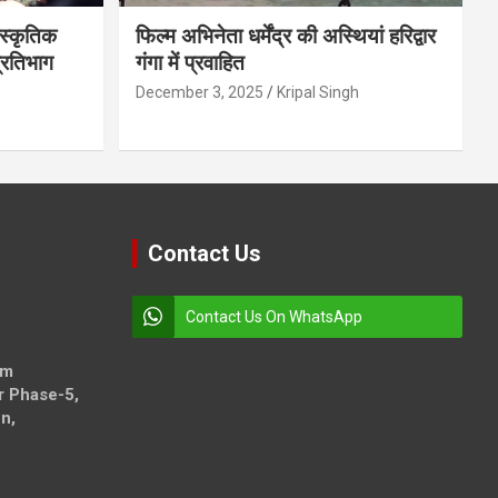
स्कृतिक
फिल्म अभिनेता धर्मेंद्र की अस्थियां हरिद्वार
प्रतिभाग
गंगा में प्रवाहित
December 3, 2025
Kripal Singh
Contact Us
Contact Us On WhatsApp
om
r Phase-5,
n,