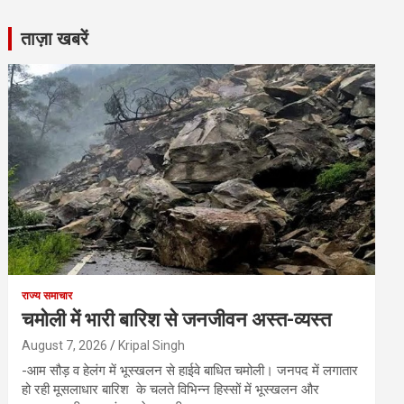
ताज़ा खबरें
राज्य समाचार
चमोली में भारी बारिश से जनजीवन अस्त-व्यस्त
August 7, 2026
Kripal Singh
-आम सौड़ व हेलंग में भूस्खलन से हाईवे बाधित चमोली। जनपद में लगातार
हो रही मूसलाधार बारिश के चलते विभिन्न हिस्सों में भूस्खलन और