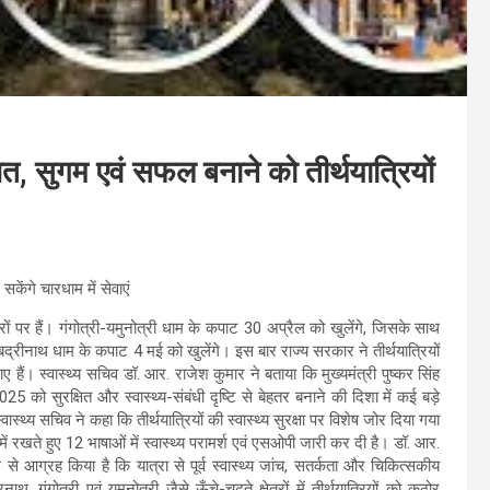
त, सुगम एवं सफल बनाने को तीर्थयात्रियों
 सकेंगे चारधाम में सेवाएं
रों पर हैं। गंगोत्री-यमुनोत्री धाम के कपाट 30 अप्रैल को खुलेंगे, जिसके साथ
्रीनाथ धाम के कपाट 4 मई को खुलेंगे। इस बार राज्य सरकार ने तीर्थयात्रियों
 हैं। स्वास्थ्य सचिव डॉ. आर. राजेश कुमार ने बताया कि मुख्यमंत्री पुष्कर सिंह
 2025 को सुरक्षित और स्वास्थ्य-संबंधी दृष्टि से बेहतर बनाने की दिशा में कई बड़े
स्वास्थ्य सचिव ने कहा कि तीर्थयात्रियों की स्वास्थ्य सुरक्षा पर विशेष जोर दिया गया
ें रखते हुए 12 भाषाओं में स्वास्थ्य परामर्श एवं एसओपी जारी कर दी है। डॉ. आर.
म से आग्रह किया है कि यात्रा से पूर्व स्वास्थ्य जांच, सतर्कता और चिकित्सकीय
 गंगोत्री एवं यमुनोत्री जैसे ऊँचे-चढ़ते क्षेत्रों में तीर्थयात्रियों को कठोर