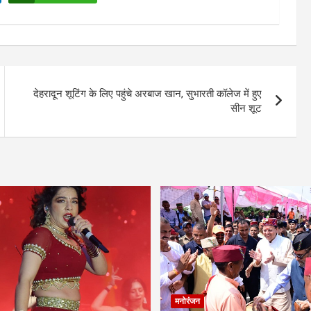
देहरादून शूटिंग के लिए पहुंचे अरबाज खान, सुभारती कॉलेज में हुए
सीन शूट
मनोरंजन