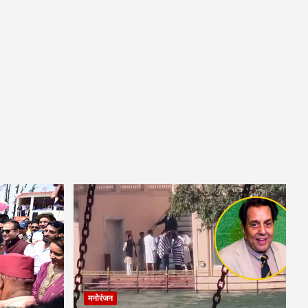
मनोरंजन