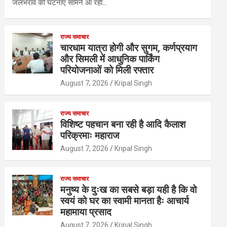
जलभराव की घटनाएं सामने आ रही…
राज्य समाचार
चारधाम यात्रा होगी और सुगम, कर्णप्रयाग
और सिमली में आधुनिक पार्किंग
परियोजनाओं को मिली रफ्तार
August 7, 2026
Kripal Singh
राज्य समाचार
विशिष्ट पहचान बना रही है आदि कैलाश
परिक्रमाः महाराज
August 7, 2026
Kripal Singh
राज्य समाचार
मनुष्य के दुःख का सबसे बड़ा यही है कि वो
स्वयं को घर का स्वामी मानता हैः आचार्य
महामाया प्रसाद
August 7, 2026
Kripal Singh