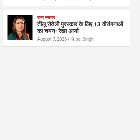
राज्य समाचार
तीलू रौतेली पुरस्कार के लिए 13 वीरांगनाओं
का चयनः रेखा आर्या
August 7, 2026
Kripal Singh