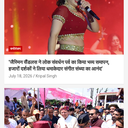
मनोरंजन
’जैस्मिन सैंडलस ने लोक संवर्धन पर्व का किया भव्य समापन,
हजारों दर्शकों ने लिया धमाकेदार संगीत संध्या का आनंद’
July 18, 2026
Kripal Singh