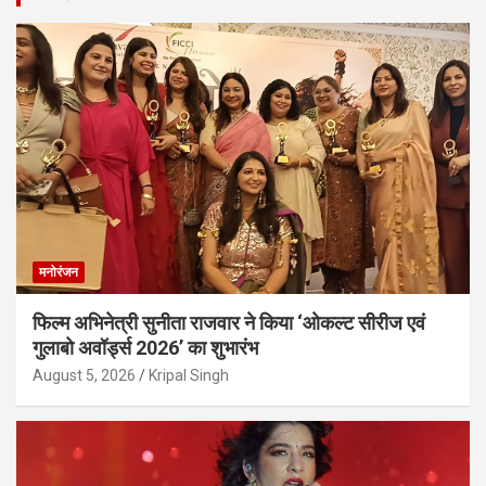
मनोरंजन
फिल्म अभिनेत्री सुनीता राजवार ने किया ‘ओकल्ट सीरीज एवं
गुलाबो अवॉर्ड्स 2026’ का शुभारंभ
August 5, 2026
Kripal Singh