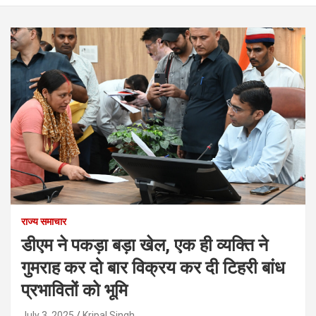
राज्य समाचार
डीएम ने पकड़ा बड़ा खेल, एक ही व्यक्ति ने
गुमराह कर दो बार विक्रय कर दी टिहरी बांध
प्रभावितों को भूमि
July 3, 2025
Kripal Singh