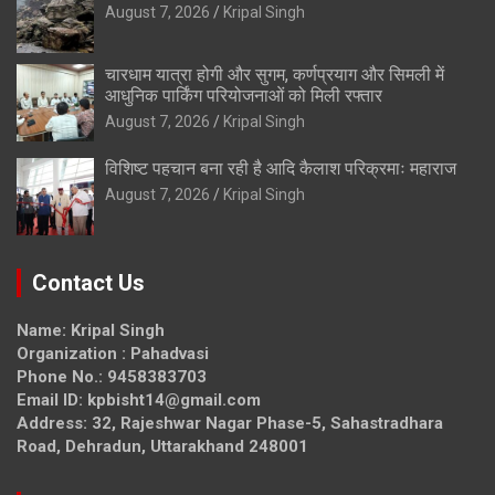
August 7, 2026
Kripal Singh
चारधाम यात्रा होगी और सुगम, कर्णप्रयाग और सिमली में
आधुनिक पार्किंग परियोजनाओं को मिली रफ्तार
August 7, 2026
Kripal Singh
विशिष्ट पहचान बना रही है आदि कैलाश परिक्रमाः महाराज
August 7, 2026
Kripal Singh
Contact Us
Name: Kripal Singh
Organization : Pahadvasi
Phone No.: 9458383703
Email ID: kpbisht14@gmail.com
Address: 32, Rajeshwar Nagar Phase-5, Sahastradhara
Road, Dehradun, Uttarakhand 248001