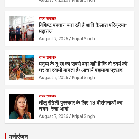
राज्य समाचार
विशिष्ट पहचान बना रही है आदि कैलाश परिक्रमाः
महाराज
August 7, 2026
Kripal Singh
राज्य समाचार
मनुष्य के दुःख का सबसे बड़ा यही है कि वो स्वयं को
घर का स्वामी मानता हैः आचार्य महामाया प्रसाद
August 7, 2026
Kripal Singh
राज्य समाचार
तीलू रौतेली पुरस्कार के लिए 13 वीरांगनाओं का
चयनः रेखा आर्या
August 7, 2026
Kripal Singh
मनोरंजन