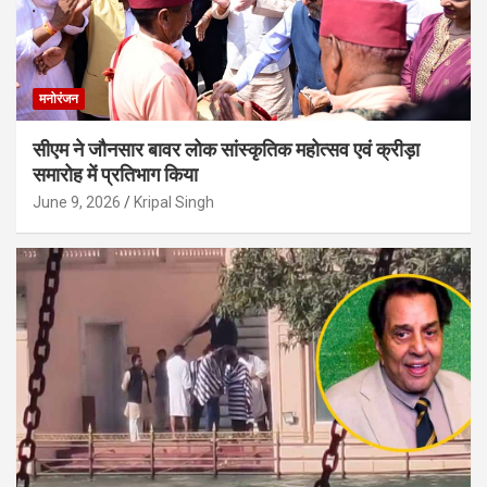
मनोरंजन
सीएम ने जौनसार बावर लोक सांस्कृतिक महोत्सव एवं क्रीड़ा
समारोह में प्रतिभाग किया
June 9, 2026
Kripal Singh