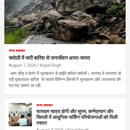
राज्य समाचार
चमोली में भारी बारिश से जनजीवन अस्त-व्यस्त
August 7, 2026
Kripal Singh
-आम सौड़ व हेलंग में भूस्खलन से हाईवे बाधित चमोली। जनपद में लगातार हो
रही मूसलाधार बारिश के चलते विभिन्न हिस्सों में भूस्खलन और जलभराव की
घटनाएं सामने आ रही…
राज्य समाचार
चारधाम यात्रा होगी और सुगम, कर्णप्रयाग और
सिमली में आधुनिक पार्किंग परियोजनाओं को मिली
रफ्तार
August 7, 2026
Kripal Singh