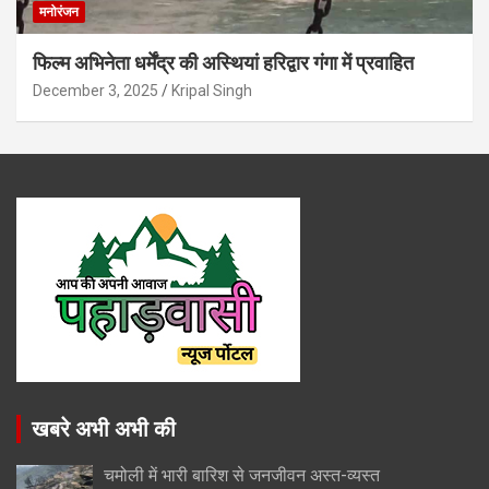
मनोरंजन
फिल्म अभिनेता धर्मेंद्र की अस्थियां हरिद्वार गंगा में प्रवाहित
December 3, 2025
Kripal Singh
खबरे अभी अभी की
चमोली में भारी बारिश से जनजीवन अस्त-व्यस्त