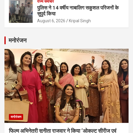
राज्य समाचार
पुलिस ने 14 वर्षीय नाबालिग सकुशल परिजनों के
सुपुर्द किया
August 6, 2026
Kripal Singh
मनोरंजन
मनोरंजन
फिल्म अभिनेत्री सुनीता राजवार ने किया ‘ओकल्ट सीरीज एवं