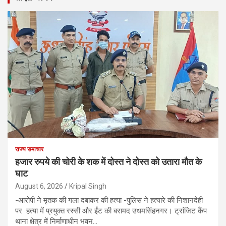
राज्य समाचार
हजार रुपये की चोरी के शक में दोस्त ने दोस्त को उतारा मौत के
घाट
August 6, 2026
Kripal Singh
-आरोपी ने मृतक की गला दबाकर की हत्या -पुलिस ने हत्यारे की निशानदेही
पर हत्या में प्रयुक्त रस्सी और ईंट की बरामद उधमसिंहनगर। ट्रांजिट कैंप
थाना क्षेत्र में निर्माणाधीन भवन…