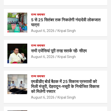
राज्य समाचार
5 से 25 सितंबर तक निकलेगी नंदादेवी लोकजात
यात्रा
August 6, 2026
Kripal Singh
राज्य समाचार
सभी एजेंसियां पूरी तरह सतर्क रहेंः सीएम
August 6, 2026
Kripal Singh
राज्य समाचार
एमडीडीए बोर्ड बैठक में 25 विकास प्रस्तावों को
मिली मंजूरी, देहरादून-मसूरी के नियोजित विकास
को मिलेगी रफ्तार
August 6, 2026
Kripal Singh