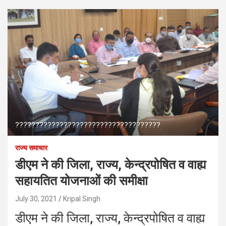
????????????????????????????????????
राज्य समाचार
डीएम ने की जिला, राज्य, केन्द्रपोषित व वाह्य
सहायतित योजनाओं की समीक्षा
July 30, 2021
Kripal Singh
डीएम ने की जिला, राज्य, केन्द्रपोषित व वाह्य