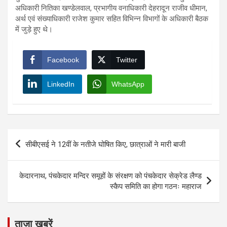
अधिकारी नितिका खण्डेलवाल, प्रभागीय वनाधिकारी देहरादून राजीव धीमान,
अर्थ एवं संख्याधिकारी राजेश कुमार सहित विभिन्न विभागों के अधिकारी बैठक
में जुड़े हुए थे।
Facebook
Twitter
LinkedIn
WhatsApp
Post
सीबीएसई ने 12वीं के नतीजे घोषित किए, छात्राओं ने मारी बाजी
navigation
केदारनाथ, पंचकेदार मन्दिर समूहों के संरक्षण को पंचकेदार सेक्रेड लैण्ड
स्कैप समिति का होगा गठनः महाराज
ताज़ा खबरें