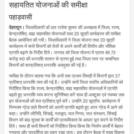
सहायतित योजनाओं की समीक्षा
पहाड़वासी
देहरादून।
जिलाधिकारी डाॅ आर राजेश कुमार की अध्यक्षता में जिला, राज्य,
केन्द्रपोषित, वाह्य सहायतित योजनाओं तथा 20 सूत्री कार्यक्रम की समीक्षा
बैठक आयोजित की गयी। जिलाधिकारी ने जिला योजना तथा 20 सूत्री
कार्यक्रम में सभी विभागों को तेजी से अपने कार्यों की वित्तीय और भौतिक
प्रगति बढ़ाने के निर्देश दिये। जनपद को जिला योजना में प्राप्त 49.73
करोड़ रू0 की धनराशि शासन से प्राप्त हुई तथा जिला स्तर पर सम्बन्धित
विभागों को शत्प्रतिशत् धनराशि अवमुक्त की गई है।
समीक्षा के दौरान बताया गया कि अभी तक प्रथम तिमाही में विभागों द्वारा 37
प्रतिशत् धनराशि व्यय की गई है। उन्होंने सभी जिला स्तरीय अधिकारियों को
निर्देशित किया कि राज्य, केन्द्रपोषित, वाह्य सहायतित योजनाओं में प्रगति
बढ़ाते हुए धनराशि व्यय करना सुनिश्चित करें साथ ही अक्टूबर एवं नवम्बर तक
इन योजनाओं की शत प्रतिशत् पूर्ण करें। उन्होंने 20 सूत्रीय कार्यक्रम में
निम्नतम ग्रेड वाले विभागों को अपनी प्रगति बढ़ाते हुए अपर ग्रेड में आने को
कहा। उन्होंने लोनिवि, सिंचाई, नलकूप, जल निगम, जल संस्थान, सिंचाई
विभाग को बाढ सुरक्षा के कार्यों को प्राथमिकता के आधार पूरा करने के निर्देश
दिये। साथ ही सभी विभागों को निर्देशित किया किया कि निर्माण कार्यों में बेहतर
गुणवत्ता और पारदर्शिता का ध्यान रखा जाय। इस दौरान बैठक में मुख्य विकास