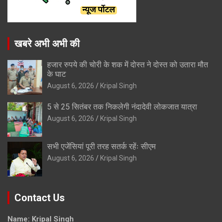
खबरे अभी अभी की
हजार रुपये की चोरी के शक में दोस्त ने दोस्त को उतारा मौत
के घाट
August 6, 2026
Kripal Singh
5 से 25 सितंबर तक निकलेगी नंदादेवी लोकजात यात्रा
August 6, 2026
Kripal Singh
सभी एजेंसियां पूरी तरह सतर्क रहेंः सीएम
August 6, 2026
Kripal Singh
Contact Us
Name: Kripal Singh