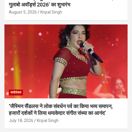
गुलाबो अवॉर्ड्स 2026’ का शुभारंभ
August 5, 2026
Kripal Singh
मनोरंजन
’जैस्मिन सैंडलस ने लोक संवर्धन पर्व का किया भव्य समापन,
हजारों दर्शकों ने लिया धमाकेदार संगीत संध्या का आनंद’
July 18, 2026
Kripal Singh