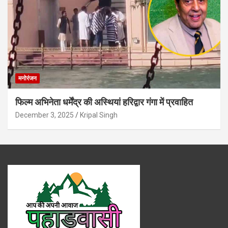
मनोरंजन
फिल्म अभिनेता धर्मेंद्र की अस्थियां हरिद्वार गंगा में प्रवाहित
December 3, 2025
Kripal Singh