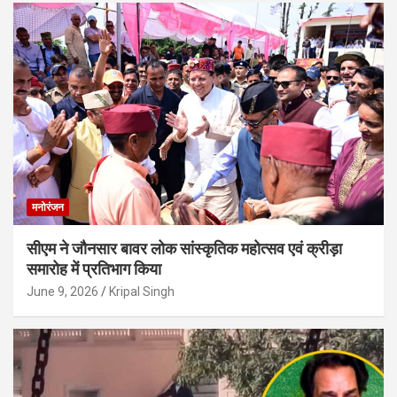
मनोरंजन
सीएम ने जौनसार बावर लोक सांस्कृतिक महोत्सव एवं क्रीड़ा
समारोह में प्रतिभाग किया
June 9, 2026
Kripal Singh