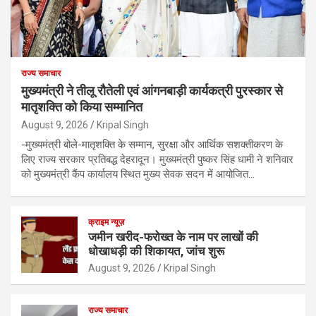
राज्य समाचार
मुख्यमंत्री ने तीलू रौतेली एवं आंगनबाड़ी कार्यकत्री पुरस्कार से
मातृशक्ति को किया सम्मानित
August 9, 2026
Kripal Singh
-मुख्यमंत्री बोले-मातृशक्ति के सम्मान, सुरक्षा और आर्थिक सशक्तीकरण के
लिए राज्य सरकार प्रतिबद्ध देहरादून। मुख्यमंत्री पुष्कर सिंह धामी ने शनिवार
को मुख्यमंत्री कैंप कार्यालय स्थित मुख्य सेवक सदन में आयोजित…
क्राइम न्यूज़
जमीन खरीद-फरोख्त के नाम पर लाखों की
धोखाधड़ी की शिकायत, जांच शुरू
August 9, 2026
Kripal Singh
राज्य समाचार