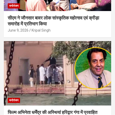
मनोरंजन
सीएम ने जौनसार बावर लोक सांस्कृतिक महोत्सव एवं क्रीड़ा
समारोह में प्रतिभाग किया
June 9, 2026
Kripal Singh
मनोरंजन
फिल्म अभिनेता धर्मेंद्र की अस्थियां हरिद्वार गंगा में प्रवाहित