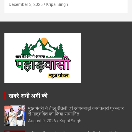
December 3, 2025
Kripal Singh
खबरे अभी अभी की
मुख्यमंत्री ने तीलू रौतेली एवं आंगनबाड़ी कार्यकत्री पुरस्कार
से मातृशक्ति को किया सम्मानित
August 9, 2026
Kripal Singh