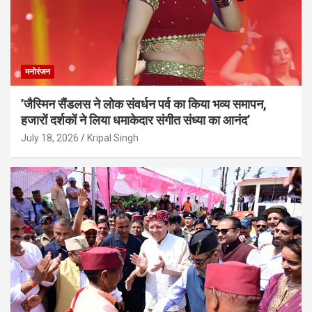
मनोरंजन
’जैस्मिन सैंडलस ने लोक संवर्धन पर्व का किया भव्य समापन,
हजारों दर्शकों ने लिया धमाकेदार संगीत संध्या का आनंद’
July 18, 2026
Kripal Singh