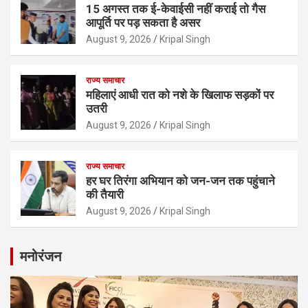
15 अगस्त तक ई-केवाईसी नहीं कराई तो गैस
आपूर्ति पर पड़ सकता है असर
August 9, 2026
Kripal Singh
राज्य समाचार
महिलाएं आधी रात को नशे के खिलाफ सड़कों पर
उतरी
August 9, 2026
Kripal Singh
राज्य समाचार
हर घर तिरंगा अभियान को जन-जन तक पहुंचाने
की तैयारी
August 9, 2026
Kripal Singh
मनोरंजन