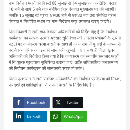
नाम निर्देशन पत्रों की बिक्री 08 जुलाई से 14 जुलाई तक प्रतिदिन प्रातः
10 बजे से सायं 5 बजे तक संबंधित क्षेत्र पंचायत मुख्यालय पर की जाएगी।
जबकि 15 जुलाई को प्रातः 8रू00 बजे से 9रू30 बजे तक संबंधित ग्राम
पंचायत में निर्धारित स्थान पर नाम निर्देशन पत्र उपलब्ध कराए जाएंगे।
जिलाधिकारी ने सभी खंड विकास अधिकारियों को निर्देश दिए हैं कि निर्वाचन
कार्यक्रम का व्यापक प्रचार-प्रसार सुनिश्चित करें। ग्राम पंचायतों के सूचना
पट्टों पर कार्यक्रम चस्पा कराने के साथ ही ग्राम सभा में मुनादी के माध्यम से
प्रत्येक नागरिक तक इसकी जानकारी पहुंचाई जाए। साथ ही जिला सूचना
अधिकारी को निर्देशित किया गया है कि कार्यक्रम का स्थानीय समाचार पत्रों
में निःशुल्क प्रकाशन सुनिश्चित कराया जाए, ताकि अधिकाधिक जनसामान्य
को निर्वाचन कार्यक्रम की जानकारी प्राप्त हो सके।
जिला प्रशासन ने सभी संबंधित अधिकारियों को निर्वाचन प्रक्रिया को निष्पक्ष,
पारदर्शी एवं शांतिपूर्ण ढंग से संपन्न कराने के निर्देश दिए हैं।
Facebook
Twitter
LinkedIn
WhatsApp