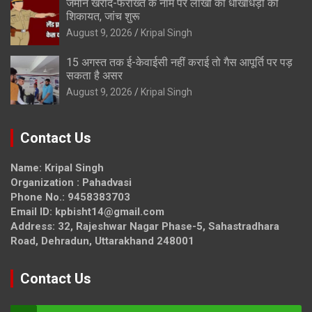
जमीन खरीद-फरोख्त के नाम पर लाखों की धोखाधड़ी की
शिकायत, जांच शुरू
August 9, 2026
Kripal Singh
15 अगस्त तक ई-केवाईसी नहीं कराई तो गैस आपूर्ति पर पड़
सकता है असर
August 9, 2026
Kripal Singh
Contact Us
Name: Kripal Singh
Organization : Pahadvasi
Phone No.: 9458383703
Email ID: kpbisht14@gmail.com
Address: 32, Rajeshwar Nagar Phase-5, Sahastradhara
Road, Dehradun, Uttarakhand 248001
Contact Us