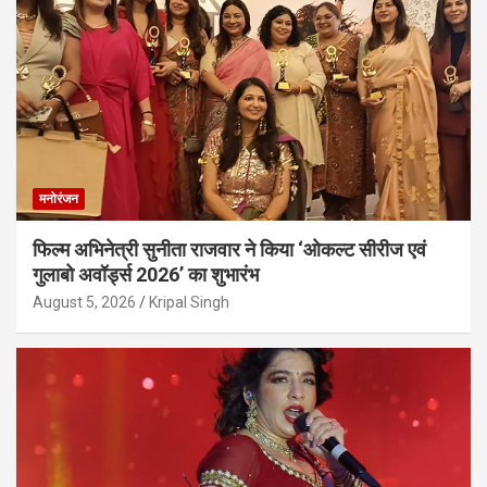
मनोरंजन
फिल्म अभिनेत्री सुनीता राजवार ने किया ‘ओकल्ट सीरीज एवं
गुलाबो अवॉर्ड्स 2026’ का शुभारंभ
August 5, 2026
Kripal Singh