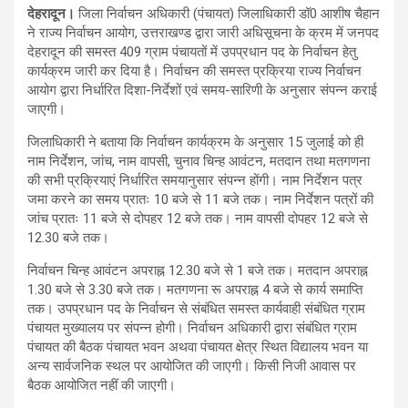
देहरादून।
जिला निर्वाचन अधिकारी (पंचायत) जिलाधिकारी डॉ0 आशीष चैहान
ने राज्य निर्वाचन आयोग, उत्तराखण्ड द्वारा जारी अधिसूचना के क्रम में जनपद
देहरादून की समस्त 409 ग्राम पंचायतों में उपप्रधान पद के निर्वाचन हेतु
कार्यक्रम जारी कर दिया है। निर्वाचन की समस्त प्रक्रिया राज्य निर्वाचन
आयोग द्वारा निर्धारित दिशा-निर्देशों एवं समय-सारिणी के अनुसार संपन्न कराई
जाएगी।
जिलाधिकारी ने बताया कि निर्वाचन कार्यक्रम के अनुसार 15 जुलाई को ही
नाम निर्देशन, जांच, नाम वापसी, चुनाव चिन्ह आवंटन, मतदान तथा मतगणना
की सभी प्रक्रियाएं निर्धारित समयानुसार संपन्न होंगी। नाम निर्देशन पत्र
जमा करने का समय प्रातः 10 बजे से 11 बजे तक। नाम निर्देशन पत्रों की
जांच प्रातः 11 बजे से दोपहर 12 बजे तक। नाम वापसी दोपहर 12 बजे से
12.30 बजे तक।
निर्वाचन चिन्ह आवंटन अपराह्न 12.30 बजे से 1 बजे तक। मतदान अपराह्न
1.30 बजे से 3.30 बजे तक। मतगणना रू अपराह्न 4 बजे से कार्य समाप्ति
तक। उपप्रधान पद के निर्वाचन से संबंधित समस्त कार्यवाही संबंधित ग्राम
पंचायत मुख्यालय पर संपन्न होगी। निर्वाचन अधिकारी द्वारा संबंधित ग्राम
पंचायत की बैठक पंचायत भवन अथवा पंचायत क्षेत्र स्थित विद्यालय भवन या
अन्य सार्वजनिक स्थल पर आयोजित की जाएगी। किसी निजी आवास पर
बैठक आयोजित नहीं की जाएगी।