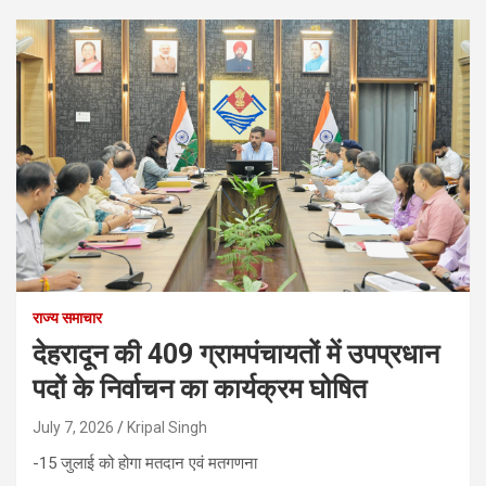
राज्य समाचार
देहरादून की 409 ग्रामपंचायतों में उपप्रधान
पदों के निर्वाचन का कार्यक्रम घोषित
July 7, 2026
Kripal Singh
-15 जुलाई को होगा मतदान एवं मतगणना