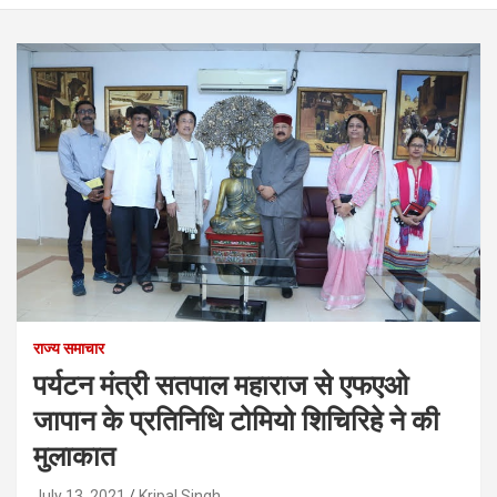
राज्य समाचार
पर्यटन मंत्री सतपाल महाराज से एफएओ
जापान के प्रतिनिधि टोमियो शिचिरिहे ने की
मुलाकात
July 13, 2021
Kripal Singh