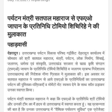
पर्यटन मंत्री सतपाल महाराज से एफएओ
जापान के प्रतिनिधि टोमियो शिचिरिहे ने की
मुलाकात
पहाड़वासी
देहरादून।
उत्तराखण्ड पर्यटन विकास परिषद गढ़ीकैंट देहरादून कार्यालय में
सोमवार को श्री सतपाल महाराज, मंत्री, पर्यटन, लोक निर्माण, सिंचाई,
जलागम, धर्मस्व एवं संस्कृति, उत्तराखंड सरकार से खाद्य कृषि संगठन
(एफएओ) जापान के प्रतिनिधि टोमियो शिचिरिहे व जलागम प्रबन्ध निदेशालय
उत्तराखराण्ड की निदेशक नीना ग्रिवाल ने मुलाकात की। इस अवसर पर
सतपाल महाराज ने जापान से आये एफएओ के प्रतिनिधियों का उत्तराखण्ड
पर्यटन की पुस्तिका-पत्रिकाऐं व मोमेंटो भेंट स्वरूप देने के साथ साॅल उड़ाकर
उनका स्वागत किया।
पर्यटन मंत्री सतपाल महाराज ने कहा कि एफएओ के प्रतिनिधि श्री टोमियो
और उनकी टीम का मैं हदय से उत्तराखण्ड में स्वागत करता हूं। यह प्रसन्नता
की बात है कि उनका उत्तराखण्ड में ‘‘वैश्विक पर्यावरण सुविधा’’ एक प्रोजैक्ट