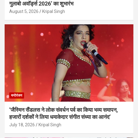
गुलाबो अवॉर्ड्स 2026’ का शुभारंभ
August 5, 2026
Kripal Singh
मनोरंजन
’जैस्मिन सैंडलस ने लोक संवर्धन पर्व का किया भव्य समापन,
हजारों दर्शकों ने लिया धमाकेदार संगीत संध्या का आनंद’
July 18, 2026
Kripal Singh