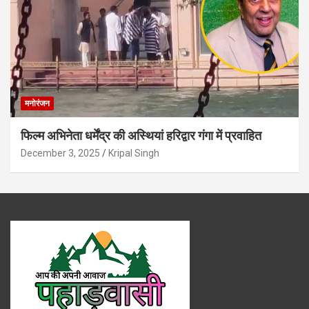
मनोरंजन
फिल्म अभिनेता धर्मेंद्र की अस्थियां हरिद्वार गंगा में प्रवाहित
December 3, 2025
Kripal Singh