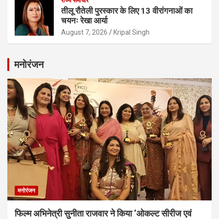
राज्य समाचार
तीलू रौतेली पुरस्कार के लिए 13 वीरांगनाओं का
चयनः रेखा आर्या
August 7, 2026
Kripal Singh
मनोरंजन
मनोरंजन
फिल्म अभिनेत्री सुनीता राजवार ने किया ‘ओकल्ट सीरीज एवं