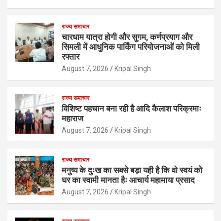
राज्य समाचार
चारधाम यात्रा होगी और सुगम, कर्णप्रयाग और
सिमली में आधुनिक पार्किंग परियोजनाओं को मिली
रफ्तार
August 7, 2026
Kripal Singh
राज्य समाचार
विशिष्ट पहचान बना रही है आदि कैलाश परिक्रमाः
महाराज
August 7, 2026
Kripal Singh
राज्य समाचार
मनुष्य के दुःख का सबसे बड़ा यही है कि वो स्वयं को
घर का स्वामी मानता हैः आचार्य महामाया प्रसाद
August 7, 2026
Kripal Singh