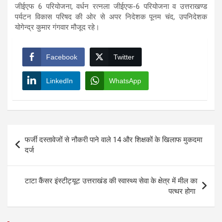
जीईएफ 6 परियोजना, वर्धन रत्नला जीईएफ-6 परियोजना व उत्तराखण्ड
पर्यटन विकास परिषद की ओर से अपर निदेशक पूनम चंद, उपनिदेशक
योगेन्द्र कुमार गंगवार मौजूद रहे।
Facebook
Twitter
LinkedIn
WhatsApp
Post
फर्जी दस्तावेजों से नौकरी पाने वाले 14 और शिक्षकों के खिलाफ मुकदमा
navigation
दर्ज
टाटा कैंसर इंस्टीट्यूट उत्तराखंड की स्वास्थ्य सेवा के क्षेत्र में मील का
पत्थर होगा