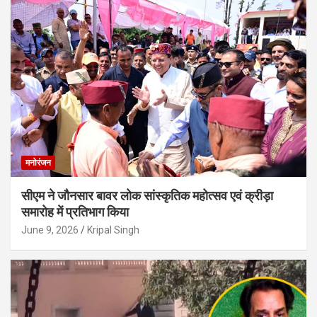
मनोरंजन
सीएम ने जौनसार बावर लोक सांस्कृतिक महोत्सव एवं क्रीड़ा
समारोह में प्रतिभाग किया
June 9, 2026
Kripal Singh