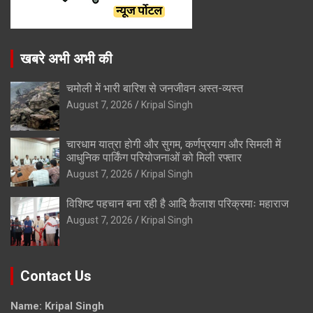
खबरे अभी अभी की
चमोली में भारी बारिश से जनजीवन अस्त-व्यस्त
August 7, 2026
Kripal Singh
चारधाम यात्रा होगी और सुगम, कर्णप्रयाग और सिमली में
आधुनिक पार्किंग परियोजनाओं को मिली रफ्तार
August 7, 2026
Kripal Singh
विशिष्ट पहचान बना रही है आदि कैलाश परिक्रमाः महाराज
August 7, 2026
Kripal Singh
Contact Us
Name: Kripal Singh