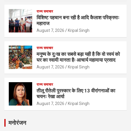
राज्य समाचार
विशिष्ट पहचान बना रही है आदि कैलाश परिक्रमाः
महाराज
August 7, 2026
Kripal Singh
राज्य समाचार
मनुष्य के दुःख का सबसे बड़ा यही है कि वो स्वयं को
घर का स्वामी मानता हैः आचार्य महामाया प्रसाद
August 7, 2026
Kripal Singh
राज्य समाचार
तीलू रौतेली पुरस्कार के लिए 13 वीरांगनाओं का
चयनः रेखा आर्या
August 7, 2026
Kripal Singh
मनोरंजन