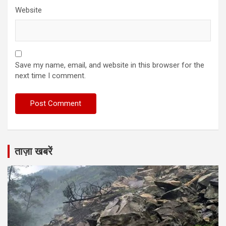
Website
Save my name, email, and website in this browser for the
next time I comment.
ताज़ा खबरें