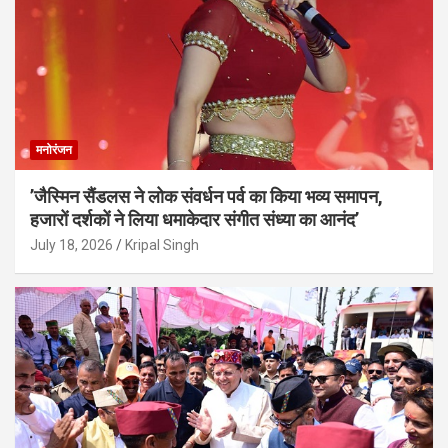
मनोरंजन
’जैस्मिन सैंडलस ने लोक संवर्धन पर्व का किया भव्य समापन,
हजारों दर्शकों ने लिया धमाकेदार संगीत संध्या का आनंद’
July 18, 2026
Kripal Singh