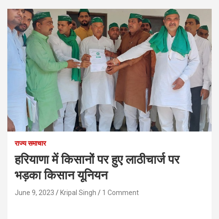
राज्य समाचार
हरियाणा में किसानों पर हुए लाठीचार्ज पर
भड़का किसान यूनियन
June 9, 2023
Kripal Singh
1 Comment