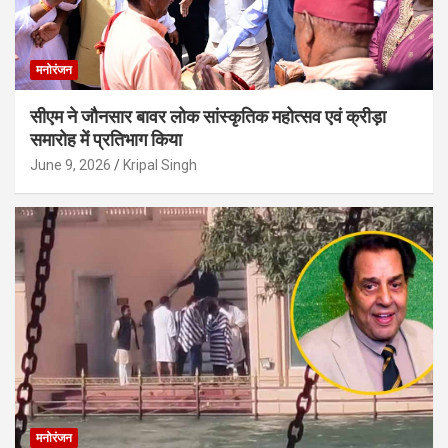
मनोरंजन
सीएम ने जौनसार बावर लोक सांस्कृतिक महोत्सव एवं क्रीड़ा
समारोह में प्रतिभाग किया
June 9, 2026
Kripal Singh
मनोरंजन