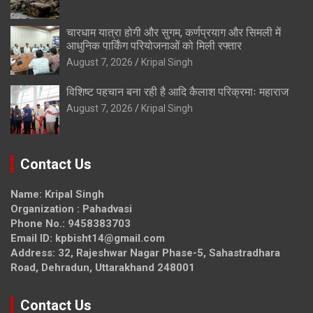
चारधाम यात्रा होगी और सुगम, कर्णप्रयाग और सिमली में
आधुनिक पार्किंग परियोजनाओं को मिली रफ्तार
August 7, 2026
Kripal Singh
विशिष्ट पहचान बना रही है आदि कैलाश परिक्रमाः महाराज
August 7, 2026
Kripal Singh
Contact Us
Name: Kripal Singh
Organization : Pahadvasi
Phone No.: 9458383703
Email ID: kpbisht14@gmail.com
Address: 32, Rajeshwar Nagar Phase-5, Sahastradhara
Road, Dehradun, Uttarakhand 248001
Contact Us