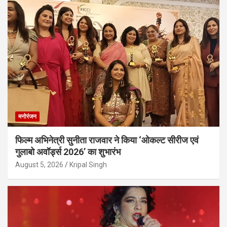
मनोरंजन
फिल्म अभिनेत्री सुनीता राजवार ने किया ‘ओकल्ट सीरीज एवं
गुलाबो अवॉर्ड्स 2026’ का शुभारंभ
August 5, 2026
Kripal Singh