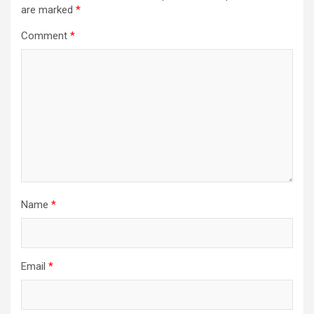
are marked
*
Comment
*
Name
*
Email
*