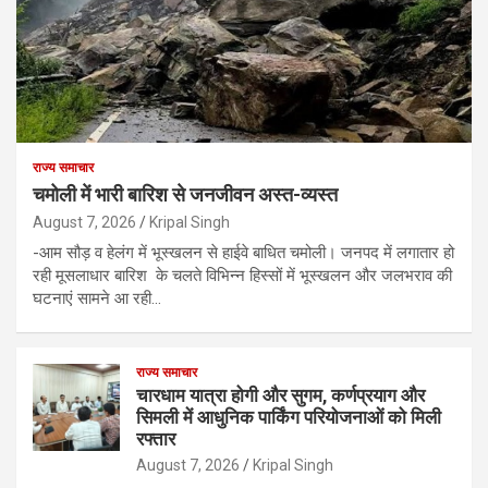
राज्य समाचार
चमोली में भारी बारिश से जनजीवन अस्त-व्यस्त
August 7, 2026
Kripal Singh
-आम सौड़ व हेलंग में भूस्खलन से हाईवे बाधित चमोली। जनपद में लगातार हो
रही मूसलाधार बारिश के चलते विभिन्न हिस्सों में भूस्खलन और जलभराव की
घटनाएं सामने आ रही…
राज्य समाचार
चारधाम यात्रा होगी और सुगम, कर्णप्रयाग और
सिमली में आधुनिक पार्किंग परियोजनाओं को मिली
रफ्तार
August 7, 2026
Kripal Singh