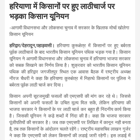
हरियाणा में किसानों पर हुए लाठीचार्ज पर
भड़का किसान यूनियन
-आगामी विधानसभा और लोकसभा चुनाव में सरकार के खिलाफ मोर्चा खोलेगा
किसान यूनियन
हरिद्वार/देहरादून,पहाड़वासी।
हरियाणा कुरूक्षेत्र में किसानों पर हुए बर्बरता
पूर्वक लाठीचार्ज के बाद भारतीय किसान यूनियन पथिक भड़क गया है। किसान
यूनियन ने आगामी विधानसभा और लोकसभा चुनाव में हरियाणा भाजपा सरकार
को सबक सिखाने का निर्णय लिया है। शुक्रवार को भारतीय किसान यूनियन
पथिक की हरिद्वार जगजीतपुर स्थित एक आवास बैठक में राष्ट्रीय अध्यक्ष
नीरज चैधरी ने कहा कि हरियाणा कुरुक्षेत्र में निहत्थे किसानों पर पुलिस ने
बर्बरता पूर्वक लाठी चार्ज कर दिया।
किसान अपनी सूरजमुखी फसलों की एमएसपी की मांग कर रहे थे। जिससे
किसानों को अपनी फसलों के उचित मूल्य मिल सकें, लेकिन हरियाणा की
भाजपा सरकार ने किसानों के पर लाठी चार्ज कर बहुत ही निंदनीय कार्य किया
है। जिसकी यूनियन ने कडे़ शब्दों में निंदा की है। कहा कि भाजपा सरकार
पूंजीपतियों की सरकार है। जब तक एमएसपी पर लिखित में कानून नही बनता
है, तब तक किसानों के आंदोलन चलते रहेंगे। राष्ट्रीय महासचिव लाखन गुर्जर
ने कहा कि एमएसपी को लेकर किसानों की लडाई जारी रहेगी। इस लडाई में