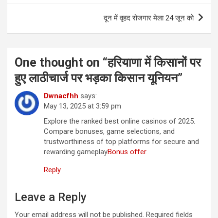
दून में वृहद रोजगार मेला 24 जून को
One thought on “
हरियाणा में किसानों पर
हुए लाठीचार्ज पर भड़का किसान यूनियन
”
Dwnacfhh
says:
May 13, 2025 at 3:59 pm
Explore the ranked best online casinos of 2025.
Compare bonuses, game selections, and
trustworthiness of top platforms for secure and
rewarding gameplay
Bonus offer
.
Reply
Leave a Reply
Your email address will not be published.
Required fields