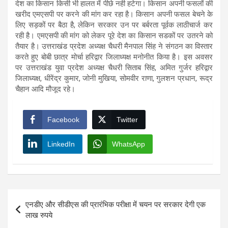
देश का किसान किसी भी हालत में पीछे नही हटेगा। किसान अपनी फसलों की
खरीद एमएसपी पर करने की मांग कर रहा है। किसान अपनी फसल बेचने के
लिए सड़कों पर बैठा है, लेकिन सरकार उन पर बर्बरता पूर्वक लाठीचार्ज कर
रही है। एमएसपी की मांग को लेकर पूरे देश का किसान सडकों पर उतरने को
तैयार है। उत्तराखंड प्रदेश अध्यक्ष चैधरी मैनपाल सिंह ने संगठन का विस्तार
करते हुए बोबी छात्र मोर्चा हरिद्वार जिलाध्यक्ष मनोनीत किया है। इस अवसर
पर उत्तराखंड युवा प्रदेश अध्यक्ष चैधरी सिताब सिंह, अमित गुर्जर हरिद्वार
जिलाध्यक्ष, धीरेंद्र कुमार, जोनी मुखिया, सोमवीर राणा, गुलशन प्रधान, रूद्र
चैहान आदि मौजूद रहे।
Facebook
Twitter
LinkedIn
WhatsApp
Post
एनडीए और सीडीएस की प्रारंभिक परीक्षा में चयन पर सरकार देगी एक
navigation
लाख रुपये