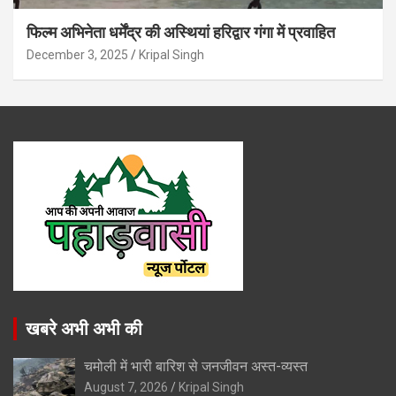
फिल्म अभिनेता धर्मेंद्र की अस्थियां हरिद्वार गंगा में प्रवाहित
December 3, 2025
Kripal Singh
खबरे अभी अभी की
चमोली में भारी बारिश से जनजीवन अस्त-व्यस्त
August 7, 2026
Kripal Singh